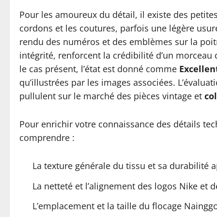
Pour les amoureux du détail, il existe des petites s
cordons et les coutures, parfois une légère usure
rendu des numéros et des emblèmes sur la poitri
intégrité, renforcent la crédibilité d’un morceau 
le cas présent, l’état est donné comme
Excellen
qu’illustrées par les images associées. L’évaluati
pullulent sur le marché des pièces vintage et
co
Pour enrichir votre connaissance des détails tech
comprendre :
La texture générale du tissu et sa durabilité 
La netteté et l’alignement des logos Nike et
L’emplacement et la taille du flocage Nainggo