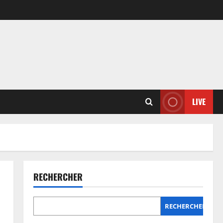
LIVE
RECHERCHER
RECHERCHER