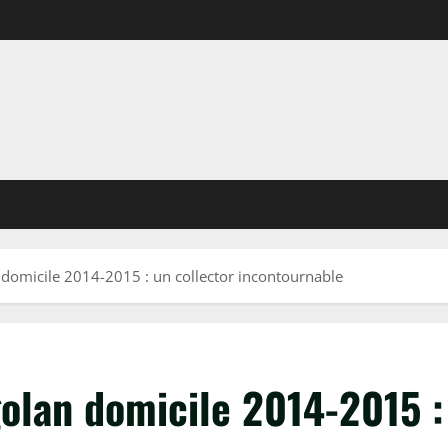
domicile 2014-2015 : un collector incontournable
olan domicile 2014-2015 :