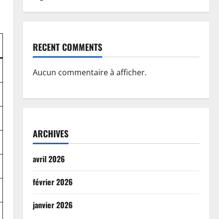
RECENT COMMENTS
Aucun commentaire à afficher.
ARCHIVES
avril 2026
février 2026
janvier 2026