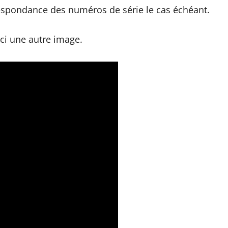
rrespondance des numéros de série le cas échéant.
oici une autre image.