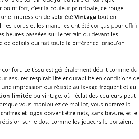
point fort, c’est la couleur principale, ce rouge
e une impression de sobriété
Vintage
tout en
, les bords et les manches ont été conçus pour offrir
s heures passées sur le terrain ou devant les
 de détails qui fait toute la différence lorsqu’on
e confort. Le tissu est généralement décrit comme du
r assurer respirabilité et durabilité en conditions d
 une impression qui résiste au lavage fréquent et au
tion limitée
ou vintage, où l’éclat des couleurs peut
lorsque vous manipulez ce maillot, vous noterez la
 chiffres et logos doivent être nets, sans bavure, et le
récision sur le dos, comme les joueurs le portaient