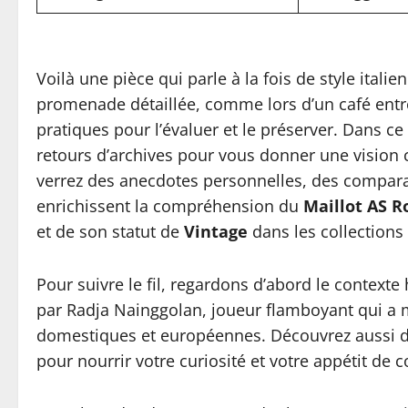
Voilà une pièce qui parle à la fois de style ital
promenade détaillée, comme lors d’un café entre 
pratiques pour l’évaluer et le préserver. Dans ce
retours d’archives pour vous donner une vision cl
verrez des anecdotes personnelles, des comparai
enrichissent la compréhension du
Maillot AS 
et de son statut de
Vintage
dans les collections 
Pour suivre le fil, regardons d’abord le contexte
par Radja Nainggolan, joueur flamboyant qui a
domestiques et européennes. Découvrez aussi de
pour nourrir votre curiosité et votre appétit de c