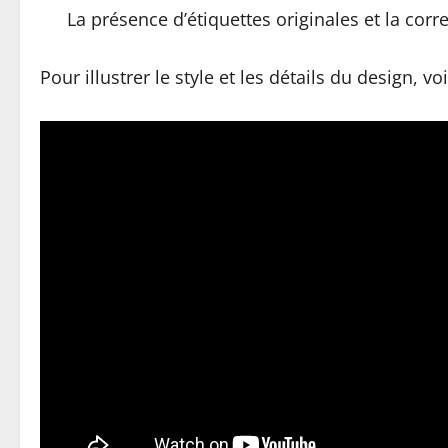
La présence d’étiquettes originales et la co
Pour illustrer le style et les détails du design, v