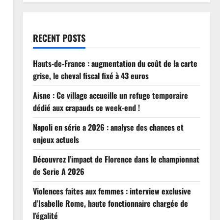
RECENT POSTS
Hauts-de-France : augmentation du coût de la carte
grise, le cheval fiscal fixé à 43 euros
Aisne : Ce village accueille un refuge temporaire
dédié aux crapauds ce week-end !
Napoli en série a 2026 : analyse des chances et
enjeux actuels
Découvrez l’impact de Florence dans le championnat
de Serie A 2026
Violences faites aux femmes : interview exclusive
d’Isabelle Rome, haute fonctionnaire chargée de
l’égalité