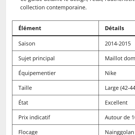
collection contemporaine.
Élément
Détails
Saison
2014-2015
Sujet principal
Maillot dom
Équipementier
Nike
Taille
Large (42-44
État
Excellent
Prix indicatif
Autour de 1
Flocage
Nainggolan