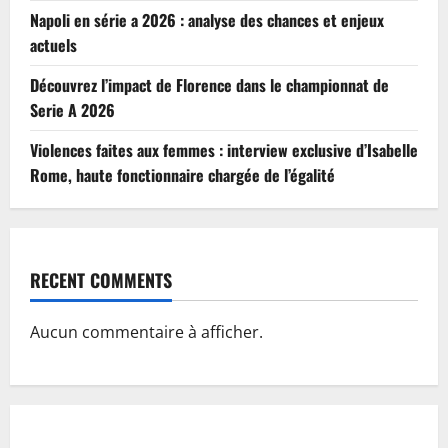
Napoli en série a 2026 : analyse des chances et enjeux
actuels
Découvrez l’impact de Florence dans le championnat de
Serie A 2026
Violences faites aux femmes : interview exclusive d’Isabelle
Rome, haute fonctionnaire chargée de l’égalité
RECENT COMMENTS
Aucun commentaire à afficher.