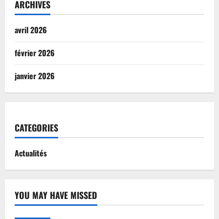
ARCHIVES
avril 2026
février 2026
janvier 2026
CATEGORIES
Actualités
YOU MAY HAVE MISSED