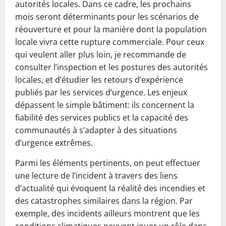
autorités locales. Dans ce cadre, les prochains
mois seront déterminants pour les scénarios de
réouverture et pour la manière dont la population
locale vivra cette rupture commerciale. Pour ceux
qui veulent aller plus loin, je recommande de
consulter l’inspection et les postures des autorités
locales, et d’étudier les retours d’expérience
publiés par les services d’urgence. Les enjeux
dépassent le simple bâtiment: ils concernent la
fiabilité des services publics et la capacité des
communautés à s’adapter à des situations
d’urgence extrêmes.
Parmi les éléments pertinents, on peut effectuer
une lecture de l’incident à travers des liens
d’actualité qui évoquent la réalité des incendies et
des catastrophes similaires dans la région. Par
exemple, des incidents ailleurs montrent que les