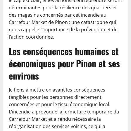
le cap est clair, et les actions à entreprendre seront
déterminantes pour la résilience des quartiers et
des magasins concernés par cet incendie au
Carrefour Market de Pinon : une catastrophe qui
nous rappelle l’importance de la prévention et de
l’action coordonnée.
Les conséquences humaines et
économiques pour Pinon et ses
environs
Je tiens à mettre en avant les conséquences
tangibles pour les personnes directement
concernées et pour le tissu économique local.
L’incendie a provoqué la fermeture temporaire du
Carrefour Market et a rendu nécessaire la
réorganisation des services voisins, ce qui a