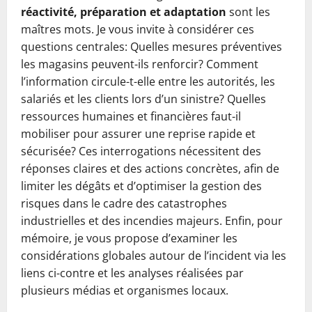
réactivité, préparation et adaptation
sont les
maîtres mots. Je vous invite à considérer ces
questions centrales: Quelles mesures préventives
les magasins peuvent-ils renforcir? Comment
l’information circule-t-elle entre les autorités, les
salariés et les clients lors d’un sinistre? Quelles
ressources humaines et financières faut-il
mobiliser pour assurer une reprise rapide et
sécurisée? Ces interrogations nécessitent des
réponses claires et des actions concrètes, afin de
limiter les dégâts et d’optimiser la gestion des
risques dans le cadre des catastrophes
industrielles et des incendies majeurs. Enfin, pour
mémoire, je vous propose d’examiner les
considérations globales autour de l’incident via les
liens ci-contre et les analyses réalisées par
plusieurs médias et organismes locaux.