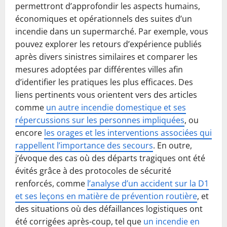
permettront d’approfondir les aspects humains,
économiques et opérationnels des suites d’un
incendie dans un supermarché. Par exemple, vous
pouvez explorer les retours d’expérience publiés
après divers sinistres similaires et comparer les
mesures adoptées par différentes villes afin
d’identifier les pratiques les plus efficaces. Des
liens pertinents vous orientent vers des articles
comme
un autre incendie domestique et ses
répercussions sur les personnes impliquées
, ou
encore
les orages et les interventions associées qui
rappellent l’importance des secours
. En outre,
j’évoque des cas où des départs tragiques ont été
évités grâce à des protocoles de sécurité
renforcés, comme
l’analyse d’un accident sur la D1
et ses leçons en matière de prévention routière
, et
des situations où des défaillances logistiques ont
été corrigées après-coup, tel que
un incendie en