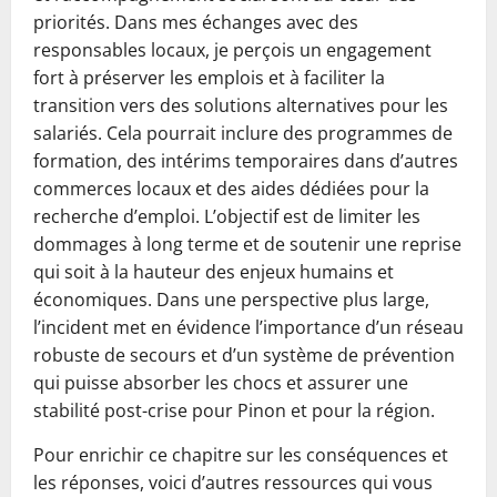
priorités. Dans mes échanges avec des
responsables locaux, je perçois un engagement
fort à préserver les emplois et à faciliter la
transition vers des solutions alternatives pour les
salariés. Cela pourrait inclure des programmes de
formation, des intérims temporaires dans d’autres
commerces locaux et des aides dédiées pour la
recherche d’emploi. L’objectif est de limiter les
dommages à long terme et de soutenir une reprise
qui soit à la hauteur des enjeux humains et
économiques. Dans une perspective plus large,
l’incident met en évidence l’importance d’un réseau
robuste de secours et d’un système de prévention
qui puisse absorber les chocs et assurer une
stabilité post-crise pour Pinon et pour la région.
Pour enrichir ce chapitre sur les conséquences et
les réponses, voici d’autres ressources qui vous