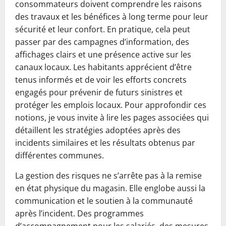
consommateurs doivent comprendre les raisons
des travaux et les bénéfices à long terme pour leur
sécurité et leur confort. En pratique, cela peut
passer par des campagnes d’information, des
affichages clairs et une présence active sur les
canaux locaux. Les habitants apprécient d’être
tenus informés et de voir les efforts concrets
engagés pour prévenir de futurs sinistres et
protéger les emplois locaux. Pour approfondir ces
notions, je vous invite à lire les pages associées qui
détaillent les stratégies adoptées après des
incidents similaires et les résultats obtenus par
différentes communes.
La gestion des risques ne s’arrête pas à la remise
en état physique du magasin. Elle englobe aussi la
communication et le soutien à la communauté
après l’incident. Des programmes