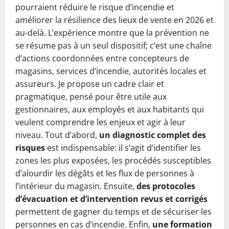
pourraient réduire le risque d’incendie et
améliorer la résilience des lieux de vente en 2026 et
au-delà. L’expérience montre que la prévention ne
se résume pas à un seul dispositif; c’est une chaîne
d’actions coordonnées entre concepteurs de
magasins, services d’incendie, autorités locales et
assureurs. Je propose un cadre clair et
pragmatique, pensé pour être utile aux
gestionnaires, aux employés et aux habitants qui
veulent comprendre les enjeux et agir à leur
niveau. Tout d’abord,
un diagnostic complet des
risques
est indispensable: il s’agit d’identifier les
zones les plus exposées, les procédés susceptibles
d’alourdir les dégâts et les flux de personnes à
l’intérieur du magasin. Ensuite,
des protocoles
d’évacuation et d’intervention revus et corrigés
permettent de gagner du temps et de sécuriser les
personnes en cas d’incendie. Enfin,
une formation