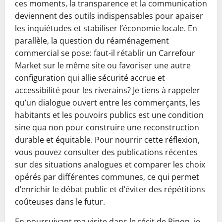
ces moments, la transparence et la communication
deviennent des outils indispensables pour apaiser
les inquiétudes et stabiliser l’économie locale. En
parallèle, la question du réaménagement
commercial se pose: faut-il rétablir un Carrefour
Market sur le même site ou favoriser une autre
configuration qui allie sécurité accrue et
accessibilité pour les riverains? Je tiens à rappeler
qu’un dialogue ouvert entre les commerçants, les
habitants et les pouvoirs publics est une condition
sine qua non pour construire une reconstruction
durable et équitable. Pour nourrir cette réflexion,
vous pouvez consulter des publications récentes
sur des situations analogues et comparer les choix
opérés par différentes communes, ce qui permet
d’enrichir le débat public et d’éviter des répétitions
coûteuses dans le futur.
En poursuivant ma visite dans le récit de Pinon, je