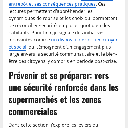
entrepôt et ses conséquences pratiques
. Ces
lectures permettent d’appréhender les
dynamiques de reprise et les choix qui permettent
de réconcilier sécurité, emploi et quotidien des
habitants. Pour finir, je signale des initiatives
innovantes comme
un dispositif de soutien citoyen
et social
, qui témoignent d’un engagement plus
large envers la sécurité communautaire et le bien-
être des citoyens, y compris en période post-crise.
Prévenir et se préparer: vers
une sécurité renforcée dans les
supermarchés et les zones
commerciales
Dans cette section, j’explore les leviers qui