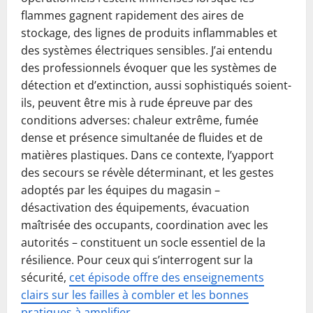
flammes gagnent rapidement des aires de
stockage, des lignes de produits inflammables et
des systèmes électriques sensibles. J’ai entendu
des professionnels évoquer que les systèmes de
détection et d’extinction, aussi sophistiqués soient-
ils, peuvent être mis à rude épreuve par des
conditions adverses: chaleur extrême, fumée
dense et présence simultanée de fluides et de
matières plastiques. Dans ce contexte, l’yapport
des secours se révèle déterminant, et les gestes
adoptés par les équipes du magasin –
désactivation des équipements, évacuation
maîtrisée des occupants, coordination avec les
autorités – constituent un socle essentiel de la
résilience. Pour ceux qui s’interrogent sur la
sécurité,
cet épisode offre des enseignements
clairs sur les failles à combler et les bonnes
pratiques à amplifier
.