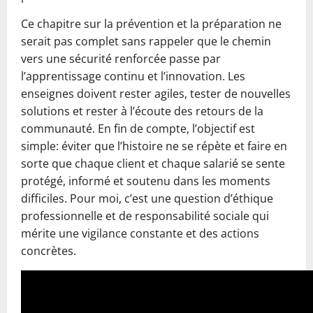
Ce chapitre sur la prévention et la préparation ne
serait pas complet sans rappeler que le chemin
vers une sécurité renforcée passe par
l’apprentissage continu et l’innovation. Les
enseignes doivent rester agiles, tester de nouvelles
solutions et rester à l’écoute des retours de la
communauté. En fin de compte, l’objectif est
simple: éviter que l’histoire ne se répète et faire en
sorte que chaque client et chaque salarié se sente
protégé, informé et soutenu dans les moments
difficiles. Pour moi, c’est une question d’éthique
professionnelle et de responsabilité sociale qui
mérite une vigilance constante et des actions
concrètes.