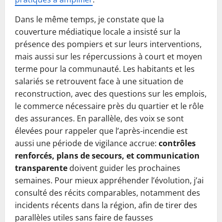
Dans le même temps, je constate que la
couverture médiatique locale a insisté sur la
présence des pompiers et sur leurs interventions,
mais aussi sur les répercussions à court et moyen
terme pour la communauté. Les habitants et les
salariés se retrouvent face à une situation de
reconstruction, avec des questions sur les emplois,
le commerce nécessaire près du quartier et le rôle
des assurances. En parallèle, des voix se sont
élevées pour rappeler que l’après-incendie est
aussi une période de vigilance accrue:
contrôles
renforcés, plans de secours, et communication
transparente
doivent guider les prochaines
semaines. Pour mieux appréhender l’évolution, j’ai
consulté des récits comparables, notamment des
incidents récents dans la région, afin de tirer des
parallèles utiles sans faire de fausses