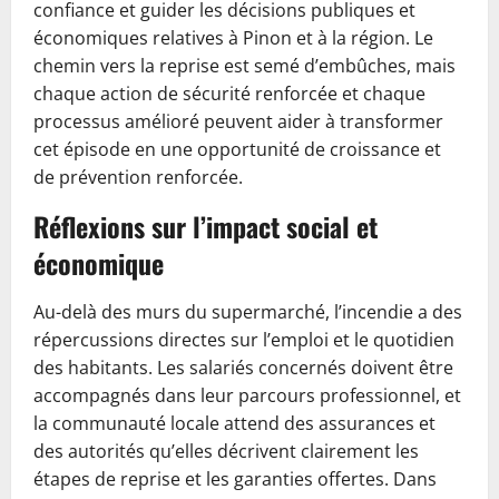
confiance et guider les décisions publiques et
économiques relatives à Pinon et à la région. Le
chemin vers la reprise est semé d’embûches, mais
chaque action de sécurité renforcée et chaque
processus amélioré peuvent aider à transformer
cet épisode en une opportunité de croissance et
de prévention renforcée.
Réflexions sur l’impact social et
économique
Au-delà des murs du supermarché, l’incendie a des
répercussions directes sur l’emploi et le quotidien
des habitants. Les salariés concernés doivent être
accompagnés dans leur parcours professionnel, et
la communauté locale attend des assurances et
des autorités qu’elles décrivent clairement les
étapes de reprise et les garanties offertes. Dans