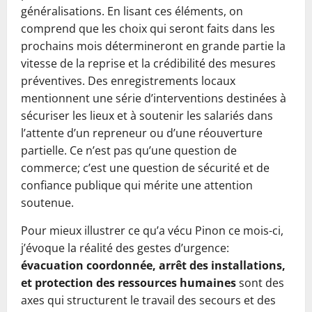
généralisations. En lisant ces éléments, on
comprend que les choix qui seront faits dans les
prochains mois détermineront en grande partie la
vitesse de la reprise et la crédibilité des mesures
préventives. Des enregistrements locaux
mentionnent une série d’interventions destinées à
sécuriser les lieux et à soutenir les salariés dans
l’attente d’un repreneur ou d’une réouverture
partielle. Ce n’est pas qu’une question de
commerce; c’est une question de sécurité et de
confiance publique qui mérite une attention
soutenue.
Pour mieux illustrer ce qu’a vécu Pinon ce mois-ci,
j’évoque la réalité des gestes d’urgence:
évacuation coordonnée, arrêt des installations,
et protection des ressources humaines
sont des
axes qui structurent le travail des secours et des