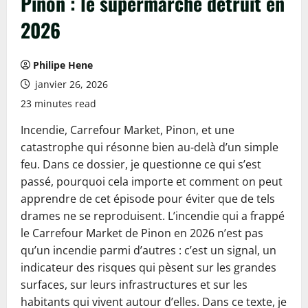
Pinon : le supermarché détruit en
2026
Philipe Hene
janvier 26, 2026
23 minutes read
Incendie, Carrefour Market, Pinon, et une
catastrophe qui résonne bien au-delà d’un simple
feu. Dans ce dossier, je questionne ce qui s’est
passé, pourquoi cela importe et comment on peut
apprendre de cet épisode pour éviter que de tels
drames ne se reproduisent. L’incendie qui a frappé
le Carrefour Market de Pinon en 2026 n’est pas
qu’un incendie parmi d’autres : c’est un signal, un
indicateur des risques qui pèsent sur les grandes
surfaces, sur leurs infrastructures et sur les
habitants qui vivent autour d’elles. Dans ce texte, je