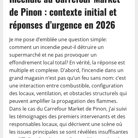
de Pinon : contexte initial et
réponses d’urgence en 2026
Je me pose d’emblée une question simple:
comment un incendie peut-il détruire un
supermarché et ne pas provoquer un
effondrement local total? En vérité, la réponse est
multiple et complexe. D’abord, l’incendie dans un
grand magasin n’est pas qu’un feu sans nom: c’est
une interaction entre combustible, configuration
des locaux, ventilation, et obstacles structurels qui
peuvent amplifier la propagation des flammes.
Dans le cas du Carrefour Market de Pinon, j’ai suivi
les témoignages des premiers intervenants et des
responsables locaux, qui décrivent une scène où
les issues principales se sont révélées insuffisantes