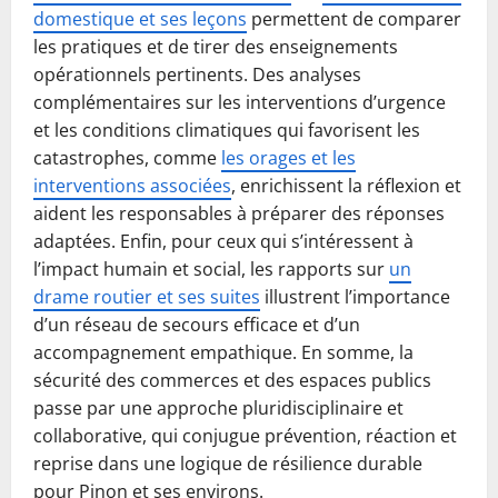
domestique et ses leçons
permettent de comparer
les pratiques et de tirer des enseignements
opérationnels pertinents. Des analyses
complémentaires sur les interventions d’urgence
et les conditions climatiques qui favorisent les
catastrophes, comme
les orages et les
interventions associées
, enrichissent la réflexion et
aident les responsables à préparer des réponses
adaptées. Enfin, pour ceux qui s’intéressent à
l’impact humain et social, les rapports sur
un
drame routier et ses suites
illustrent l’importance
d’un réseau de secours efficace et d’un
accompagnement empathique. En somme, la
sécurité des commerces et des espaces publics
passe par une approche pluridisciplinaire et
collaborative, qui conjugue prévention, réaction et
reprise dans une logique de résilience durable
pour Pinon et ses environs.