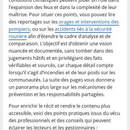
conditions climatiques peuvent jouer un rôle dans
l’expansion des feux et dans la complexité de leur
maîtrise. Pour situer ces points, vous pouvez lire
des reportages sur les
orages et interventions des
pompiers
, ou sur les
accidents liés à la sécurité
routière
afin d’étendre le cadre d’analyse et de
comparaison. L’objectif est d’obtenir une vision
nuancée et documentée, sans tomber dans des
jugements hâtifs et en privilégiant des faits
vérifiables et sourcés, car chaque détail compte
lorsqu’il s’agit d’incendies et de leur poids sur les
communautés. La suite des pages vous donnera
un panorama plus large sur les mécanismes de
prévention et les responsabilités partagées.
Pour enrichir le récit et rendre le contenu plus
accessible, voici des points pratiques issus du vécu
des professionnels et des conseils qui peuvent
éclairer les lecteurs et les gestionnaires :