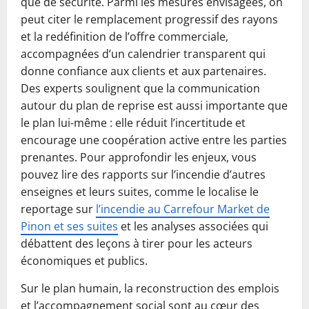
que de sécurité. Parmi les mesures envisagées, on
peut citer le remplacement progressif des rayons
et la redéfinition de l’offre commerciale,
accompagnées d’un calendrier transparent qui
donne confiance aux clients et aux partenaires.
Des experts soulignent que la communication
autour du plan de reprise est aussi importante que
le plan lui-même : elle réduit l’incertitude et
encourage une coopération active entre les parties
prenantes. Pour approfondir les enjeux, vous
pouvez lire des rapports sur l’incendie d’autres
enseignes et leurs suites, comme le localise le
reportage sur
l’incendie au Carrefour Market de
Pinon et ses suites
et les analyses associées qui
débattent des leçons à tirer pour les acteurs
économiques et publics.
Sur le plan humain, la reconstruction des emplois
et l’accompagnement social sont au cœur des