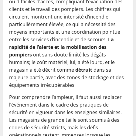
ou difficiles d’accès, compliquant l’évacuation des
clients et le travail des pompiers. Les chiffres qui
circulent montrent une intensité d’incendie
particulièrement élevée, ce qui a nécessité des
moyens importants et une coordination pointue
entre les services d’incendie et de secours.
La
rapidité de l’alerte et la mobilisation des
pompiers
ont sans doute limité les dégâts
humains; le coût matériel, lui, a été lourd, et le
magasin a été décrit comme
détruit
dans sa
majeure partie, avec des zones de stockage et des
équipements irrécupérables.
Pour comprendre l’ampleur, il faut aussi replacer
l’événement dans le cadre des pratiques de
sécurité en vigueur dans les enseignes similaires.
Les magasins de grande taille sont soumis à des
codes de sécurité stricts, mais les défis
opérationnels restent immenses lorsque les