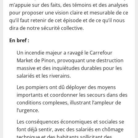
m’appuie sur des faits, des témoins et des analyses
pour proposer une vision claire et mesurable de ce
qu’il faut retenir de cet épisode et de ce qu’il nous
dira de notre sécurité collective.
En bref :
Un incendie majeur a ravagé le Carrefour
Market de Pinon, provoquant une destruction
massive et des inquiétudes durables pour les
salariés et les riverains.
Les pompiers ont dû déployer des moyens
importants et coordonner les secours dans des
conditions complexes, illustrant l’ampleur de
l’urgence.
Les conséquences économiques et sociales se
font déjà sentir, avec des salariés en chômage
technique et des habitants sollicitant des