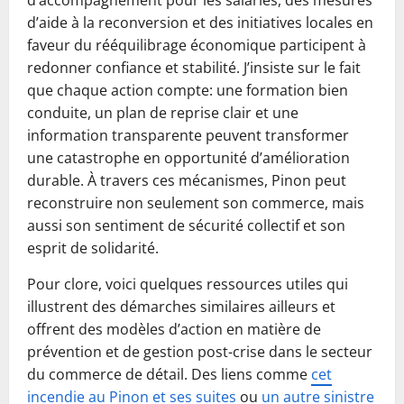
d’accompagnement pour les salariés, des mesures
d’aide à la reconversion et des initiatives locales en
faveur du rééquilibrage économique participent à
redonner confiance et stabilité. J’insiste sur le fait
que chaque action compte: une formation bien
conduite, un plan de reprise clair et une
information transparente peuvent transformer
une catastrophe en opportunité d’amélioration
durable. À travers ces mécanismes, Pinon peut
reconstruire non seulement son commerce, mais
aussi son sentiment de sécurité collectif et son
esprit de solidarité.
Pour clore, voici quelques ressources utiles qui
illustrent des démarches similaires ailleurs et
offrent des modèles d’action en matière de
prévention et de gestion post-crise dans le secteur
du commerce de détail. Des liens comme
cet
incendie au Pinon et ses suites
ou
un autre sinistre