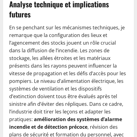
Analyse technique et implications
futures
En se penchant sur les mécanismes techniques, je
remarque que la configuration des lieux et
l’agencement des stocks jouent un rôle crucial
dans la diffusion de l’incendie. Les zones de
stockage, les allées étroites et les matériaux
présents dans les rayons peuvent influencer la
vitesse de propagation et les défis d’accès pour les
pompiers. Le niveau d’alimentation électrique, les
systèmes de ventilation et les dispositifs
d’extinction doivent tous être évalués après tel
sinistre afin d’éviter des répliques. Dans ce cadre,
l’industrie doit tirer les leçons et adapter les
pratiques:
amélioration des systèmes d’alarme
incendie et de détection précoce
, révision des
plans de sécurité et formation du personnel, avec