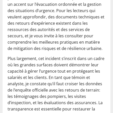
un accent sur l’évacuation ordonnée et la gestion
des situations d’urgence. Pour les lecteurs qui
veulent approfondir, des documents techniques et
des retours d’expérience existent dans les
ressources des autorités et des services de
secours, et je vous invite à les consulter pour
comprendre les meilleures pratiques en matière
de mitigation des risques et de résilience urbaine.
Plus largement, cet incident s’inscrit dans un cadre
où les grandes surfaces doivent démontrer leur
capacité à gérer l’urgence tout en protégeant les
salariés et les clients. En tant que témoin et
analyste, je constate qu’il faut croiser les données
de l’enquête officielle avec les retours de terrain:
les témoignages des pompiers, les visites
d’inspection, et les évaluations des assurances. La
transparence est essentielle pour restaurer la