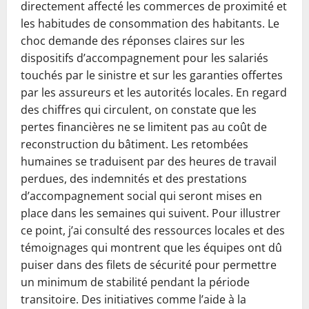
directement affecté les commerces de proximité et
les habitudes de consommation des habitants. Le
choc demande des réponses claires sur les
dispositifs d’accompagnement pour les salariés
touchés par le sinistre et sur les garanties offertes
par les assureurs et les autorités locales. En regard
des chiffres qui circulent, on constate que les
pertes financières ne se limitent pas au coût de
reconstruction du bâtiment. Les retombées
humaines se traduisent par des heures de travail
perdues, des indemnités et des prestations
d’accompagnement social qui seront mises en
place dans les semaines qui suivent. Pour illustrer
ce point, j’ai consulté des ressources locales et des
témoignages qui montrent que les équipes ont dû
puiser dans des filets de sécurité pour permettre
un minimum de stabilité pendant la période
transitoire. Des initiatives comme l’aide à la