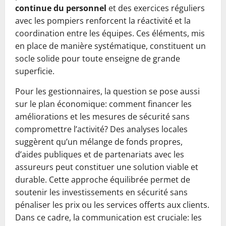
continue du personnel
et des exercices réguliers
avec les pompiers renforcent la réactivité et la
coordination entre les équipes. Ces éléments, mis
en place de manière systématique, constituent un
socle solide pour toute enseigne de grande
superficie.
Pour les gestionnaires, la question se pose aussi
sur le plan économique: comment financer les
améliorations et les mesures de sécurité sans
compromettre l’activité? Des analyses locales
suggèrent qu’un mélange de fonds propres,
d’aides publiques et de partenariats avec les
assureurs peut constituer une solution viable et
durable. Cette approche équilibrée permet de
soutenir les investissements en sécurité sans
pénaliser les prix ou les services offerts aux clients.
Dans ce cadre, la communication est cruciale: les