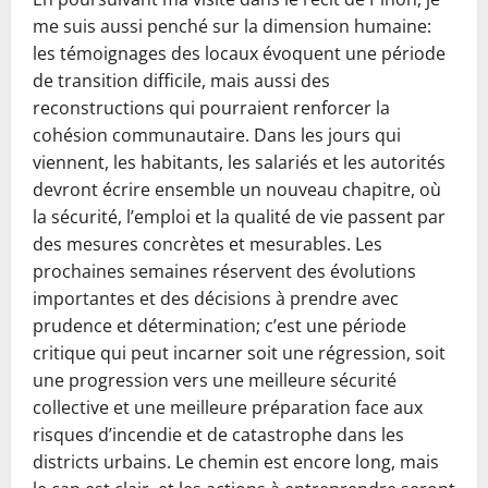
me suis aussi penché sur la dimension humaine:
les témoignages des locaux évoquent une période
de transition difficile, mais aussi des
reconstructions qui pourraient renforcer la
cohésion communautaire. Dans les jours qui
viennent, les habitants, les salariés et les autorités
devront écrire ensemble un nouveau chapitre, où
la sécurité, l’emploi et la qualité de vie passent par
des mesures concrètes et mesurables. Les
prochaines semaines réservent des évolutions
importantes et des décisions à prendre avec
prudence et détermination; c’est une période
critique qui peut incarner soit une régression, soit
une progression vers une meilleure sécurité
collective et une meilleure préparation face aux
risques d’incendie et de catastrophe dans les
districts urbains. Le chemin est encore long, mais