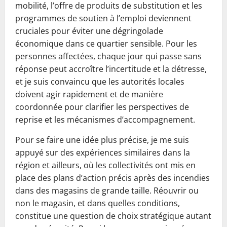
mobilité, l’offre de produits de substitution et les
programmes de soutien à l’emploi deviennent
cruciales pour éviter une dégringolade
économique dans ce quartier sensible. Pour les
personnes affectées, chaque jour qui passe sans
réponse peut accroître l’incertitude et la détresse,
et je suis convaincu que les autorités locales
doivent agir rapidement et de manière
coordonnée pour clarifier les perspectives de
reprise et les mécanismes d’accompagnement.
Pour se faire une idée plus précise, je me suis
appuyé sur des expériences similaires dans la
région et ailleurs, où les collectivités ont mis en
place des plans d’action précis après des incendies
dans des magasins de grande taille. Réouvrir ou
non le magasin, et dans quelles conditions,
constitue une question de choix stratégique autant