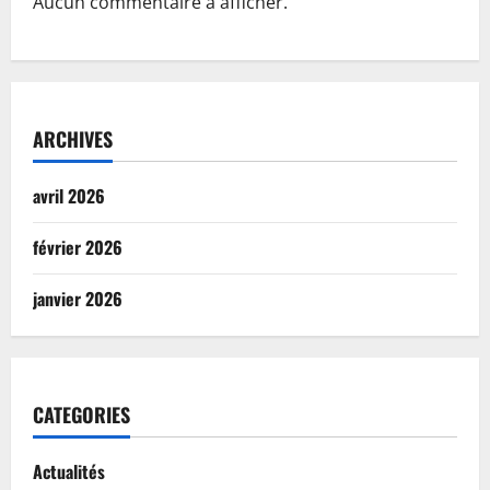
Aucun commentaire à afficher.
ARCHIVES
avril 2026
février 2026
janvier 2026
CATEGORIES
Actualités