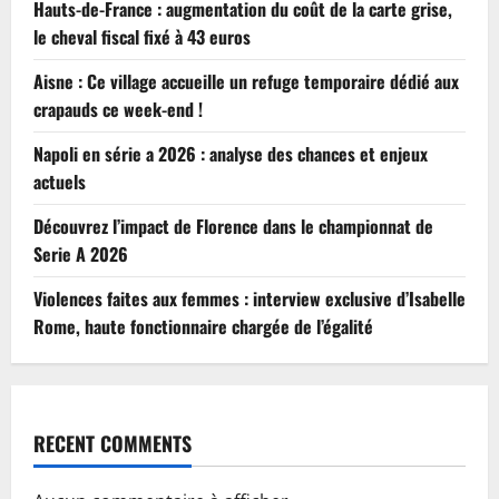
Hauts-de-France : augmentation du coût de la carte grise,
le cheval fiscal fixé à 43 euros
Aisne : Ce village accueille un refuge temporaire dédié aux
crapauds ce week-end !
Napoli en série a 2026 : analyse des chances et enjeux
actuels
Découvrez l’impact de Florence dans le championnat de
Serie A 2026
Violences faites aux femmes : interview exclusive d’Isabelle
Rome, haute fonctionnaire chargée de l’égalité
RECENT COMMENTS