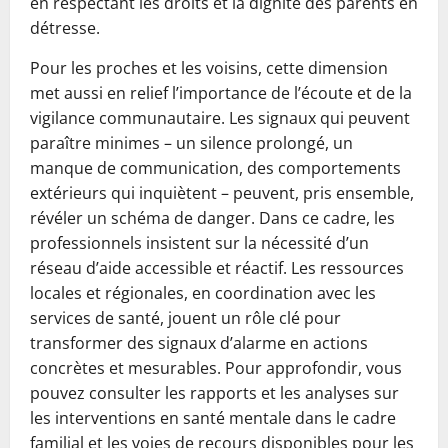
en respectant les droits et la dignité des parents en
détresse.
Pour les proches et les voisins, cette dimension
met aussi en relief l’importance de l’écoute et de la
vigilance communautaire. Les signaux qui peuvent
paraître minimes – un silence prolongé, un
manque de communication, des comportements
extérieurs qui inquiètent – peuvent, pris ensemble,
révéler un schéma de danger. Dans ce cadre, les
professionnels insistent sur la nécessité d’un
réseau d’aide accessible et réactif. Les ressources
locales et régionales, en coordination avec les
services de santé, jouent un rôle clé pour
transformer des signaux d’alarme en actions
concrètes et mesurables. Pour approfondir, vous
pouvez consulter les rapports et les analyses sur
les interventions en santé mentale dans le cadre
familial et les voies de recours disponibles pour les