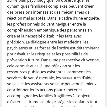
Sur le plan psychologique, on observe que les
dynamiques familiales complexes peuvent créer
des pressions intenses et des mécanismes de
réaction mal adaptés. Dans le cadre d’une enquête,
les professionnels doivent naviguer entre la
compréhension empathique des personnes en
crise et la nécessité d’établir les faits avec
précision. Le dialogue entre les médecins, les
psychiatres et les forces de l’ordre est déterminant
pour évaluer les risques et les possibilités de
prévention future. Dans une perspective citoyenne,
cela conduit aussi à une réflexion sur les
ressources publiques existantes: comment les
services de santé mentale, les structures d’aide
sociale et les assistants sociaux peuvent-ils mieux
coordonner leurs actions pour repérer et
accompagner les familles fragilisées ? L’objectif est
d’éviter les drames et de protéger les enfants tout