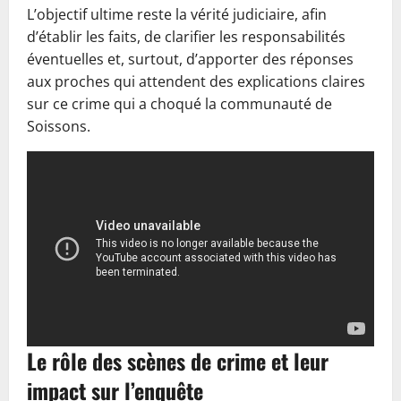
L’objectif ultime reste la vérité judiciaire, afin
d’établir les faits, de clarifier les responsabilités
éventuelles et, surtout, d’apporter des réponses
aux proches qui attendent des explications claires
sur ce crime qui a choqué la communauté de
Soissons.
Le rôle des scènes de crime et leur
impact sur l’enquête