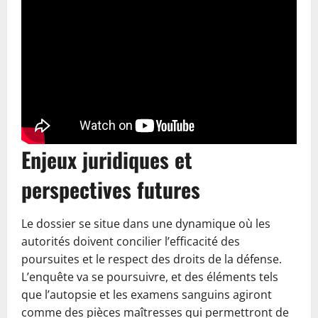
Enjeux juridiques et
perspectives futures
Le dossier se situe dans une dynamique où les
autorités doivent concilier l’efficacité des
poursuites et le respect des droits de la défense.
L’enquête va se poursuivre, et des éléments tels
que l’autopsie et les examens sanguins agiront
comme des pièces maîtresses qui permettront de