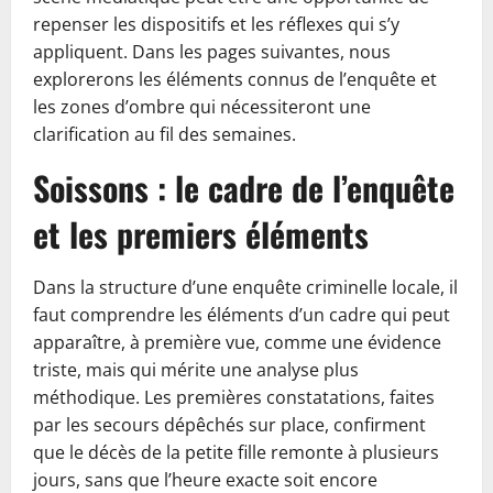
repenser les dispositifs et les réflexes qui s’y
appliquent. Dans les pages suivantes, nous
explorerons les éléments connus de l’enquête et
les zones d’ombre qui nécessiteront une
clarification au fil des semaines.
Soissons : le cadre de l’enquête
et les premiers éléments
Dans la structure d’une enquête criminelle locale, il
faut comprendre les éléments d’un cadre qui peut
apparaître, à première vue, comme une évidence
triste, mais qui mérite une analyse plus
méthodique. Les premières constatations, faites
par les secours dépêchés sur place, confirment
que le décès de la petite fille remonte à plusieurs
jours, sans que l’heure exacte soit encore