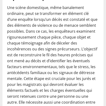
Une scène domestique, même banalement
ordinaire, peut se transformer en élément clé
d’une enquête lorsqu’un décès est constaté et que
des éléments de violence ou de menace semblent
possibles. Dans ce cas, les enquêteurs examinent
rigoureusement chaque pièce, chaque objet et
chaque témoignage afin de déceler des
incohérences ou des signes précurseurs. L’objectif
est de reconstruire le fil des heures précises qui
ont mené au décès et d’identifier les éventuels
facteurs environnementaux, tels que le stress, les
antécédents familiaux ou les signaux de détresse
mentale. Cette étape est cruciale pour les jurés et
pour les magistrats qui devront évaluer les
éléments factuels et les charges éventuelles qui
seront retenues contre une personne ou une
autre. Elle nécessite aussi une coordination entre