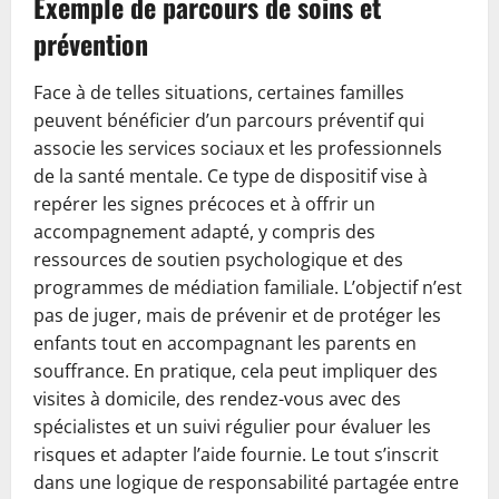
Exemple de parcours de soins et
prévention
Face à de telles situations, certaines familles
peuvent bénéficier d’un parcours préventif qui
associe les services sociaux et les professionnels
de la santé mentale. Ce type de dispositif vise à
repérer les signes précoces et à offrir un
accompagnement adapté, y compris des
ressources de soutien psychologique et des
programmes de médiation familiale. L’objectif n’est
pas de juger, mais de prévenir et de protéger les
enfants tout en accompagnant les parents en
souffrance. En pratique, cela peut impliquer des
visites à domicile, des rendez-vous avec des
spécialistes et un suivi régulier pour évaluer les
risques et adapter l’aide fournie. Le tout s’inscrit
dans une logique de responsabilité partagée entre