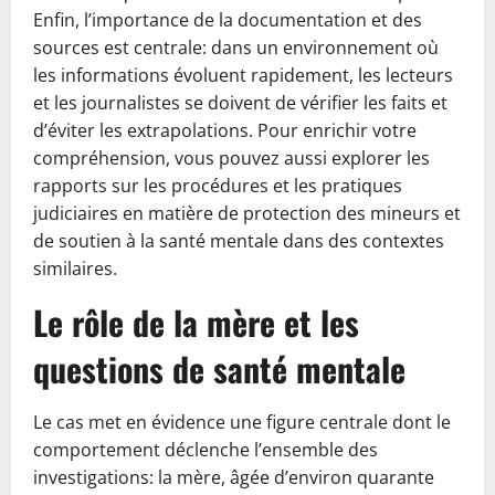
Enfin, l’importance de la documentation et des
sources est centrale: dans un environnement où
les informations évoluent rapidement, les lecteurs
et les journalistes se doivent de vérifier les faits et
d’éviter les extrapolations. Pour enrichir votre
compréhension, vous pouvez aussi explorer les
rapports sur les procédures et les pratiques
judiciaires en matière de protection des mineurs et
de soutien à la santé mentale dans des contextes
similaires.
Le rôle de la mère et les
questions de santé mentale
Le cas met en évidence une figure centrale dont le
comportement déclenche l’ensemble des
investigations: la mère, âgée d’environ quarante