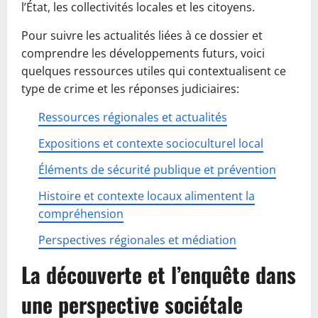
l’État, les collectivités locales et les citoyens.
Pour suivre les actualités liées à ce dossier et
comprendre les développements futurs, voici
quelques ressources utiles qui contextualisent ce
type de crime et les réponses judiciaires:
Ressources régionales et actualités
Expositions et contexte socioculturel local
Éléments de sécurité publique et prévention
Histoire et contexte locaux alimentent la
compréhension
Perspectives régionales et médiation
La découverte et l’enquête dans
une perspective sociétale