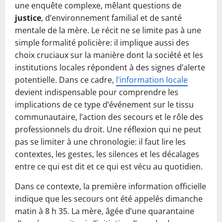
une enquête complexe, mêlant questions de
justice
, d’environnement familial et de santé
mentale de la mère. Le récit ne se limite pas à une
simple formalité policière: il implique aussi des
choix cruciaux sur la manière dont la société et les
institutions locales répondent à des signes d’alerte
potentielle. Dans ce cadre,
l’information locale
devient indispensable pour comprendre les
implications de ce type d’événement sur le tissu
communautaire, l’action des secours et le rôle des
professionnels du droit. Une réflexion qui ne peut
pas se limiter à une chronologie: il faut lire les
contextes, les gestes, les silences et les décalages
entre ce qui est dit et ce qui est vécu au quotidien.
Dans ce contexte, la première information officielle
indique que les secours ont été appelés dimanche
matin à 8 h 35. La mère, âgée d’une quarantaine