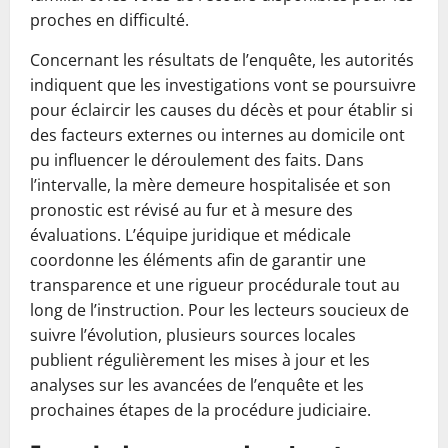
proches en difficulté.
Concernant les résultats de l’enquête, les autorités
indiquent que les investigations vont se poursuivre
pour éclaircir les causes du décès et pour établir si
des facteurs externes ou internes au domicile ont
pu influencer le déroulement des faits. Dans
l’intervalle, la mère demeure hospitalisée et son
pronostic est révisé au fur et à mesure des
évaluations. L’équipe juridique et médicale
coordonne les éléments afin de garantir une
transparence et une rigueur procédurale tout au
long de l’instruction. Pour les lecteurs soucieux de
suivre l’évolution, plusieurs sources locales
publient régulièrement les mises à jour et les
analyses sur les avancées de l’enquête et les
prochaines étapes de la procédure judiciaire.