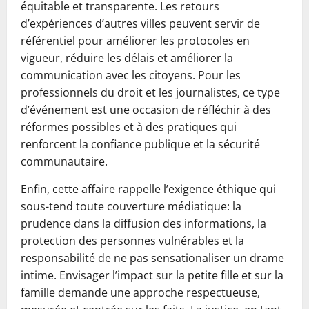
équitable et transparente. Les retours
d’expériences d’autres villes peuvent servir de
référentiel pour améliorer les protocoles en
vigueur, réduire les délais et améliorer la
communication avec les citoyens. Pour les
professionnels du droit et les journalistes, ce type
d’événement est une occasion de réfléchir à des
réformes possibles et à des pratiques qui
renforcent la confiance publique et la sécurité
communautaire.
Enfin, cette affaire rappelle l’exigence éthique qui
sous-tend toute couverture médiatique: la
prudence dans la diffusion des informations, la
protection des personnes vulnérables et la
responsabilité de ne pas sensationaliser un drame
intime. Envisager l’impact sur la petite fille et sur la
famille demande une approche respectueuse,