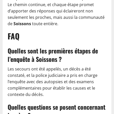
Le chemin continue, et chaque étape promet
d’apporter des réponses qui éclaireront non
seulement les proches, mais aussi la communauté
de
Soissons
toute entière.
FAQ
Quelles sont les premières étapes de
l’enquête à Soissons ?
Les secours ont été appelés, un décès a été
constaté, et la police judiciaire a pris en charge
l’enquête avec des autopsies et des examens
complémentaires pour établir les causes et le
contexte du décès.
Quelles questions se posent concernant