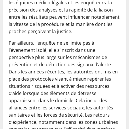
les équipes médico-légales et les enquêteurs: la
précision des analyses et la rapidité de la liaison
entre les résultats peuvent influencer notablement
la vitesse de la procédure et la manière dont les
proches perçoivent la justice.
Par ailleurs, l’enquête ne se limite pas à
l’événement isolé; elle s’inscrit dans une
perspective plus large sur les mécanismes de
prévention et de détection des signaux d’alerte.
Dans les années récentes, les autorités ont mis en
place des protocoles visant à mieux repérer les
situations risquées et à activer des ressources
d’aide lorsque des éléments de détresse
apparaissent dans le domicile. Cela inclut des
alliances entre les services sociaux, les autorités
sanitaires et les forces de sécurité. Les retours
d’expérience, notamment dans les zones urbaines