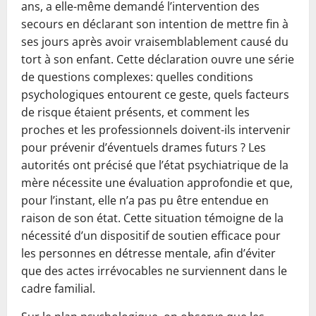
ans, a elle-même demandé l’intervention des
secours en déclarant son intention de mettre fin à
ses jours après avoir vraisemblablement causé du
tort à son enfant. Cette déclaration ouvre une série
de questions complexes: quelles conditions
psychologiques entourent ce geste, quels facteurs
de risque étaient présents, et comment les
proches et les professionnels doivent-ils intervenir
pour prévenir d’éventuels drames futurs ? Les
autorités ont précisé que l’état psychiatrique de la
mère nécessite une évaluation approfondie et que,
pour l’instant, elle n’a pas pu être entendue en
raison de son état. Cette situation témoigne de la
nécessité d’un dispositif de soutien efficace pour
les personnes en détresse mentale, afin d’éviter
que des actes irrévocables ne surviennent dans le
cadre familial.