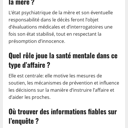
la mère ?
L’état psychiatrique de la mère et son éventuelle
responsabilité dans le décès feront l’objet
d’évaluations médicales et d’interrogatoires une
fois son état stabilisé, tout en respectant la
présomption d’innocence.
Quel rôle joue la santé mentale dans ce
type d’affaire ?
Elle est centrale: elle motive les mesures de
soutien, les mécanismes de prévention et influence
les décisions sur la manière d’instruire l’affaire et
d’aider les proches.
Où trouver des informations fiables sur
l’enquête ?