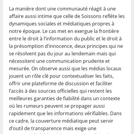
La manière dont une communauté réagit à une
affaire aussi intime que celle de Soissons reflète les
dynamiques sociales et médiatiques propres à
notre époque. Le cas met en exergue la frontière
entre le droit à l’information du public et le droit à
la présomption d’innocence, deux principes qui ne
se résolvent pas du jour au lendemain mais qui
nécessitent une communication prudente et
mesurée. On observe aussi que les médias locaux
jouent un rôle clé pour contextualiser les faits,
offrir une plateforme de discussion et faciliter
l’accès à des sources officielles qui restent les
meilleures garanties de fiabilité dans un contexte
où les rumeurs peuvent se propager aussi
rapidement que les informations vérifiables. Dans
ce cadre, la couverture médiatique peut servir
d’outil de transparence mais exige une