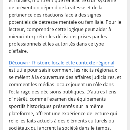
et rurales, montrent que l’efficacité d’un système
de prévention dépend de la vitesse et de la
pertinence des réactions face à des signes
potentiels de détresse mentale ou familiale. Pour le
lecteur, comprendre cette logique peut aider à
mieux interpréter les décisions prises par les
professionnels et les autorités dans ce type
d’affaire.
Découvrir l’histoire locale et le contexte régional
est utile pour saisir comment les récits régionaux
se mêlent à la couverture des affaires judiciaires, et
comment les médias locaux jouent un rôle dans
l’éclairage des décisions publiques. D’autres liens
d’intérêt, comme l’examen des équipements
sportifs historiques présentés sur la même
plateforme, offrent une expérience de lecture qui
relie les faits actuels à des éléments culturels ou
sociétaux qui ancrent la société dans le temps.