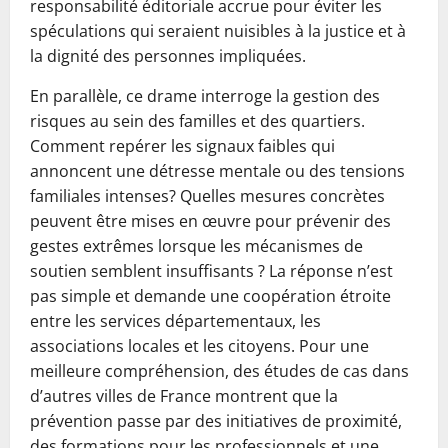
responsabilité éditoriale accrue pour éviter les
spéculations qui seraient nuisibles à la justice et à
la dignité des personnes impliquées.
En parallèle, ce drame interroge la gestion des
risques au sein des familles et des quartiers.
Comment repérer les signaux faibles qui
annoncent une détresse mentale ou des tensions
familiales intenses? Quelles mesures concrètes
peuvent être mises en œuvre pour prévenir des
gestes extrêmes lorsque les mécanismes de
soutien semblent insuffisants ? La réponse n’est
pas simple et demande une coopération étroite
entre les services départementaux, les
associations locales et les citoyens. Pour une
meilleure compréhension, des études de cas dans
d’autres villes de France montrent que la
prévention passe par des initiatives de proximité,
des formations pour les professionnels et une