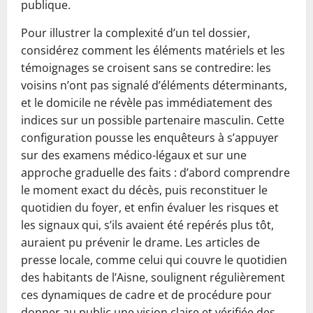
publique.
Pour illustrer la complexité d’un tel dossier,
considérez comment les éléments matériels et les
témoignages se croisent sans se contredire: les
voisins n’ont pas signalé d’éléments déterminants,
et le domicile ne révèle pas immédiatement des
indices sur un possible partenaire masculin. Cette
configuration pousse les enquêteurs à s’appuyer
sur des examens médico-légaux et sur une
approche graduelle des faits : d’abord comprendre
le moment exact du décès, puis reconstituer le
quotidien du foyer, et enfin évaluer les risques et
les signaux qui, s’ils avaient été repérés plus tôt,
auraient pu prévenir le drame. Les articles de
presse locale, comme celui qui couvre le quotidien
des habitants de l’Aisne, soulignent régulièrement
ces dynamiques de cadre et de procédure pour
donner au public une vision claire et vérifiée des