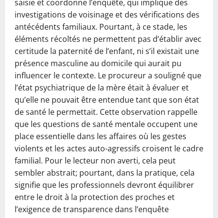
saisie et coordonne l’enquête, qui implique des
investigations de voisinage et des vérifications des
antécédents familiaux. Pourtant, à ce stade, les
éléments récoltés ne permettent pas d’établir avec
certitude la paternité de l’enfant, ni s’il existait une
présence masculine au domicile qui aurait pu
influencer le contexte. Le procureur a souligné que
l’état psychiatrique de la mère était à évaluer et
qu’elle ne pouvait être entendue tant que son état
de santé le permettait. Cette observation rappelle
que les questions de santé mentale occupent une
place essentielle dans les affaires où les gestes
violents et les actes auto-agressifs croisent le cadre
familial. Pour le lecteur non averti, cela peut
sembler abstrait; pourtant, dans la pratique, cela
signifie que les professionnels devront équilibrer
entre le droit à la protection des proches et
l’exigence de transparence dans l’enquête