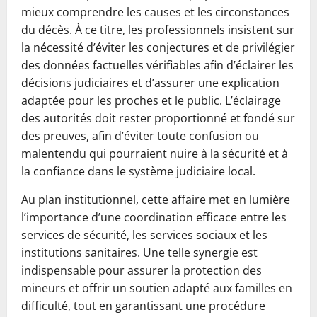
mieux comprendre les causes et les circonstances
du décès. À ce titre, les professionnels insistent sur
la nécessité d’éviter les conjectures et de privilégier
des données factuelles vérifiables afin d’éclairer les
décisions judiciaires et d’assurer une explication
adaptée pour les proches et le public. L’éclairage
des autorités doit rester proportionné et fondé sur
des preuves, afin d’éviter toute confusion ou
malentendu qui pourraient nuire à la sécurité et à
la confiance dans le système judiciaire local.
Au plan institutionnel, cette affaire met en lumière
l’importance d’une coordination efficace entre les
services de sécurité, les services sociaux et les
institutions sanitaires. Une telle synergie est
indispensable pour assurer la protection des
mineurs et offrir un soutien adapté aux familles en
difficulté, tout en garantissant une procédure