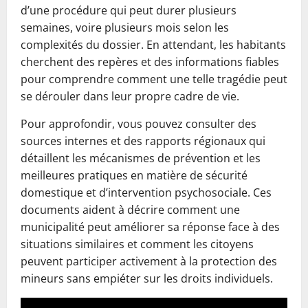
d’une procédure qui peut durer plusieurs
semaines, voire plusieurs mois selon les
complexités du dossier. En attendant, les habitants
cherchent des repères et des informations fiables
pour comprendre comment une telle tragédie peut
se dérouler dans leur propre cadre de vie.
Pour approfondir, vous pouvez consulter des
sources internes et des rapports régionaux qui
détaillent les mécanismes de prévention et les
meilleures pratiques en matière de sécurité
domestique et d’intervention psychosociale. Ces
documents aident à décrire comment une
municipalité peut améliorer sa réponse face à des
situations similaires et comment les citoyens
peuvent participer activement à la protection des
mineurs sans empiéter sur les droits individuels.