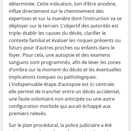
déterminée. Cette indication, loin d’être anodine,
influe directement sur le cheminement des
expertises et sur la manière dont l’instruction va se
déployer sur le terrain. L’objectif des autorités est
triple: établir les causes du décès, clarifier le
contexte familial et évaluer les risques présents ou
futurs pour d’autres proches ou enfants dans le
foyer. Pour cela, une autopsie et des examens
sanguins sont programmés, afin de lever les zones
d’ombre sur le moment du décès et les éventuelles
implications toxiques ou pathologiques.
L’indispensable étape d’autopsie est ici centrale:
elle permet de trancher entre un décès accidentel,
une faute volontaire non anticipée ou une autre
configuration morbide qui aurait échappé aux
premiers relevés.
Sur le plan procédural, la police judiciaire a été