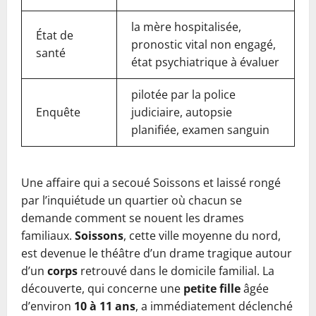
la mère hospitalisée,
État de
pronostic vital non engagé,
santé
état psychiatrique à évaluer
pilotée par la police
Enquête
judiciaire, autopsie
planifiée, examen sanguin
Une affaire qui a secoué Soissons et laissé rongé
par l’inquiétude un quartier où chacun se
demande comment se nouent les drames
familiaux.
Soissons
, cette ville moyenne du nord,
est devenue le théâtre d’un drame tragique autour
d’un
corps
retrouvé dans le domicile familial. La
découverte, qui concerne une
petite fille
âgée
d’environ
10 à 11 ans
, a immédiatement déclenché