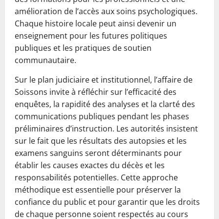
amélioration de l’accès aux soins psychologiques.
Chaque histoire locale peut ainsi devenir un
enseignement pour les futures politiques
publiques et les pratiques de soutien
communautaire.
Sur le plan judiciaire et institutionnel, l’affaire de
Soissons invite à réfléchir sur l’efficacité des
enquêtes, la rapidité des analyses et la clarté des
communications publiques pendant les phases
préliminaires d’instruction. Les autorités insistent
sur le fait que les résultats des autopsies et les
examens sanguins seront déterminants pour
établir les causes exactes du décès et les
responsabilités potentielles. Cette approche
méthodique est essentielle pour préserver la
confiance du public et pour garantir que les droits
de chaque personne soient respectés au cours