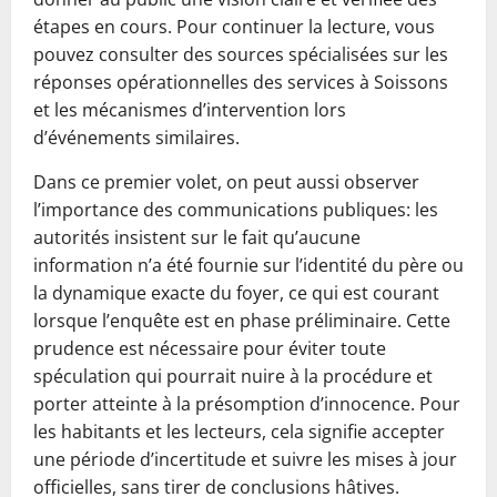
étapes en cours. Pour continuer la lecture, vous
pouvez consulter des sources spécialisées sur les
réponses opérationnelles des services à Soissons
et les mécanismes d’intervention lors
d’événements similaires.
Dans ce premier volet, on peut aussi observer
l’importance des communications publiques: les
autorités insistent sur le fait qu’aucune
information n’a été fournie sur l’identité du père ou
la dynamique exacte du foyer, ce qui est courant
lorsque l’enquête est en phase préliminaire. Cette
prudence est nécessaire pour éviter toute
spéculation qui pourrait nuire à la procédure et
porter atteinte à la présomption d’innocence. Pour
les habitants et les lecteurs, cela signifie accepter
une période d’incertitude et suivre les mises à jour
officielles, sans tirer de conclusions hâtives.