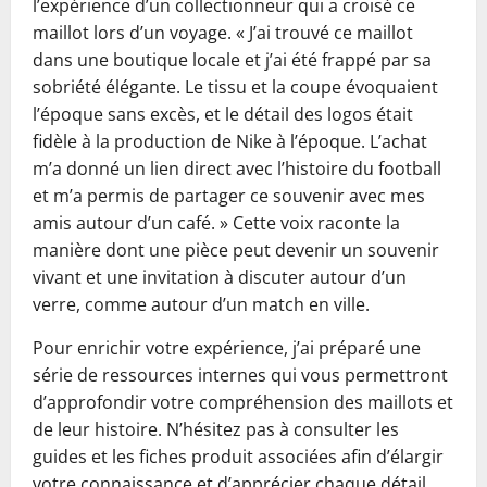
l’expérience d’un collectionneur qui a croisé ce
maillot lors d’un voyage. « J’ai trouvé ce maillot
dans une boutique locale et j’ai été frappé par sa
sobriété élégante. Le tissu et la coupe évoquaient
l’époque sans excès, et le détail des logos était
fidèle à la production de Nike à l’époque. L’achat
m’a donné un lien direct avec l’histoire du football
et m’a permis de partager ce souvenir avec mes
amis autour d’un café. » Cette voix raconte la
manière dont une pièce peut devenir un souvenir
vivant et une invitation à discuter autour d’un
verre, comme autour d’un match en ville.
Pour enrichir votre expérience, j’ai préparé une
série de ressources internes qui vous permettront
d’approfondir votre compréhension des maillots et
de leur histoire. N’hésitez pas à consulter les
guides et les fiches produit associées afin d’élargir
votre connaissance et d’apprécier chaque détail