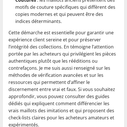
Coutures
: les maillots anciens présentent des
motifs de couture spécifiques qui diffèrent des
copies modernes et qui peuvent être des
indices déterminants.
Cette démarche est essentielle pour garantir une
expérience client sereine et pour préserver
l’intégrité des collections. En témoigne l’attention
portée par les acheteurs qui privilégient les pièces
authentiques plutôt que les rééditions ou
contrefaçons. Je me suis aussi renseigné sur les
méthodes de vérification avancées et sur les
ressources qui permettent d’affiner le
discernement entre vrai et faux. Si vous souhaitez
approfondir, vous pouvez consulter des guides
dédiés qui expliquent comment différencier les
vrais maillots des imitations et qui proposent des
check-lists claires pour les acheteurs amateurs et
expérimentés.