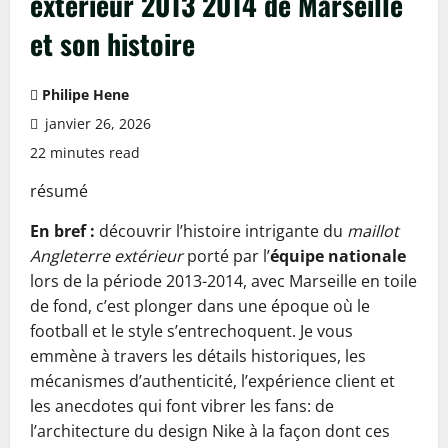
extérieur 2013 2014 de Marseille
et son histoire
Philipe Hene
janvier 26, 2026
22 minutes read
résumé
En bref :
découvrir l’histoire intrigante du
maillot
Angleterre extérieur
porté par l’
équipe nationale
lors de la période 2013-2014, avec Marseille en toile
de fond, c’est plonger dans une époque où le
football et le style s’entrechoquent. Je vous
emmène à travers les détails historiques, les
mécanismes d’authenticité, l’expérience client et
les anecdotes qui font vibrer les fans: de
l’architecture du design Nike à la façon dont ces