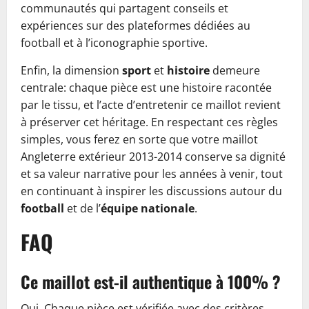
communautés qui partagent conseils et
expériences sur des plateformes dédiées au
football et à l’iconographie sportive.
Enfin, la dimension
sport
et
histoire
demeure
centrale: chaque pièce est une histoire racontée
par le tissu, et l’acte d’entretenir ce maillot revient
à préserver cet héritage. En respectant ces règles
simples, vous ferez en sorte que votre maillot
Angleterre extérieur 2013-2014 conserve sa dignité
et sa valeur narrative pour les années à venir, tout
en continuant à inspirer les discussions autour du
football
et de l’
équipe nationale
.
FAQ
Ce maillot est-il authentique à 100% ?
Oui. Chaque pièce est vérifiée avec des critères