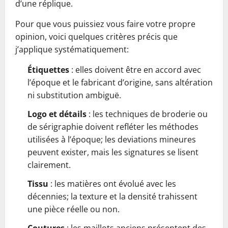
d’une réplique.
Pour que vous puissiez vous faire votre propre
opinion, voici quelques critères précis que
j’applique systématiquement:
Étiquettes
: elles doivent être en accord avec
l’époque et le fabricant d’origine, sans altération
ni substitution ambiguë.
Logo et détails
: les techniques de broderie ou
de sérigraphie doivent refléter les méthodes
utilisées à l’époque; les deviations mineures
peuvent exister, mais les signatures se lisent
clairement.
Tissu
: les matières ont évolué avec les
décennies; la texture et la densité trahissent
une pièce réelle ou non.