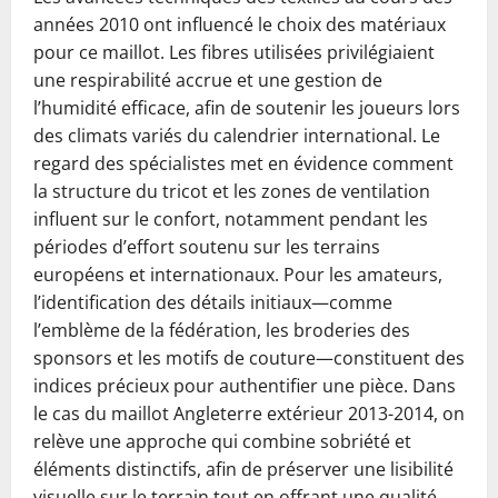
années 2010 ont influencé le choix des matériaux
pour ce maillot. Les fibres utilisées privilégiaient
une respirabilité accrue et une gestion de
l’humidité efficace, afin de soutenir les joueurs lors
des climats variés du calendrier international. Le
regard des spécialistes met en évidence comment
la structure du tricot et les zones de ventilation
influent sur le confort, notamment pendant les
périodes d’effort soutenu sur les terrains
européens et internationaux. Pour les amateurs,
l’identification des détails initiaux—comme
l’emblème de la fédération, les broderies des
sponsors et les motifs de couture—constituent des
indices précieux pour authentifier une pièce. Dans
le cas du maillot Angleterre extérieur 2013-2014, on
relève une approche qui combine sobriété et
éléments distinctifs, afin de préserver une lisibilité
visuelle sur le terrain tout en offrant une qualité