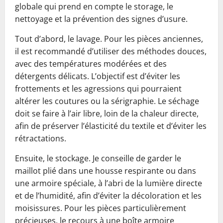
globale qui prend en compte le storage, le
nettoyage et la prévention des signes d’usure.
Tout d’abord, le lavage. Pour les pièces anciennes,
il est recommandé d’utiliser des méthodes douces,
avec des températures modérées et des
détergents délicats. L’objectif est d’éviter les
frottements et les agressions qui pourraient
altérer les coutures ou la sérigraphie. Le séchage
doit se faire à l’air libre, loin de la chaleur directe,
afin de préserver l’élasticité du textile et d’éviter les
rétractations.
Ensuite, le stockage. Je conseille de garder le
maillot plié dans une housse respirante ou dans
une armoire spéciale, à l’abri de la lumière directe
et de l’humidité, afin d’éviter la décoloration et les
moisissures. Pour les pièces particulièrement
précieuses, le recours à une boîte armoire