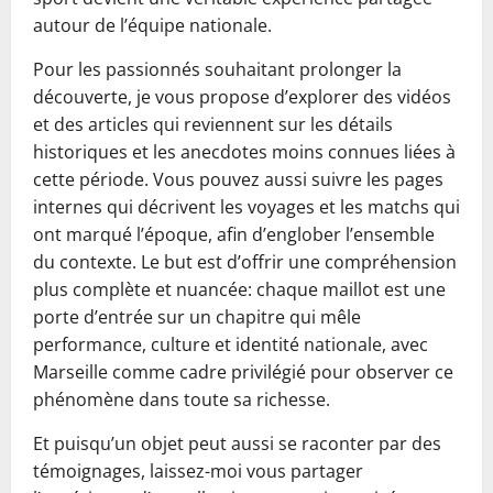
autour de l’équipe nationale.
Pour les passionnés souhaitant prolonger la
découverte, je vous propose d’explorer des vidéos
et des articles qui reviennent sur les détails
historiques et les anecdotes moins connues liées à
cette période. Vous pouvez aussi suivre les pages
internes qui décrivent les voyages et les matchs qui
ont marqué l’époque, afin d’englober l’ensemble
du contexte. Le but est d’offrir une compréhension
plus complète et nuancée: chaque maillot est une
porte d’entrée sur un chapitre qui mêle
performance, culture et identité nationale, avec
Marseille comme cadre privilégié pour observer ce
phénomène dans toute sa richesse.
Et puisqu’un objet peut aussi se raconter par des
témoignages, laissez-moi vous partager