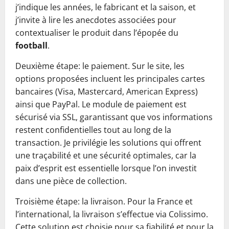
j’indique les années, le fabricant et la saison, et
j’invite à lire les anecdotes associées pour
contextualiser le produit dans l’épopée du
football
.
Deuxième étape: le paiement. Sur le site, les
options proposées incluent les principales cartes
bancaires (Visa, Mastercard, American Express)
ainsi que PayPal. Le module de paiement est
sécurisé via SSL, garantissant que vos informations
restent confidentielles tout au long de la
transaction. Je privilégie les solutions qui offrent
une traçabilité et une sécurité optimales, car la
paix d’esprit est essentielle lorsque l’on investit
dans une pièce de collection.
Troisième étape: la livraison. Pour la France et
l’international, la livraison s’effectue via Colissimo.
Cette solution est choisie pour sa fiabilité et pour la