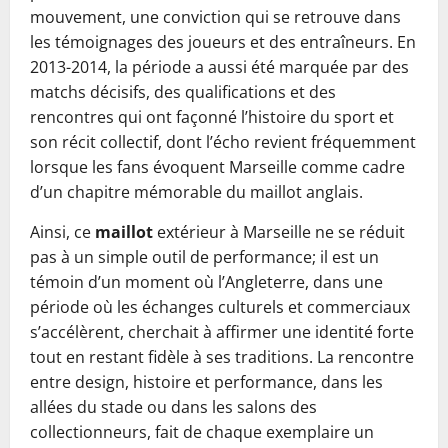
mouvement, une conviction qui se retrouve dans
les témoignages des joueurs et des entraîneurs. En
2013-2014, la période a aussi été marquée par des
matchs décisifs, des qualifications et des
rencontres qui ont façonné l’histoire du sport et
son récit collectif, dont l’écho revient fréquemment
lorsque les fans évoquent Marseille comme cadre
d’un chapitre mémorable du maillot anglais.
Ainsi, ce
maillot
extérieur à Marseille ne se réduit
pas à un simple outil de performance; il est un
témoin d’un moment où l’Angleterre, dans une
période où les échanges culturels et commerciaux
s’accélèrent, cherchait à affirmer une identité forte
tout en restant fidèle à ses traditions. La rencontre
entre design, histoire et performance, dans les
allées du stade ou dans les salons des
collectionneurs, fait de chaque exemplaire un