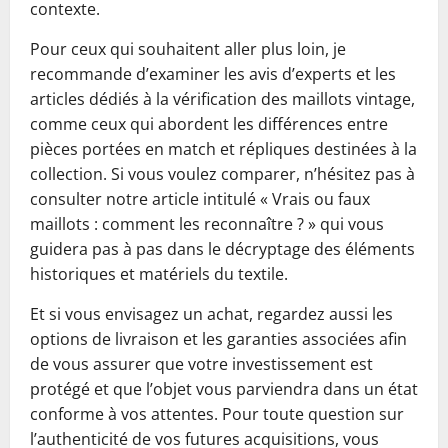
contexte.
Pour ceux qui souhaitent aller plus loin, je
recommande d’examiner les avis d’experts et les
articles dédiés à la vérification des maillots vintage,
comme ceux qui abordent les différences entre
pièces portées en match et répliques destinées à la
collection. Si vous voulez comparer, n’hésitez pas à
consulter notre article intitulé « Vrais ou faux
maillots : comment les reconnaître ? » qui vous
guidera pas à pas dans le décryptage des éléments
historiques et matériels du textile.
Et si vous envisagez un achat, regardez aussi les
options de livraison et les garanties associées afin
de vous assurer que votre investissement est
protégé et que l’objet vous parviendra dans un état
conforme à vos attentes. Pour toute question sur
l’authenticité de vos futures acquisitions, vous