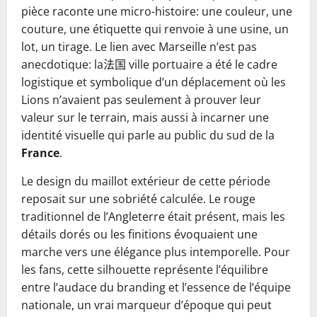
pièce raconte une micro-histoire: une couleur, une
couture, une étiquette qui renvoie à une usine, un
lot, un tirage. Le lien avec Marseille n’est pas
anecdotique: la法国 ville portuaire a été le cadre
logistique et symbolique d’un déplacement où les
Lions n’avaient pas seulement à prouver leur
valeur sur le terrain, mais aussi à incarner une
identité visuelle qui parle au public du sud de la
France
.
Le design du maillot extérieur de cette période
reposait sur une sobriété calculée. Le rouge
traditionnel de l’Angleterre était présent, mais les
détails dorés ou les finitions évoquaient une
marche vers une élégance plus intemporelle. Pour
les fans, cette silhouette représente l’équilibre
entre l’audace du branding et l’essence de l’équipe
nationale, un vrai marqueur d’époque qui peut