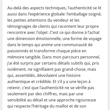
Au-delà des aspects techniques, l’authenticité se lit
aussi dans l’expérience globale: l’emballage soigné,
les petites attentions du vendeur et les
témoignages de clients qui racontent leur propre
rencontre avec l’objet. C’est ce qui donne à l’achat
une dimension émotionnelle, une forme de voyage
dans le temps qui anime une communauté de
passionnés et transforme chaque pièce en
mémoire tangible. Dans mon parcours personnel,
j’ai été surpris par certains détails subtils qui, pris
isolément, ne signifiaient pas grand-chose, mais
qui, assemblés, dévoilaient une histoire
authentique et crédible. Et s’il y a une leçon à
retenir, c’est que l’authenticité ne se vérifie pas
seulement par des chiffres, mais par une
sensibilité au détail et une approche rigoureuse
qui respecte l’héritage du maillot et de son