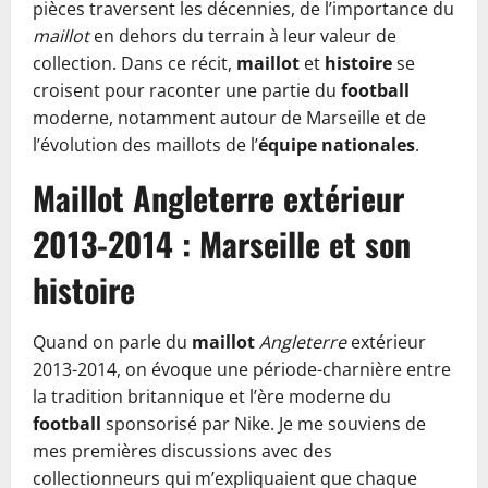
pièces traversent les décennies, de l’importance du
maillot
en dehors du terrain à leur valeur de
collection. Dans ce récit,
maillot
et
histoire
se
croisent pour raconter une partie du
football
moderne, notamment autour de Marseille et de
l’évolution des maillots de l’
équipe nationales
.
Maillot Angleterre extérieur
2013-2014 : Marseille et son
histoire
Quand on parle du
maillot
Angleterre
extérieur
2013-2014, on évoque une période-charnière entre
la tradition britannique et l’ère moderne du
football
sponsorisé par Nike. Je me souviens de
mes premières discussions avec des
collectionneurs qui m’expliquaient que chaque