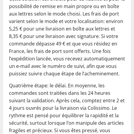
possibilité de remise en main propre ou en boîte
aux lettres selon le mode choisi. Les frais de port
varient selon le mode et votre localisation: environ
5,25 € pour une livraison en boîte aux lettres et
8,35 € pour une livraison avec signature. Si votre
commande dépasse 49 € et que vous résidez en
France, les frais de port sont offerts. Une fois
l’expédition lancée, vous recevez automatiquement
un e-mail avec le numéro de suivi, afin que vous
puissiez suivre chaque étape de l’acheminement.
Quatrième étape: le délai. En moyenne, les
commandes sont traitées dans les 24 heures
suivant la validation. Après cela, comptez entre 2 et
4 jours ouvrés pour la livraison via Colissimo. Le
rythme est pensé pour équilibrer la rapidité et la
sécurité, surtout lorsque l’on manipule des articles
fragiles et précieux. Si vous êtes pressé, vous