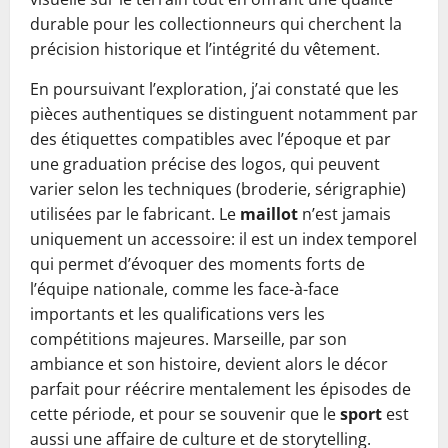
durable pour les collectionneurs qui cherchent la
précision historique et l’intégrité du vêtement.
En poursuivant l’exploration, j’ai constaté que les
pièces authentiques se distinguent notamment par
des étiquettes compatibles avec l’époque et par
une graduation précise des logos, qui peuvent
varier selon les techniques (broderie, sérigraphie)
utilisées par le fabricant. Le
maillot
n’est jamais
uniquement un accessoire: il est un index temporel
qui permet d’évoquer des moments forts de
l’équipe nationale, comme les face-à-face
importants et les qualifications vers les
compétitions majeures. Marseille, par son
ambiance et son histoire, devient alors le décor
parfait pour réécrire mentalement les épisodes de
cette période, et pour se souvenir que le
sport
est
aussi une affaire de culture et de storytelling.