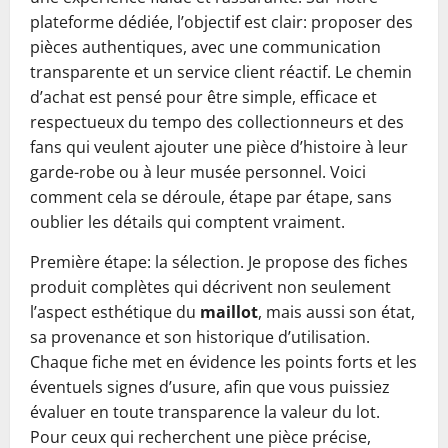
plateforme dédiée, l’objectif est clair: proposer des
pièces authentiques, avec une communication
transparente et un service client réactif. Le chemin
d’achat est pensé pour être simple, efficace et
respectueux du tempo des collectionneurs et des
fans qui veulent ajouter une pièce d’histoire à leur
garde-robe ou à leur musée personnel. Voici
comment cela se déroule, étape par étape, sans
oublier les détails qui comptent vraiment.
Première étape: la sélection. Je propose des fiches
produit complètes qui décrivent non seulement
l’aspect esthétique du
maillot
, mais aussi son état,
sa provenance et son historique d’utilisation.
Chaque fiche met en évidence les points forts et les
éventuels signes d’usure, afin que vous puissiez
évaluer en toute transparence la valeur du lot.
Pour ceux qui recherchent une pièce précise,