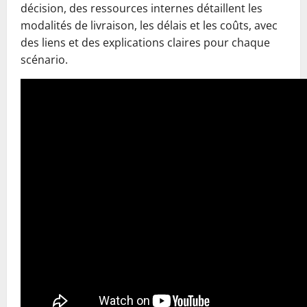
décision, des ressources internes détaillent les
modalités de livraison, les délais et les coûts, avec
des liens et des explications claires pour chaque
scénario.