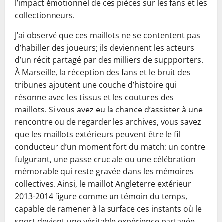
l’impact émotionnel de ces pièces sur les fans et les
collectionneurs.
J’ai observé que ces maillots ne se contentent pas
d’habiller des joueurs; ils deviennent les acteurs
d’un récit partagé par des milliers de suppporters.
À Marseille, la réception des fans et le bruit des
tribunes ajoutent une couche d’histoire qui
résonne avec les tissus et les coutures des
maillots. Si vous avez eu la chance d’assister à une
rencontre ou de regarder les archives, vous savez
que les maillots extérieurs peuvent être le fil
conducteur d’un moment fort du match: un contre
fulgurant, une passe cruciale ou une célébration
mémorable qui reste gravée dans les mémoires
collectives. Ainsi, le maillot Angleterre extérieur
2013-2014 figure comme un témoin du temps,
capable de ramener à la surface ces instants où le
sport devient une véritable expérience partagée