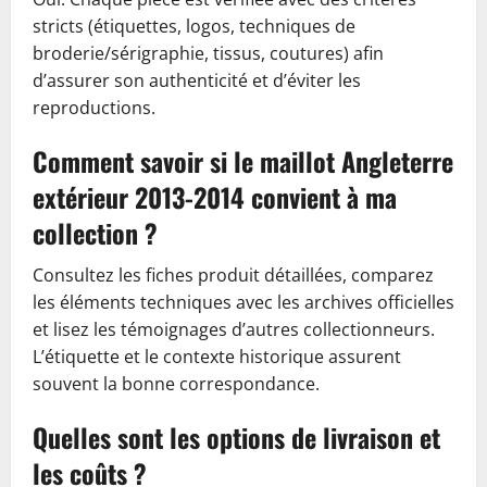
stricts (étiquettes, logos, techniques de
broderie/sérigraphie, tissus, coutures) afin
d’assurer son authenticité et d’éviter les
reproductions.
Comment savoir si le maillot Angleterre
extérieur 2013-2014 convient à ma
collection ?
Consultez les fiches produit détaillées, comparez
les éléments techniques avec les archives officielles
et lisez les témoignages d’autres collectionneurs.
L’étiquette et le contexte historique assurent
souvent la bonne correspondance.
Quelles sont les options de livraison et
les coûts ?