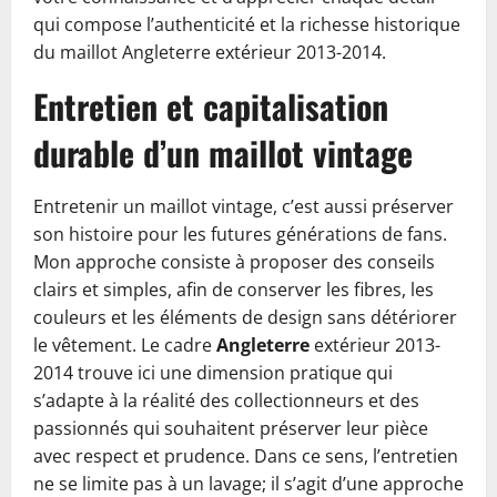
qui compose l’authenticité et la richesse historique
du maillot Angleterre extérieur 2013-2014.
Entretien et capitalisation
durable d’un maillot vintage
Entretenir un maillot vintage, c’est aussi préserver
son histoire pour les futures générations de fans.
Mon approche consiste à proposer des conseils
clairs et simples, afin de conserver les fibres, les
couleurs et les éléments de design sans détériorer
le vêtement. Le cadre
Angleterre
extérieur 2013-
2014 trouve ici une dimension pratique qui
s’adapte à la réalité des collectionneurs et des
passionnés qui souhaitent préserver leur pièce
avec respect et prudence. Dans ce sens, l’entretien
ne se limite pas à un lavage; il s’agit d’une approche