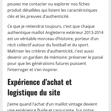
pouvez me contacter ou explorer nos fiches
produit détaillées qui listent les caractéristiques
clés et les preuves d’authenticité.
Ce que je retiendrai toujours, c’est que chaque
authentique maillot Angleterre extérieur 2013-2014
est un véritable morceau d’histoire, porteur d’un
récit collectif autour du football et du sport.
Maîtriser les critères d’authenticité, c’est aussi
devenir un gardien de mémoire: préserver le passé
pour que les générations futures puissent
l’interroger et s’en inspirer.
Expérience d’achat et
logistique du site
J’aime quand l’achat d’un maillot vintage devient
une expérience fluide et rassurante. Sur notre