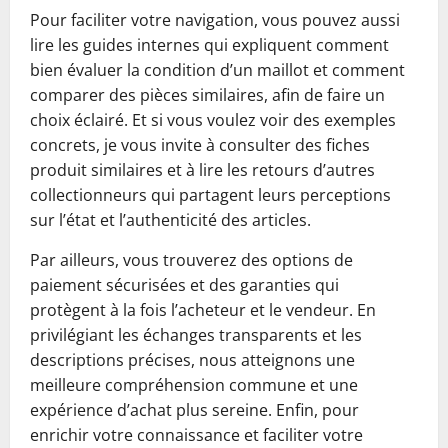
Pour faciliter votre navigation, vous pouvez aussi
lire les guides internes qui expliquent comment
bien évaluer la condition d’un maillot et comment
comparer des pièces similaires, afin de faire un
choix éclairé. Et si vous voulez voir des exemples
concrets, je vous invite à consulter des fiches
produit similaires et à lire les retours d’autres
collectionneurs qui partagent leurs perceptions
sur l’état et l’authenticité des articles.
Par ailleurs, vous trouverez des options de
paiement sécurisées et des garanties qui
protègent à la fois l’acheteur et le vendeur. En
privilégiant les échanges transparents et les
descriptions précises, nous atteignons une
meilleure compréhension commune et une
expérience d’achat plus sereine. Enfin, pour
enrichir votre connaissance et faciliter votre