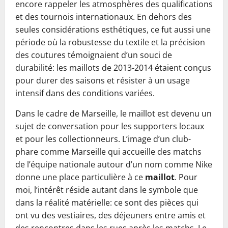
encore rappeler les atmosphères des qualifications
et des tournois internationaux. En dehors des
seules considérations esthétiques, ce fut aussi une
période où la robustesse du textile et la précision
des coutures témoignaient d’un souci de
durabilité: les maillots de 2013-2014 étaient conçus
pour durer des saisons et résister à un usage
intensif dans des conditions variées.
Dans le cadre de Marseille, le maillot est devenu un
sujet de conversation pour les supporters locaux
et pour les collectionneurs. L’image d’un club-
phare comme Marseille qui accueille des matchs
de l’équipe nationale autour d’un nom comme Nike
donne une place particulière à ce
maillot
. Pour
moi, l’intérêt réside autant dans le symbole que
dans la réalité matérielle: ce sont des pièces qui
ont vu des vestiaires, des déjeuners entre amis et