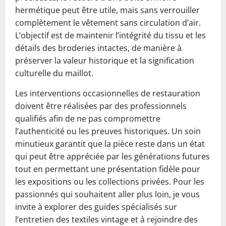
hermétique peut être utile, mais sans verrouiller
complètement le vêtement sans circulation d’air.
L’objectif est de maintenir l’intégrité du tissu et les
détails des broderies intactes, de manière à
préserver la valeur historique et la signification
culturelle du maillot.
Les interventions occasionnelles de restauration
doivent être réalisées par des professionnels
qualifiés afin de ne pas compromettre
l’authenticité ou les preuves historiques. Un soin
minutieux garantit que la pièce reste dans un état
qui peut être appréciée par les générations futures
tout en permettant une présentation fidèle pour
les expositions ou les collections privées. Pour les
passionnés qui souhaitent aller plus loin, je vous
invite à explorer des guides spécialisés sur
l’entretien des textiles vintage et à rejoindre des