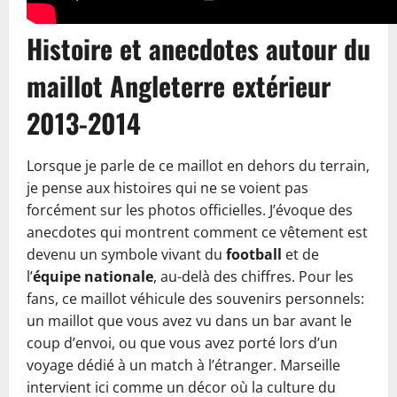
Histoire et anecdotes autour du
maillot Angleterre extérieur
2013-2014
Lorsque je parle de ce maillot en dehors du terrain,
je pense aux histoires qui ne se voient pas
forcément sur les photos officielles. J’évoque des
anecdotes qui montrent comment ce vêtement est
devenu un symbole vivant du
football
et de
l’
équipe nationale
, au-delà des chiffres. Pour les
fans, ce maillot véhicule des souvenirs personnels:
un maillot que vous avez vu dans un bar avant le
coup d’envoi, ou que vous avez porté lors d’un
voyage dédié à un match à l’étranger. Marseille
intervient ici comme un décor où la culture du