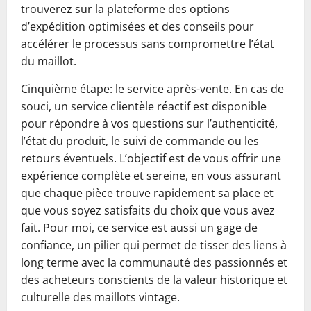
trouverez sur la plateforme des options
d’expédition optimisées et des conseils pour
accélérer le processus sans compromettre l’état
du maillot.
Cinquième étape: le service après-vente. En cas de
souci, un service clientèle réactif est disponible
pour répondre à vos questions sur l’authenticité,
l’état du produit, le suivi de commande ou les
retours éventuels. L’objectif est de vous offrir une
expérience complète et sereine, en vous assurant
que chaque pièce trouve rapidement sa place et
que vous soyez satisfaits du choix que vous avez
fait. Pour moi, ce service est aussi un gage de
confiance, un pilier qui permet de tisser des liens à
long terme avec la communauté des passionnés et
des acheteurs conscients de la valeur historique et
culturelle des maillots vintage.