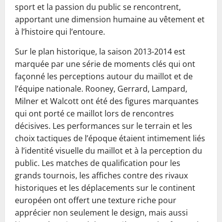
sport et la passion du public se rencontrent,
apportant une dimension humaine au vêtement et
à l’histoire qui l’entoure.
Sur le plan historique, la saison 2013-2014 est
marquée par une série de moments clés qui ont
façonné les perceptions autour du maillot et de
l’équipe nationale. Rooney, Gerrard, Lampard,
Milner et Walcott ont été des figures marquantes
qui ont porté ce maillot lors de rencontres
décisives. Les performances sur le terrain et les
choix tactiques de l’époque étaient intimement liés
à l’identité visuelle du maillot et à la perception du
public. Les matches de qualification pour les
grands tournois, les affiches contre des rivaux
historiques et les déplacements sur le continent
européen ont offert une texture riche pour
apprécier non seulement le design, mais aussi