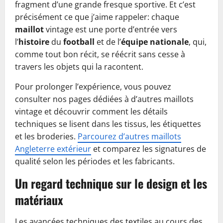
fragment d’une grande fresque sportive. Et c’est
précisément ce que j’aime rappeler: chaque
maillot
vintage est une porte d’entrée vers
l’
histoire
du
football
et de l’
équipe nationale
, qui,
comme tout bon récit, se réécrit sans cesse à
travers les objets qui la racontent.
Pour prolonger l’expérience, vous pouvez
consulter nos pages dédiées à d’autres maillots
vintage et découvrir comment les détails
techniques se lisent dans les tissus, les étiquettes
et les broderies.
Parcourez d’autres maillots
Angleterre extérieur
et comparez les signatures de
qualité selon les périodes et les fabricants.
Un regard technique sur le design et les
matériaux
Les avancées techniques des textiles au cours des