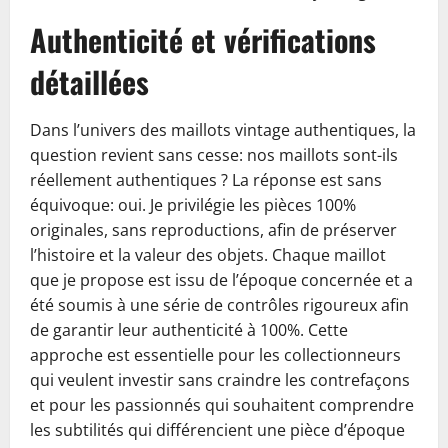
Authenticité et vérifications
détaillées
Dans l’univers des maillots vintage authentiques, la
question revient sans cesse: nos maillots sont-ils
réellement authentiques ? La réponse est sans
équivoque: oui. Je privilégie les pièces 100%
originales, sans reproductions, afin de préserver
l’histoire et la valeur des objets. Chaque maillot
que je propose est issu de l’époque concernée et a
été soumis à une série de contrôles rigoureux afin
de garantir leur authenticité à 100%. Cette
approche est essentielle pour les collectionneurs
qui veulent investir sans craindre les contrefaçons
et pour les passionnés qui souhaitent comprendre
les subtilités qui différencient une pièce d’époque