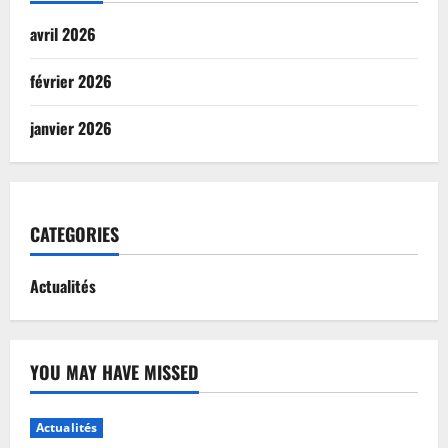
avril 2026
février 2026
janvier 2026
CATEGORIES
Actualités
YOU MAY HAVE MISSED
Actualités