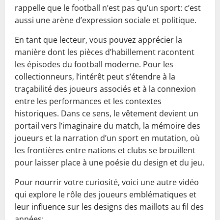
rappelle que le football n’est pas qu’un sport: c’est
aussi une arène d’expression sociale et politique.
En tant que lecteur, vous pouvez apprécier la
manière dont les pièces d’habillement racontent
les épisodes du football moderne. Pour les
collectionneurs, l’intérêt peut s’étendre à la
traçabilité des joueurs associés et à la connexion
entre les performances et les contextes
historiques. Dans ce sens, le vêtement devient un
portail vers l’imaginaire du match, la mémoire des
joueurs et la narration d’un sport en mutation, où
les frontières entre nations et clubs se brouillent
pour laisser place à une poésie du design et du jeu.
Pour nourrir votre curiosité, voici une autre vidéo
qui explore le rôle des joueurs emblématiques et
leur influence sur les designs des maillots au fil des
années: