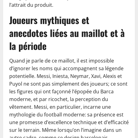
l’attrait du produit.
Joueurs mythiques et
anecdotes liées au maillot et à
la période
Quand je parle de ce maillot, il est impossible
d’ignorer les noms qui accompagnent sa légende
potentielle. Messi, Iniesta, Neymar, Xavi, Alexis et
Puyol ne sont pas simplement des joueurs; ce sont
les figures qui ont façonné l’épopée du Barca
moderne, et par ricochet, la perception du
vêtement. Messi, en particulier, incarne une
mythologie du football moderne: sa présence est
une promesse d’excellence technique et d’efficacité
sur le terrain. Même lorsqu’on l’imagine dans un
autre cadre, comme ce design barcelonais