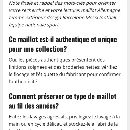
Note finale et rappel des mots-clés pour orienter
votre recherche et votre lecture: maillot Allemagne
femme extérieur design Barcelone Messi football
équipe nationale sport
Ce maillot est-il authentique et unique
pour une collection?
Oui, les pièces authentiques présentent des
finitions soignées et des broderies nettes; vérifiez
le flocage et l’étiquette du fabricant pour confirmer
l’authenticité.
Comment préserver ce type de maillot
au fil des années?
Évitez les lavages agressifs, privilégiez le lavage à la
main ou en cycle délicat, et stockez-le à l’abri de la