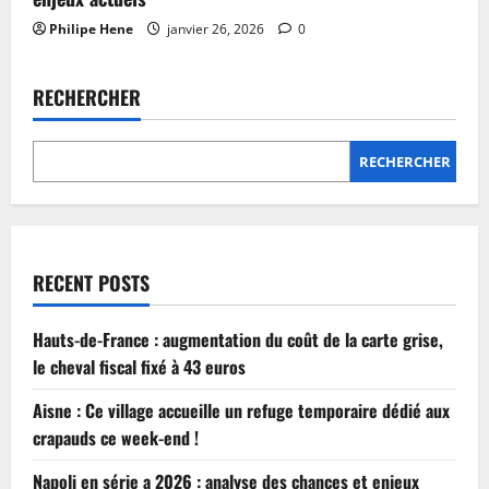
Philipe Hene
janvier 26, 2026
0
RECHERCHER
RECHERCHER
RECENT POSTS
Hauts-de-France : augmentation du coût de la carte grise,
le cheval fiscal fixé à 43 euros
Aisne : Ce village accueille un refuge temporaire dédié aux
crapauds ce week-end !
Napoli en série a 2026 : analyse des chances et enjeux