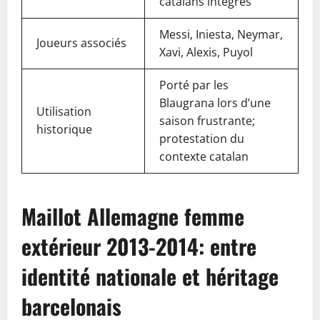
catalans intégrés
Messi, Iniesta, Neymar,
Joueurs associés
Xavi, Alexis, Puyol
Porté par les
Blaugrana lors d’une
Utilisation
saison frustrante;
historique
protestation du
contexte catalan
Maillot Allemagne femme
extérieur 2013-2014: entre
identité nationale et héritage
barcelonais