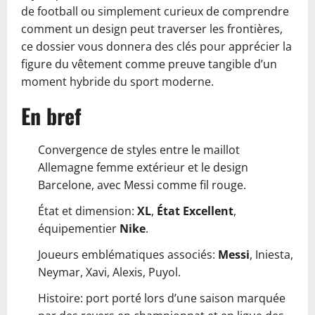
de football ou simplement curieux de comprendre
comment un design peut traverser les frontières,
ce dossier vous donnera des clés pour apprécier la
figure du vêtement comme preuve tangible d’un
moment hybride du sport moderne.
En bref
Convergence de styles entre le maillot
Allemagne femme extérieur et le design
Barcelone, avec Messi comme fil rouge.
État et dimension:
XL
,
État Excellent
,
équipementier
Nike
.
Joueurs emblématiques associés:
Messi
, Iniesta,
Neymar, Xavi, Alexis, Puyol.
Histoire: port porté lors d’une saison marquée