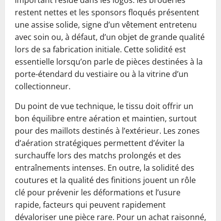
important réside dans les logos: les broderies
restent nettes et les sponsors floqués présentent
une assise solide, signe d’un vêtement entretenu
avec soin ou, à défaut, d’un objet de grande qualité
lors de sa fabrication initiale. Cette solidité est
essentielle lorsqu’on parle de pièces destinées à la
porte-étendard du vestiaire ou à la vitrine d’un
collectionneur.
Du point de vue technique, le tissu doit offrir un
bon équilibre entre aération et maintien, surtout
pour des maillots destinés à l’extérieur. Les zones
d’aération stratégiques permettent d’éviter la
surchauffe lors des matchs prolongés et des
entraînements intenses. En outre, la solidité des
coutures et la qualité des finitions jouent un rôle
clé pour prévenir les déformations et l’usure
rapide, facteurs qui peuvent rapidement
dévaloriser une pièce rare. Pour un achat raisonné,