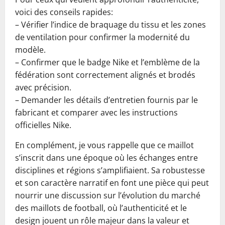
voici des conseils rapides:
– Vérifier l’indice de braquage du tissu et les zones
de ventilation pour confirmer la modernité du
modèle.
– Confirmer que le badge Nike et l’emblème de la
fédération sont correctement alignés et brodés
avec précision.
– Demander les détails d’entretien fournis par le
fabricant et comparer avec les instructions
officielles Nike.
En complément, je vous rappelle que ce maillot
s’inscrit dans une époque où les échanges entre
disciplines et régions s’amplifiaient. Sa robustesse
et son caractère narratif en font une pièce qui peut
nourrir une discussion sur l’évolution du marché
des maillots de football, où l’authenticité et le
design jouent un rôle majeur dans la valeur et