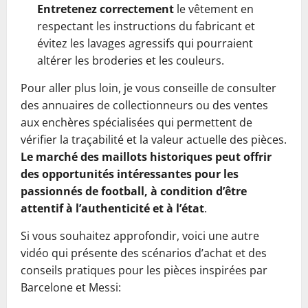
Entretenez correctement
le vêtement en
respectant les instructions du fabricant et
évitez les lavages agressifs qui pourraient
altérer les broderies et les couleurs.
Pour aller plus loin, je vous conseille de consulter
des annuaires de collectionneurs ou des ventes
aux enchères spécialisées qui permettent de
vérifier la traçabilité et la valeur actuelle des pièces.
Le marché des maillots historiques peut offrir
des opportunités intéressantes pour les
passionnés de football, à condition d’être
attentif à l’authenticité et à l’état
.
Si vous souhaitez approfondir, voici une autre
vidéo qui présente des scénarios d’achat et des
conseils pratiques pour les pièces inspirées par
Barcelone et Messi: