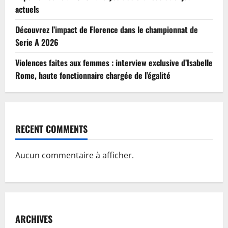
actuels
Découvrez l’impact de Florence dans le championnat de
Serie A 2026
Violences faites aux femmes : interview exclusive d’Isabelle
Rome, haute fonctionnaire chargée de l’égalité
RECENT COMMENTS
Aucun commentaire à afficher.
ARCHIVES