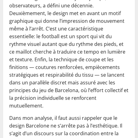
observateurs, a défini une décennie.
Deuxièmement, le design met en avant un motif
graphique qui donne l’impression de mouvement
même à l’arrêt. C’est une caractéristique
essentielle: le football est un sport qui vit du
rythme visuel autant que du rythme des pieds, et
ce maillot cherche à traduire ce tempo en lumière
et texture. Enfin, la technique de coupe et les
finitions — coutures renforcées, empiècements
stratégiques et respirabilité du tissu — se lancent
dans un parallèle discret mais assuré avec les
principes du jeu de Barcelona, où l’effort collectif et
la précision individuelle se renforcent
mutuellement.
Dans mon analyse, il faut aussi rappeler que le
design Barcelone ne s’arrête pas à l’esthétique. Il
s’agit d’un discours sur la coordination entre la