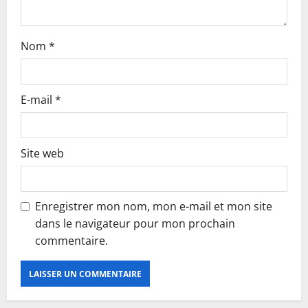
Nom
*
E-mail
*
Site web
Enregistrer mon nom, mon e-mail et mon site
dans le navigateur pour mon prochain
commentaire.