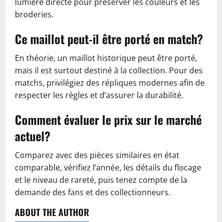
lumière directe pour préserver les couleurs et les
broderies.
Ce maillot peut-il être porté en match?
En théorie, un maillot historique peut être porté,
mais il est surtout destiné à la collection. Pour des
matchs, privilégiez des répliques modernes afin de
respecter les règles et d’assurer la durabilité.
Comment évaluer le prix sur le marché
actuel?
Comparez avec des pièces similaires en état
comparable, vérifiez l’année, les détails du flocage
et le niveau de rareté, puis tenez compte de la
demande des fans et des collectionneurs.
ABOUT THE AUTHOR