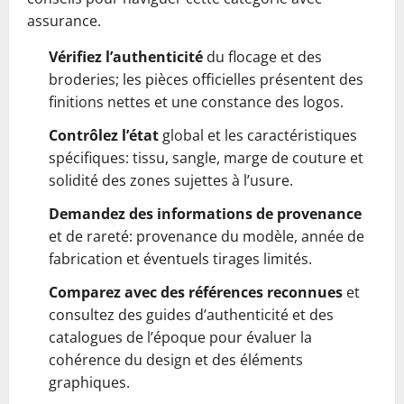
assurance.
Vérifiez l’authenticité
du flocage et des
broderies; les pièces officielles présentent des
finitions nettes et une constance des logos.
Contrôlez l’état
global et les caractéristiques
spécifiques: tissu, sangle, marge de couture et
solidité des zones sujettes à l’usure.
Demandez des informations de provenance
et de rareté: provenance du modèle, année de
fabrication et éventuels tirages limités.
Comparez avec des références reconnues
et
consultez des guides d’authenticité et des
catalogues de l’époque pour évaluer la
cohérence du design et des éléments
graphiques.