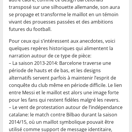
transposé sur une silhouette allemande, son aura
se propage et transforme le maillot en un témoin
vivant des prouesses passées et des ambitions
futures du football.
Pour ceux qui s’intéressent aux anecdotes, voici
quelques repères historiques qui alimentent la
narration autour de ce type de pièce:
– La saison 2013-2014: Barcelone traverse une
période de hauts et de bas, et les designs
alternatifs servent parfois à maintenir l’esprit de
conquête du club même en période difficile. Le lien
entre Messi et le maillot est alors une image forte
pour les fans qui restent fidèles malgré les revers.
– Le vent de protestation autour de l’indépendance
catalane: le match contre Bilbao durant la saison
2014/15, où un maillot symbolique pouvait être
utilisé comme support de message identitaire,