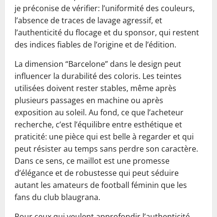
je préconise de vérifier: l’uniformité des couleurs,
l’absence de traces de lavage agressif, et
l’authenticité du flocage et du sponsor, qui restent
des indices fiables de l’origine et de l’édition.
La dimension “Barcelone” dans le design peut
influencer la durabilité des coloris. Les teintes
utilisées doivent rester stables, même après
plusieurs passages en machine ou après
exposition au soleil. Au fond, ce que l’acheteur
recherche, c’est l’équilibre entre esthétique et
praticité: une pièce qui est belle à regarder et qui
peut résister au temps sans perdre son caractère.
Dans ce sens, ce maillot est une promesse
d’élégance et de robustesse qui peut séduire
autant les amateurs de football féminin que les
fans du club blaugrana.
Pour ceux qui veulent approfondir l’authenticité,