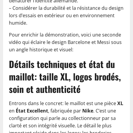
dénaturer l’identité allemande.
– Considérer la durabilité et la résistance du design
lors d’essais en extérieur ou en environnement
humide.
Pour enrichir la démonstration, voici une seconde
vidéo qui éclaire le design Barcelone et Messi sous
un angle historique et visuel:
Détails techniques et état du
maillot: taille XL, logos brodés,
soin et authenticité
Entrons dans le concret: le maillot est une pièce
XL
en
État Excellent
, fabriquée par
Nike
. C’est une
configuration qui parle au collectionneur par sa
clarté et son intégrité visuelle. Le détail le plus