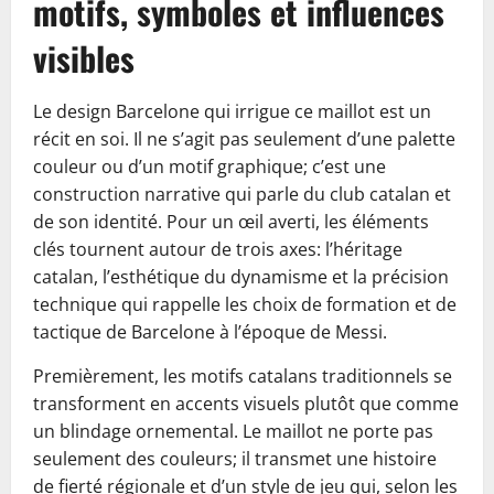
motifs, symboles et influences
visibles
Le design Barcelone qui irrigue ce maillot est un
récit en soi. Il ne s’agit pas seulement d’une palette
couleur ou d’un motif graphique; c’est une
construction narrative qui parle du club catalan et
de son identité. Pour un œil averti, les éléments
clés tournent autour de trois axes: l’héritage
catalan, l’esthétique du dynamisme et la précision
technique qui rappelle les choix de formation et de
tactique de Barcelone à l’époque de Messi.
Premièrement, les motifs catalans traditionnels se
transforment en accents visuels plutôt que comme
un blindage ornemental. Le maillot ne porte pas
seulement des couleurs; il transmet une histoire
de fierté régionale et d’un style de jeu qui, selon les