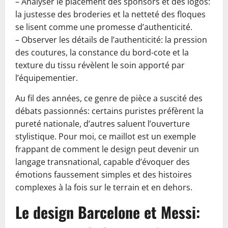
– Analyser le placement des sponsors et des logos:
la justesse des broderies et la netteté des floques
se lisent comme une promesse d’authenticité.
– Observer les détails de l’authenticité: la pression
des coutures, la constance du bord-cote et la
texture du tissu révèlent le soin apporté par
l’équipementier.
Au fil des années, ce genre de pièce a suscité des
débats passionnés: certains puristes préfèrent la
pureté nationale, d’autres saluent l’ouverture
stylistique. Pour moi, ce maillot est un exemple
frappant de comment le design peut devenir un
langage transnational, capable d’évoquer des
émotions faussement simples et des histoires
complexes à la fois sur le terrain et en dehors.
Le design Barcelone et Messi: