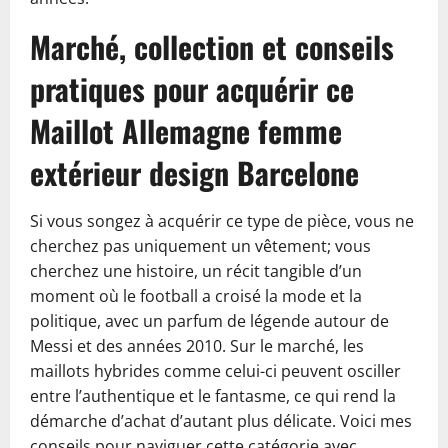
Marché, collection et conseils
pratiques pour acquérir ce
Maillot Allemagne femme
extérieur design Barcelone
Si vous songez à acquérir ce type de pièce, vous ne
cherchez pas uniquement un vêtement; vous
cherchez une histoire, un récit tangible d’un
moment où le football a croisé la mode et la
politique, avec un parfum de légende autour de
Messi et des années 2010. Sur le marché, les
maillots hybrides comme celui-ci peuvent osciller
entre l’authentique et le fantasme, ce qui rend la
démarche d’achat d’autant plus délicate. Voici mes
conseils pour naviguer cette catégorie avec