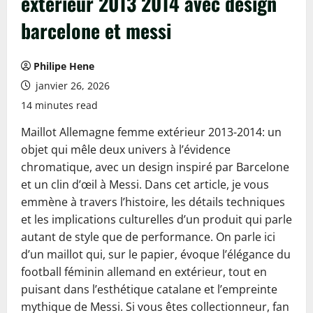
extérieur 2013 2014 avec design
barcelone et messi
Philipe Hene
janvier 26, 2026
14 minutes read
Maillot Allemagne femme extérieur 2013-2014: un
objet qui mêle deux univers à l’évidence
chromatique, avec un design inspiré par Barcelone
et un clin d’œil à Messi. Dans cet article, je vous
emmène à travers l’histoire, les détails techniques
et les implications culturelles d’un produit qui parle
autant de style que de performance. On parle ici
d’un maillot qui, sur le papier, évoque l’élégance du
football féminin allemand en extérieur, tout en
puisant dans l’esthétique catalane et l’empreinte
mythique de Messi. Si vous êtes collectionneur, fan