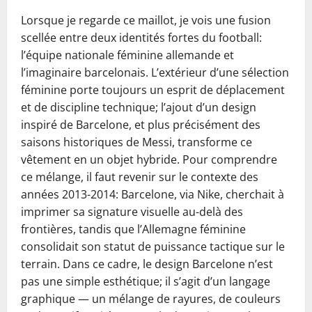
Lorsque je regarde ce maillot, je vois une fusion
scellée entre deux identités fortes du football:
l’équipe nationale féminine allemande et
l’imaginaire barcelonais. L’extérieur d’une sélection
féminine porte toujours un esprit de déplacement
et de discipline technique; l’ajout d’un design
inspiré de Barcelone, et plus précisément des
saisons historiques de Messi, transforme ce
vêtement en un objet hybride. Pour comprendre
ce mélange, il faut revenir sur le contexte des
années 2013-2014: Barcelone, via Nike, cherchait à
imprimer sa signature visuelle au-delà des
frontières, tandis que l’Allemagne féminine
consolidait son statut de puissance tactique sur le
terrain. Dans ce cadre, le design Barcelone n’est
pas une simple esthétique; il s’agit d’un langage
graphique — un mélange de rayures, de couleurs