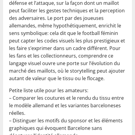
défense et l’attaque, sur la façon dont un maillot
peut faciliter les gestes techniques et la perception
des adversaires. Le port par des joueuses
allemandes, même hypothétiquement, enrichit le
sens symbolique: cela dit que le football féminin
peut capter les codes visuels les plus prestigieux et
les faire s’exprimer dans un cadre différent. Pour
les fans et les collectionneurs, comprendre ce
langage visuel ouvre une porte sur l’évolution du
marché des maillots, où le storytelling peut ajouter
autant de valeur que le tissu ou le flocage.
Petite liste utile pour les amateurs:
– Comparer les coutures et le rendu du tissu entre
le modèle allemand et les variantes barceloneses
réelles.
– Distinguer les motifs du sponsor et les éléments
graphiques qui évoquent Barcelone sans