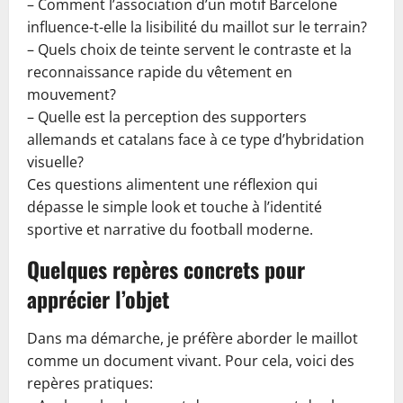
– Comment l’association d’un motif Barcelone
influence-t-elle la lisibilité du maillot sur le terrain?
– Quels choix de teinte servent le contraste et la
reconnaissance rapide du vêtement en
mouvement?
– Quelle est la perception des supporters
allemands et catalans face à ce type d’hybridation
visuelle?
Ces questions alimentent une réflexion qui
dépasse le simple look et touche à l’identité
sportive et narrative du football moderne.
Quelques repères concrets pour
apprécier l’objet
Dans ma démarche, je préfère aborder le maillot
comme un document vivant. Pour cela, voici des
repères pratiques: