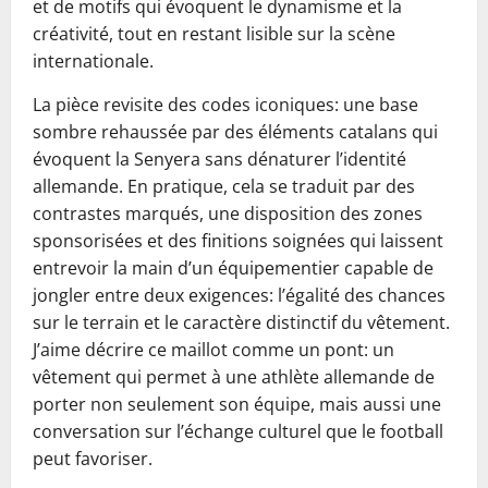
et de motifs qui évoquent le dynamisme et la
créativité, tout en restant lisible sur la scène
internationale.
La pièce revisite des codes iconiques: une base
sombre rehaussée par des éléments catalans qui
évoquent la Senyera sans dénaturer l’identité
allemande. En pratique, cela se traduit par des
contrastes marqués, une disposition des zones
sponsorisées et des finitions soignées qui laissent
entrevoir la main d’un équipementier capable de
jongler entre deux exigences: l’égalité des chances
sur le terrain et le caractère distinctif du vêtement.
J’aime décrire ce maillot comme un pont: un
vêtement qui permet à une athlète allemande de
porter non seulement son équipe, mais aussi une
conversation sur l’échange culturel que le football
peut favoriser.