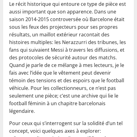
Le récit historique qui entoure ce type de pièce est
aussi important que son apparence. Dans une
saison 2014-2015 controversée où Barcelone était
sous les feux des projecteurs pour ses propres
résultats, un maillot extérieur racontait des
histoires multiples: les Nerazzurri des tribunes, les
fans qui suivaient Messi à travers les diffusions, et
des protocoles de sécurité autour des matchs.
Quand je parle de ce mélange à mes lecteurs, je le
fais avec l’idée que le vêtement peut devenir
témoin des tensions et des espoirs que le football
véhicule. Pour les collectionneurs, ce n’est pas
seulement une pièce; c’est une archive qui lie le
football féminin à un chapitre barcelonais
légendaire.
Pour ceux qui s’interrogent sur la solidité d’un tel
concept, voici quelques axes à explorer: