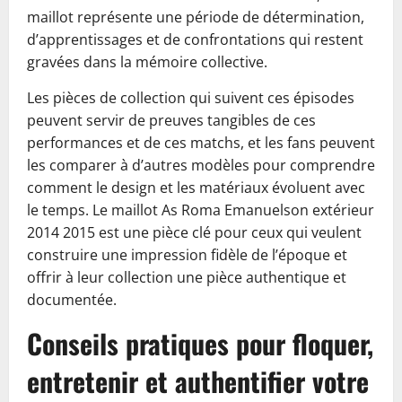
maillot représente une période de détermination,
d’apprentissages et de confrontations qui restent
gravées dans la mémoire collective.
Les pièces de collection qui suivent ces épisodes
peuvent servir de preuves tangibles de ces
performances et de ces matchs, et les fans peuvent
les comparer à d’autres modèles pour comprendre
comment le design et les matériaux évoluent avec
le temps. Le maillot As Roma Emanuelson extérieur
2014 2015 est une pièce clé pour ceux qui veulent
construire une impression fidèle de l’époque et
offrir à leur collection une pièce authentique et
documentée.
Conseils pratiques pour floquer,
entretenir et authentifier votre