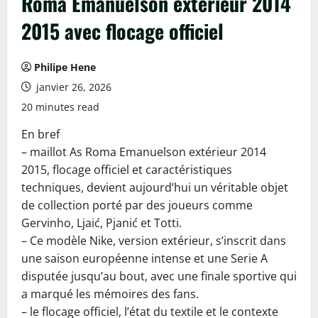
Roma Emanuelson extérieur 2014
2015 avec flocage officiel
Philipe Hene
janvier 26, 2026
20 minutes read
En bref
– maillot As Roma Emanuelson extérieur 2014
2015, flocage officiel et caractéristiques
techniques, devient aujourd’hui un véritable objet
de collection porté par des joueurs comme
Gervinho, Ljaić, Pjanić et Totti.
– Ce modèle Nike, version extérieur, s’inscrit dans
une saison européenne intense et une Serie A
disputée jusqu’au bout, avec une finale sportive qui
a marqué les mémoires des fans.
– le flocage officiel, l’état du textile et le contexte