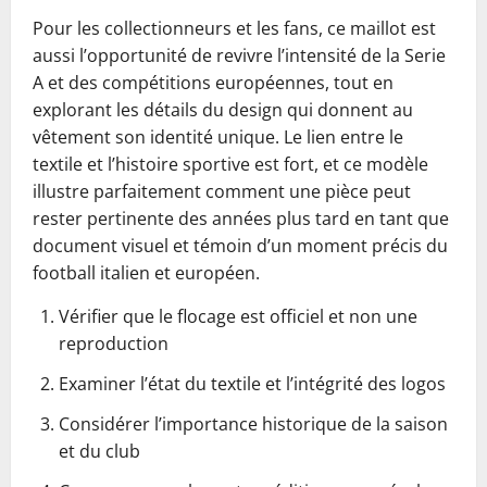
Pour les collectionneurs et les fans, ce maillot est
aussi l’opportunité de revivre l’intensité de la Serie
A et des compétitions européennes, tout en
explorant les détails du design qui donnent au
vêtement son identité unique. Le lien entre le
textile et l’histoire sportive est fort, et ce modèle
illustre parfaitement comment une pièce peut
rester pertinente des années plus tard en tant que
document visuel et témoin d’un moment précis du
football italien et européen.
Vérifier que le flocage est officiel et non une
reproduction
Examiner l’état du textile et l’intégrité des logos
Considérer l’importance historique de la saison
et du club