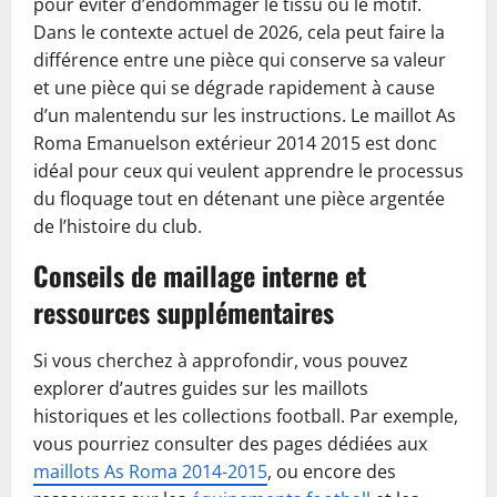
pour éviter d’endommager le tissu ou le motif.
Dans le contexte actuel de 2026, cela peut faire la
différence entre une pièce qui conserve sa valeur
et une pièce qui se dégrade rapidement à cause
d’un malentendu sur les instructions. Le maillot As
Roma Emanuelson extérieur 2014 2015 est donc
idéal pour ceux qui veulent apprendre le processus
du floquage tout en détenant une pièce argentée
de l’histoire du club.
Conseils de maillage interne et
ressources supplémentaires
Si vous cherchez à approfondir, vous pouvez
explorer d’autres guides sur les maillots
historiques et les collections football. Par exemple,
vous pourriez consulter des pages dédiées aux
maillots As Roma 2014-2015
, ou encore des