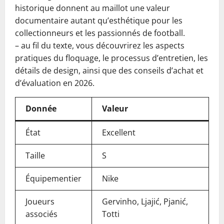
historique donnent au maillot une valeur
documentaire autant qu’esthétique pour les
collectionneurs et les passionnés de football.
– au fil du texte, vous découvrirez les aspects
pratiques du floquage, le processus d’entretien, les
détails de design, ainsi que des conseils d’achat et
d’évaluation en 2026.
Donnée
Valeur
État
Excellent
Taille
S
Équipementier
Nike
Joueurs
Gervinho, Ljajić, Pjanić,
associés
Totti