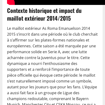
Contexte historique et impact du
maillot extérieur 2014/2015
Le maillot extérieur As Roma Emanuelson 2014
2015 s’inscrit dans une période où le club cherchait
à s’affirmer sur les plates-formes nationales et
européennes. Cette saison a été marquée par une
performance solide en Serie A, avec une lutte
acharnée contre la Juventus pour le titre. Cette
dynamique a nourri l’enthousiasme des
supporters et a renforcé l’importance de toute
pièce officielle qui évoque cette période: le maillot
s’est naturellement imposé comme un symbole,
autant pour les joueurs que pour les fans. L’équipe
a aussi fait face à un groupe de Ligue des
champions redoutable, comprenant le Bayern
Munich, Manchester City et CSKA Moscou, ce qui a