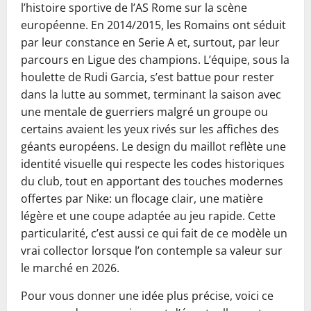
l’histoire sportive de l’AS Rome sur la scène
européenne. En 2014/2015, les Romains ont séduit
par leur constance en Serie A et, surtout, par leur
parcours en Ligue des champions. L’équipe, sous la
houlette de Rudi Garcia, s’est battue pour rester
dans la lutte au sommet, terminant la saison avec
une mentale de guerriers malgré un groupe ou
certains avaient les yeux rivés sur les affiches des
géants européens. Le design du maillot reflète une
identité visuelle qui respecte les codes historiques
du club, tout en apportant des touches modernes
offertes par Nike: un flocage clair, une matière
légère et une coupe adaptée au jeu rapide. Cette
particularité, c’est aussi ce qui fait de ce modèle un
vrai collector lorsque l’on contemple sa valeur sur
le marché en 2026.
Pour vous donner une idée plus précise, voici ce