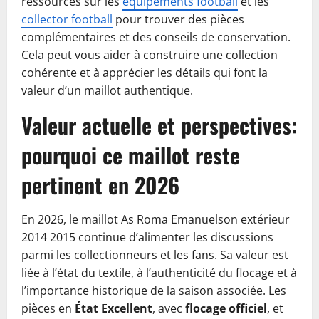
ressources sur les
équipements football
et les
collector football
pour trouver des pièces
complémentaires et des conseils de conservation.
Cela peut vous aider à construire une collection
cohérente et à apprécier les détails qui font la
valeur d’un maillot authentique.
Valeur actuelle et perspectives:
pourquoi ce maillot reste
pertinent en 2026
En 2026, le maillot As Roma Emanuelson extérieur
2014 2015 continue d’alimenter les discussions
parmi les collectionneurs et les fans. Sa valeur est
liée à l’état du textile, à l’authenticité du flocage et à
l’importance historique de la saison associée. Les
pièces en
État Excellent
, avec
flocage officiel
, et