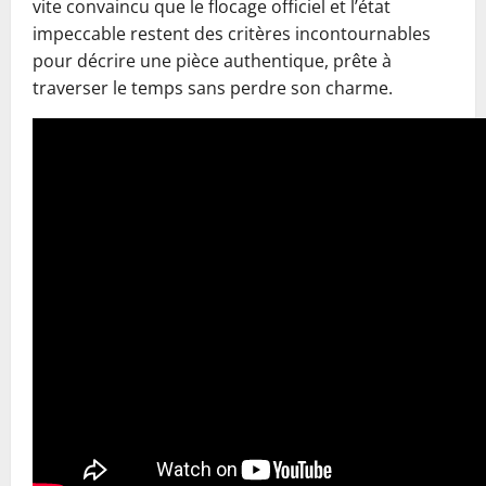
vite convaincu que le flocage officiel et l’état
impeccable restent des critères incontournables
pour décrire une pièce authentique, prête à
traverser le temps sans perdre son charme.