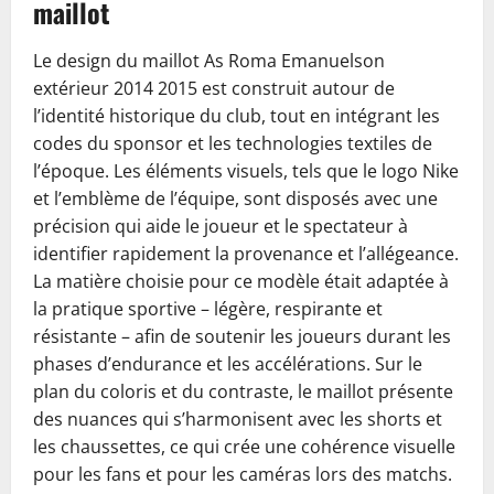
maillot
Le design du maillot As Roma Emanuelson
extérieur 2014 2015 est construit autour de
l’identité historique du club, tout en intégrant les
codes du sponsor et les technologies textiles de
l’époque. Les éléments visuels, tels que le logo Nike
et l’emblème de l’équipe, sont disposés avec une
précision qui aide le joueur et le spectateur à
identifier rapidement la provenance et l’allégeance.
La matière choisie pour ce modèle était adaptée à
la pratique sportive – légère, respirante et
résistante – afin de soutenir les joueurs durant les
phases d’endurance et les accélérations. Sur le
plan du coloris et du contraste, le maillot présente
des nuances qui s’harmonisent avec les shorts et
les chaussettes, ce qui crée une cohérence visuelle
pour les fans et pour les caméras lors des matchs.