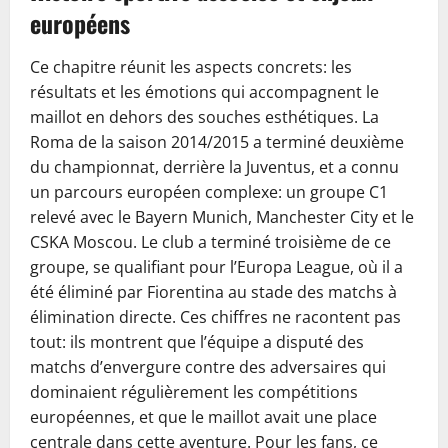
européens
Ce chapitre réunit les aspects concrets: les
résultats et les émotions qui accompagnent le
maillot en dehors des souches esthétiques. La
Roma de la saison 2014/2015 a terminé deuxième
du championnat, derrière la Juventus, et a connu
un parcours européen complexe: un groupe C1
relevé avec le Bayern Munich, Manchester City et le
CSKA Moscou. Le club a terminé troisième de ce
groupe, se qualifiant pour l’Europa League, où il a
été éliminé par Fiorentina au stade des matchs à
élimination directe. Ces chiffres ne racontent pas
tout: ils montrent que l’équipe a disputé des
matchs d’envergure contre des adversaires qui
dominaient régulièrement les compétitions
européennes, et que le maillot avait une place
centrale dans cette aventure. Pour les fans, ce