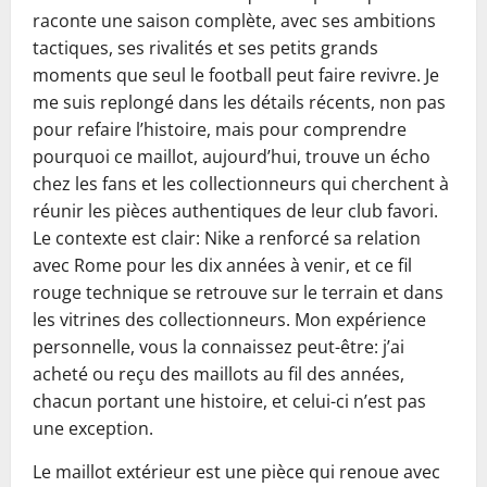
raconte une saison complète, avec ses ambitions
tactiques, ses rivalités et ses petits grands
moments que seul le football peut faire revivre. Je
me suis replongé dans les détails récents, non pas
pour refaire l’histoire, mais pour comprendre
pourquoi ce maillot, aujourd’hui, trouve un écho
chez les fans et les collectionneurs qui cherchent à
réunir les pièces authentiques de leur club favori.
Le contexte est clair: Nike a renforcé sa relation
avec Rome pour les dix années à venir, et ce fil
rouge technique se retrouve sur le terrain et dans
les vitrines des collectionneurs. Mon expérience
personnelle, vous la connaissez peut-être: j’ai
acheté ou reçu des maillots au fil des années,
chacun portant une histoire, et celui-ci n’est pas
une exception.
Le maillot extérieur est une pièce qui renoue avec