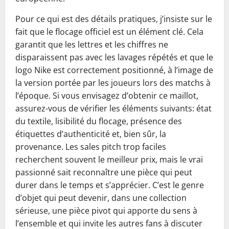
Pour ce qui est des détails pratiques, j’insiste sur le
fait que le flocage officiel est un élément clé. Cela
garantit que les lettres et les chiffres ne
disparaissent pas avec les lavages répétés et que le
logo Nike est correctement positionné, à l’image de
la version portée par les joueurs lors des matchs à
l’époque. Si vous envisagez d’obtenir ce maillot,
assurez-vous de vérifier les éléments suivants: état
du textile, lisibilité du flocage, présence des
étiquettes d’authenticité et, bien sûr, la
provenance. Les sales pitch trop faciles
recherchent souvent le meilleur prix, mais le vrai
passionné sait reconnaître une pièce qui peut
durer dans le temps et s’apprécier. C’est le genre
d’objet qui peut devenir, dans une collection
sérieuse, une pièce pivot qui apporte du sens à
l’ensemble et qui invite les autres fans à discuter