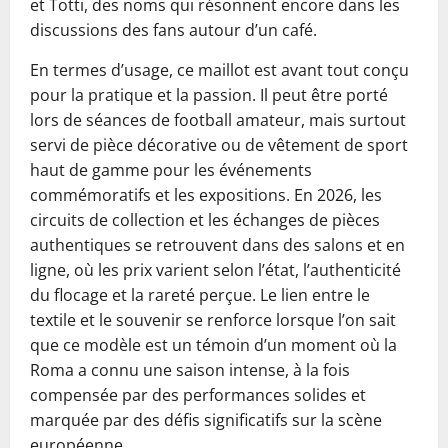
et Totti, des noms qui résonnent encore dans les
discussions des fans autour d’un café.
En termes d’usage, ce maillot est avant tout conçu
pour la pratique et la passion. Il peut être porté
lors de séances de football amateur, mais surtout
servi de pièce décorative ou de vêtement de sport
haut de gamme pour les événements
commémoratifs et les expositions. En 2026, les
circuits de collection et les échanges de pièces
authentiques se retrouvent dans des salons et en
ligne, où les prix varient selon l’état, l’authenticité
du flocage et la rareté perçue. Le lien entre le
textile et le souvenir se renforce lorsque l’on sait
que ce modèle est un témoin d’un moment où la
Roma a connu une saison intense, à la fois
compensée par des performances solides et
marquée par des défis significatifs sur la scène
européenne.