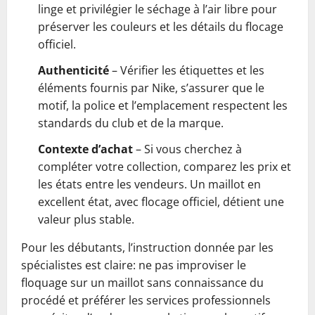
linge et privilégier le séchage à l’air libre pour
préserver les couleurs et les détails du flocage
officiel.
Authenticité
– Vérifier les étiquettes et les
éléments fournis par Nike, s’assurer que le
motif, la police et l’emplacement respectent les
standards du club et de la marque.
Contexte d’achat
– Si vous cherchez à
compléter votre collection, comparez les prix et
les états entre les vendeurs. Un maillot en
excellent état, avec flocage officiel, détient une
valeur plus stable.
Pour les débutants, l’instruction donnée par les
spécialistes est claire: ne pas improviser le
floquage sur un maillot sans connaissance du
procédé et préférer les services professionnels