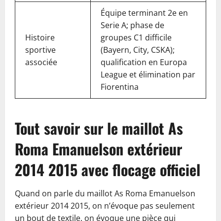
Équipe terminant 2e en
Serie A; phase de
Histoire
groupes C1 difficile
sportive
(Bayern, City, CSKA);
associée
qualification en Europa
League et élimination par
Fiorentina
Tout savoir sur le maillot As
Roma Emanuelson extérieur
2014 2015 avec flocage officiel
Quand on parle du maillot As Roma Emanuelson
extérieur 2014 2015, on n’évoque pas seulement
un bout de textile. on évoque une pièce qui