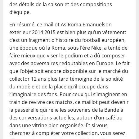
des détails de la saison et des compositions
d’équipe.
En résumé, ce maillot As Roma Emanuelson
extérieur 2014 2015 est bien plus qu’un vêtement:
c’est un fragment d’histoire du football européen,
une époque où la Roma, sous l’ère Nike, a tenté de
faire mieux que viser le podium et a dû composer
avec des adversaires redoutables en Europe. Le fait
que l’objet soit encore disponible sur le marché du
collector 12 ans plus tard témoigne de la solidité
du modèle et de la place qu’il occupe dans
l’imaginaire des fans. Pour ceux qui s’imaginent en
train de revivre ces matchs, ce maillot peut devenir
la passerelle qui relie les souvenirs de la Bande à
des conversations actuelles, autour d’un café ou
dans une vitrine bien organisée. Et si vous
cherchez à compléter votre collection, vous serez