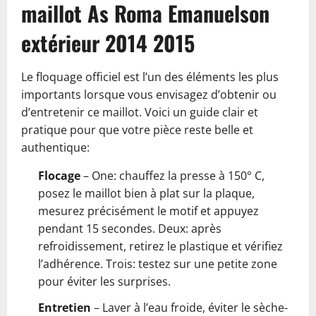
maillot As Roma Emanuelson
extérieur 2014 2015
Le floquage officiel est l’un des éléments les plus
importants lorsque vous envisagez d’obtenir ou
d’entretenir ce maillot. Voici un guide clair et
pratique pour que votre pièce reste belle et
authentique:
Flocage
– One: chauffez la presse à 150° C,
posez le maillot bien à plat sur la plaque,
mesurez précisément le motif et appuyez
pendant 15 secondes. Deux: après
refroidissement, retirez le plastique et vérifiez
l’adhérence. Trois: testez sur une petite zone
pour éviter les surprises.
Entretien
– Laver à l’eau froide, éviter le sèche-