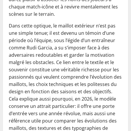
chaque match-icône et à revivre mentalement les
scènes sur le terrain.
Dans cette optique, le maillot extérieur n’est pas
une simple tenue; il est devenu un témoin d’une
période où l’équipe, sous l’égide d’un entraîneur
comme Rudi Garcia, a su s’imposer face à des
adversaires redoutables et garder la motivation
malgré les obstacles. Ce lien entre le textile et le
souvenir constitue une véritable richesse pour les
passionnés qui veulent comprendre l’évolution des
maillots, les choix techniques et les politesses du
design en fonction des saisons et des objectifs.
Cela explique aussi pourquoi, en 2026, le modèle
conserve un attrait particulier: il offre une porte
d’entrée vers une année révolue, mais aussi une
référence utile pour comparer les évolutions des
maillots, des textures et des typographies de