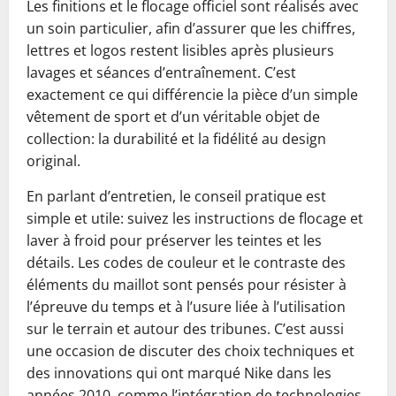
Les finitions et le flocage officiel sont réalisés avec
un soin particulier, afin d’assurer que les chiffres,
lettres et logos restent lisibles après plusieurs
lavages et séances d’entraînement. C’est
exactement ce qui différencie la pièce d’un simple
vêtement de sport et d’un véritable objet de
collection: la durabilité et la fidélité au design
original.
En parlant d’entretien, le conseil pratique est
simple et utile: suivez les instructions de flocage et
laver à froid pour préserver les teintes et les
détails. Les codes de couleur et le contraste des
éléments du maillot sont pensés pour résister à
l’épreuve du temps et à l’usure liée à l’utilisation
sur le terrain et autour des tribunes. C’est aussi
une occasion de discuter des choix techniques et
des innovations qui ont marqué Nike dans les
années 2010, comme l’intégration de technologies