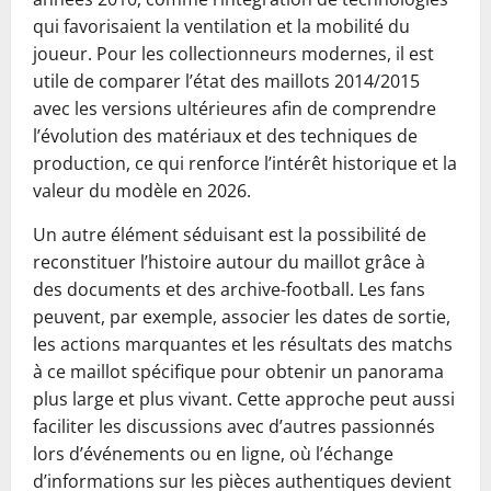
qui favorisaient la ventilation et la mobilité du
joueur. Pour les collectionneurs modernes, il est
utile de comparer l’état des maillots 2014/2015
avec les versions ultérieures afin de comprendre
l’évolution des matériaux et des techniques de
production, ce qui renforce l’intérêt historique et la
valeur du modèle en 2026.
Un autre élément séduisant est la possibilité de
reconstituer l’histoire autour du maillot grâce à
des documents et des archive-football. Les fans
peuvent, par exemple, associer les dates de sortie,
les actions marquantes et les résultats des matchs
à ce maillot spécifique pour obtenir un panorama
plus large et plus vivant. Cette approche peut aussi
faciliter les discussions avec d’autres passionnés
lors d’événements ou en ligne, où l’échange
d’informations sur les pièces authentiques devient