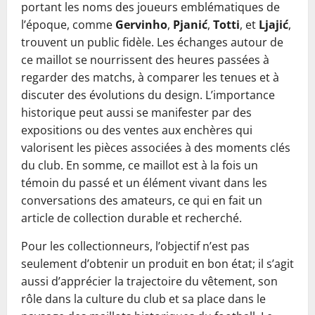
portant les noms des joueurs emblématiques de
l’époque, comme
Gervinho
,
Pjanić
,
Totti
, et
Ljajić
,
trouvent un public fidèle. Les échanges autour de
ce maillot se nourrissent des heures passées à
regarder des matchs, à comparer les tenues et à
discuter des évolutions du design. L’importance
historique peut aussi se manifester par des
expositions ou des ventes aux enchères qui
valorisent les pièces associées à des moments clés
du club. En somme, ce maillot est à la fois un
témoin du passé et un élément vivant dans les
conversations des amateurs, ce qui en fait un
article de collection durable et recherché.
Pour les collectionneurs, l’objectif n’est pas
seulement d’obtenir un produit en bon état; il s’agit
aussi d’apprécier la trajectoire du vêtement, son
rôle dans la culture du club et sa place dans le