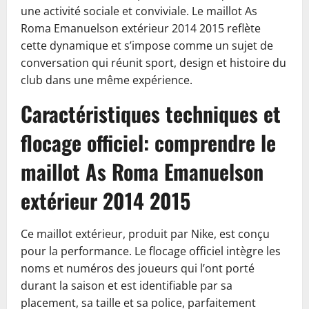
une activité sociale et conviviale. Le maillot As
Roma Emanuelson extérieur 2014 2015 reflète
cette dynamique et s’impose comme un sujet de
conversation qui réunit sport, design et histoire du
club dans une même expérience.
Caractéristiques techniques et
flocage officiel: comprendre le
maillot As Roma Emanuelson
extérieur 2014 2015
Ce maillot extérieur, produit par Nike, est conçu
pour la performance. Le flocage officiel intègre les
noms et numéros des joueurs qui l’ont porté
durant la saison et est identifiable par sa
placement, sa taille et sa police, parfaitement