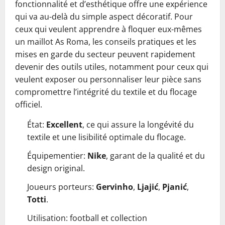
fonctionnalité et d’esthétique offre une expérience
qui va au-delà du simple aspect décoratif. Pour
ceux qui veulent apprendre à floquer eux-mêmes
un maillot As Roma, les conseils pratiques et les
mises en garde du secteur peuvent rapidement
devenir des outils utiles, notamment pour ceux qui
veulent exposer ou personnaliser leur pièce sans
compromettre l’intégrité du textile et du flocage
officiel.
État:
Excellent
, ce qui assure la longévité du
textile et une lisibilité optimale du flocage.
Équipementier:
Nike
, garant de la qualité et du
design original.
Joueurs porteurs:
Gervinho
,
Ljajić
,
Pjanić
,
Totti
.
Utilisation: football et collection