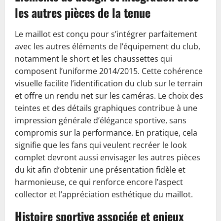
les autres pièces de la tenue
Le maillot est conçu pour s’intégrer parfaitement
avec les autres éléments de l’équipement du club,
notamment le short et les chaussettes qui
composent l’uniforme 2014/2015. Cette cohérence
visuelle facilite l’identification du club sur le terrain
et offre un rendu net sur les caméras. Le choix des
teintes et des détails graphiques contribue à une
impression générale d’élégance sportive, sans
compromis sur la performance. En pratique, cela
signifie que les fans qui veulent recréer le look
complet devront aussi envisager les autres pièces
du kit afin d’obtenir une présentation fidèle et
harmonieuse, ce qui renforce encore l’aspect
collector et l’appréciation esthétique du maillot.
Histoire sportive associée et enjeux