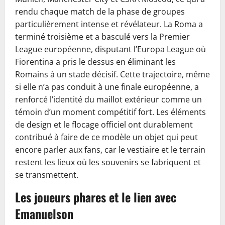
rendu chaque match de la phase de groupes
particulièrement intense et révélateur. La Roma a
terminé troisième et a basculé vers la Premier
League européenne, disputant l’Europa League où
Fiorentina a pris le dessus en éliminant les
Romains à un stade décisif. Cette trajectoire, même
si elle n’a pas conduit à une finale européenne, a
renforcé l’identité du maillot extérieur comme un
témoin d’un moment compétitif fort. Les éléments
de design et le flocage officiel ont durablement
contribué à faire de ce modèle un objet qui peut
encore parler aux fans, car le vestiaire et le terrain
restent les lieux où les souvenirs se fabriquent et
se transmettent.
Les joueurs phares et le lien avec
Emanuelson