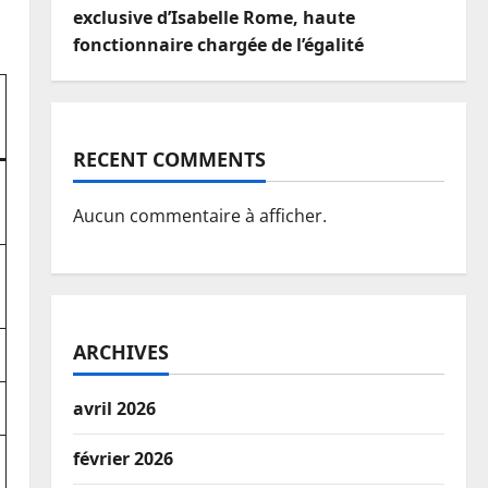
exclusive d’Isabelle Rome, haute
fonctionnaire chargée de l’égalité
RECENT COMMENTS
Aucun commentaire à afficher.
ARCHIVES
avril 2026
février 2026