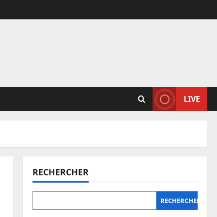
LIVE
RECHERCHER
RECHERCHER