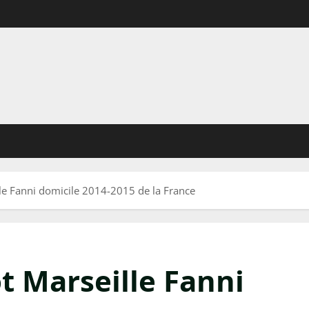
lle Fanni domicile 2014-2015 de la France
t Marseille Fanni