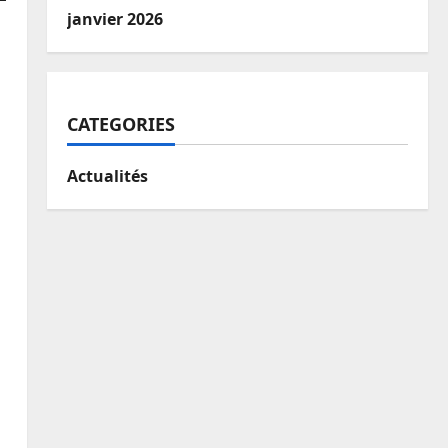
janvier 2026
CATEGORIES
Actualités