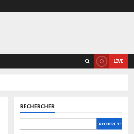
LIVE
RECHERCHER
RECHERCHER