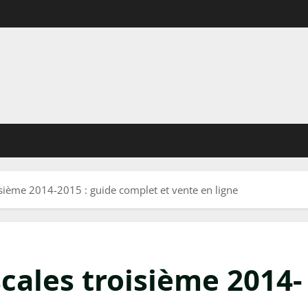
oisième 2014-2015 : guide complet et vente en ligne
scales troisième 2014-