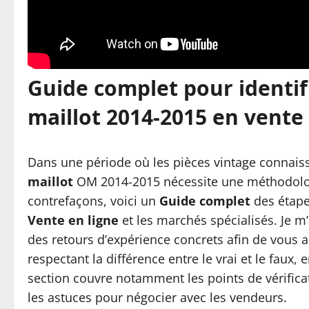
Guide complet pour identifi
maillot 2014-2015 en vente
Dans une période où les pièces vintage connais
maillot
OM 2014-2015 nécessite une méthodologie
contrefaçons, voici un
Guide complet
des étape
Vente en ligne
et les marchés spécialisés. Je m’
des retours d’expérience concrets afin de vous a
respectant la différence entre le vrai et le faux,
section couvre notamment les points de vérifica
les astuces pour négocier avec les vendeurs.