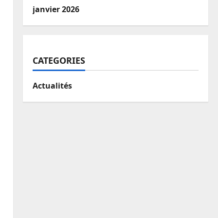
janvier 2026
CATEGORIES
Actualités