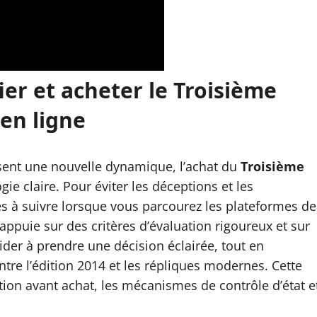
er et acheter le Troisième
 en ligne
sent une nouvelle dynamique, l’achat du
Troisième
 claire. Pour éviter les déceptions et les
s à suivre lorsque vous parcourez les plateformes de
appuie sur des critères d’évaluation rigoureux et sur
ider à prendre une décision éclairée, tout en
 entre l’édition 2014 et les répliques modernes. Cette
tion avant achat, les mécanismes de contrôle d’état e