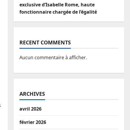
exclusive d’Isabelle Rome, haute
fonctionnaire chargée de l’égalité
RECENT COMMENTS
Aucun commentaire à afficher.
ARCHIVES
s
avril 2026
février 2026