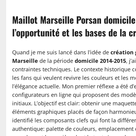
Maillot Marseille Porsan domicil
l’opportunité et les bases de la c
Quand je me suis lancé dans l’idée de
création 
Marseille
de la période
domicile 2014-2015
, j’
contraintes techniques. Le contexte historique c
les fans qui veulent revivre les couleurs et les
l’élégance actuelle. Mon premier réflexe a été d’e
configurateurs en ligne qui proposent des modèl
initiaux. L’objectif est clair: obtenir une maquet
éléments graphiques placés de façon harmonieuse 
identifié les composants clefs qui font la diffé
authentique: palette de couleurs, emplacement du