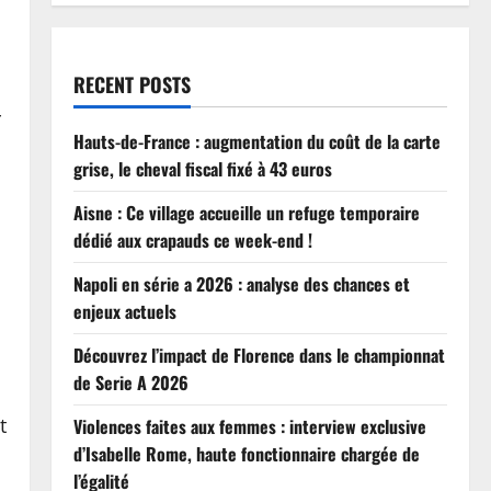
RECENT POSTS
r
Hauts-de-France : augmentation du coût de la carte
grise, le cheval fiscal fixé à 43 euros
Aisne : Ce village accueille un refuge temporaire
dédié aux crapauds ce week-end !
Napoli en série a 2026 : analyse des chances et
enjeux actuels
Découvrez l’impact de Florence dans le championnat
de Serie A 2026
t
Violences faites aux femmes : interview exclusive
d’Isabelle Rome, haute fonctionnaire chargée de
l’égalité