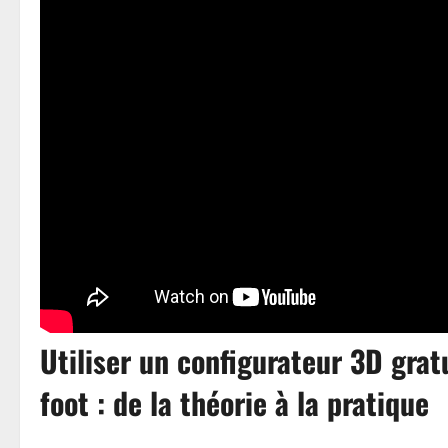
Utiliser un configurateur 3D grat
foot : de la théorie à la pratique