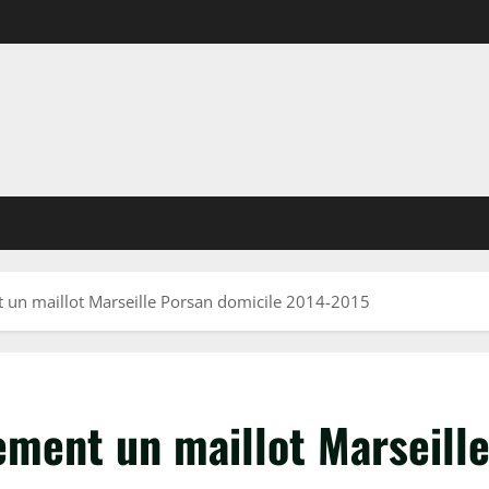
 un maillot Marseille Porsan domicile 2014-2015
ment un maillot Marseill