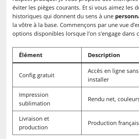
éviter les pièges courants. Et si vous aimez les d
historiques qui donnent du sens à une
personna
la vôtre à la base. Commençons par une vue d’en
options disponibles lorsque l’on s’engage dans ce
Élément
Description
Accès en ligne sans 
Config gratuit
installer
Impression
Rendu net, couleur
sublimation
Livraison et
Production français
production