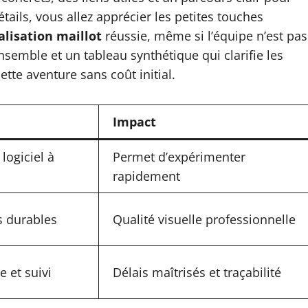
étails, vous allez apprécier les petites touches
lisation maillot
réussie, même si l’équipe n’est pas
semble et un tableau synthétique qui clarifie les
tte aventure sans coût initial.
Impact
logiciel à
Permet d’expérimenter
rapidement
s durables
Qualité visuelle professionnelle
e et suivi
Délais maîtrisés et traçabilité