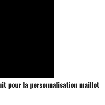
uit pour la personnalisation maillot