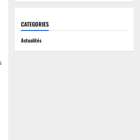
CATEGORIES
Actualités
s