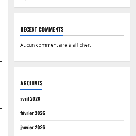
RECENT COMMENTS
Aucun commentaire à afficher.
ARCHIVES
avril 2026
février 2026
janvier 2026