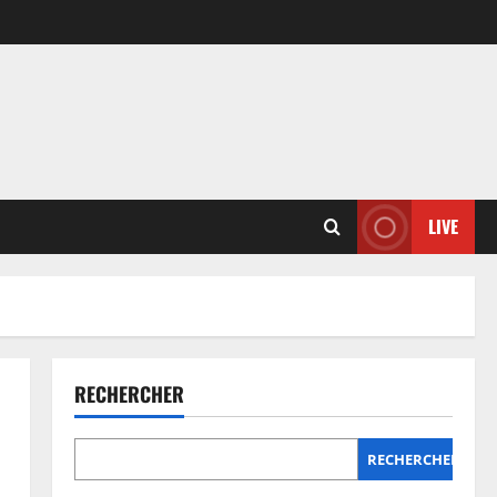
LIVE
RECHERCHER
e
RECHERCHER