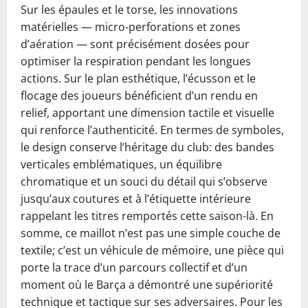
Sur les épaules et le torse, les innovations
matérielles — micro-perforations et zones
d’aération — sont précisément dosées pour
optimiser la respiration pendant les longues
actions. Sur le plan esthétique, l’écusson et le
flocage des joueurs bénéficient d’un rendu en
relief, apportant une dimension tactile et visuelle
qui renforce l’authenticité. En termes de symboles,
le design conserve l’héritage du club: des bandes
verticales emblématiques, un équilibre
chromatique et un souci du détail qui s’observe
jusqu’aux coutures et à l’étiquette intérieure
rappelant les titres remportés cette saison-là. En
somme, ce maillot n’est pas une simple couche de
textile; c’est un véhicule de mémoire, une pièce qui
porte la trace d’un parcours collectif et d’un
moment où le Barça a démontré une supériorité
technique et tactique sur ses adversaires. Pour les