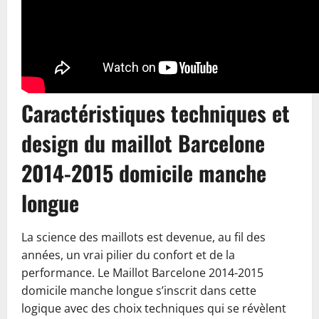
Caractéristiques techniques et
design du maillot Barcelone
2014-2015 domicile manche
longue
La science des maillots est devenue, au fil des
années, un vrai pilier du confort et de la
performance. Le Maillot Barcelone 2014-2015
domicile manche longue s’inscrit dans cette
logique avec des choix techniques qui se révèlent