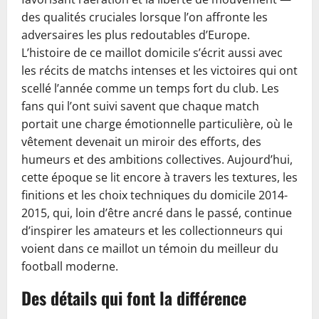
des qualités cruciales lorsque l’on affronte les
adversaires les plus redoutables d’Europe.
L’histoire de ce maillot domicile s’écrit aussi avec
les récits de matchs intenses et les victoires qui ont
scellé l’année comme un temps fort du club. Les
fans qui l’ont suivi savent que chaque match
portait une charge émotionnelle particulière, où le
vêtement devenait un miroir des efforts, des
humeurs et des ambitions collectives. Aujourd’hui,
cette époque se lit encore à travers les textures, les
finitions et les choix techniques du domicile 2014-
2015, qui, loin d’être ancré dans le passé, continue
d’inspirer les amateurs et les collectionneurs qui
voient dans ce maillot un témoin du meilleur du
football moderne.
Des détails qui font la différence