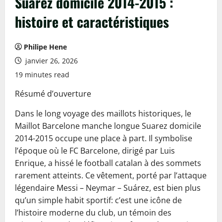
Suarez domicile 2014-2015 :
histoire et caractéristiques
Philipe Hene
janvier 26, 2026
19 minutes read
Résumé d’ouverture
Dans le long voyage des maillots historiques, le
Maillot Barcelone manche longue Suarez domicile
2014-2015 occupe une place à part. Il symbolise
l’époque où le FC Barcelone, dirigé par Luis
Enrique, a hissé le football catalan à des sommets
rarement atteints. Ce vêtement, porté par l’attaque
légendaire Messi – Neymar – Suárez, est bien plus
qu’un simple habit sportif: c’est une icône de
l’histoire moderne du club, un témoin des