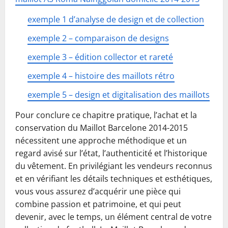
exemple 1 d’analyse de design et de collection
exemple 2 – comparaison de designs
exemple 3 – édition collector et rareté
exemple 4 – histoire des maillots rétro
exemple 5 – design et digitalisation des maillots
Pour conclure ce chapitre pratique, l’achat et la
conservation du Maillot Barcelone 2014-2015
nécessitent une approche méthodique et un
regard avisé sur l’état, l’authenticité et l’historique
du vêtement. En privilégiant les vendeurs reconnus
et en vérifiant les détails techniques et esthétiques,
vous vous assurez d’acquérir une pièce qui
combine passion et patrimoine, et qui peut
devenir, avec le temps, un élément central de votre