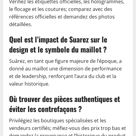
Vérifiez les étiquettes officielles, les hologrammes,
le flocage et les coutures; comparez avec des
références officielles et demandez des photos
détaillées.
Quel est l’impact de Suarez sur le
design et le symbole du maillot ?
Suárez, en tant que figure majeure de l’époque, a
donné au maillot une dimension de performance
et de leadership, renforçant l’aura du club et la
valeur historique.
Où trouver des pièces authentiques et
éviter les contrefaçons ?
Privilégiez les boutiques spécialisées et les
vendeurs certifiés; méfiez-vous des prix trop bas et
demandez la provenance et l’historique du produit.