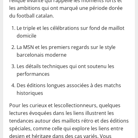
relique vivante qui rappelle les moments forts et
les ambitions qui ont marqué une période dorée
du football catalan.
Le triple et les célébrations sur fond de maillot
domicile
La MSN et les premiers regards sur le style
barcelonais moderne
Les détails techniques qui ont soutenu les
performances
Des éditions longues associées à des matchs
historiques
Pour les curieux et lescollectionneurs, quelques
lectures évoquées dans les liens illustrent les
tendances autour des maillots rétro et des éditions
spéciales, comme celle qui explore les liens entre
design et héritage dans des cas variés. Vous