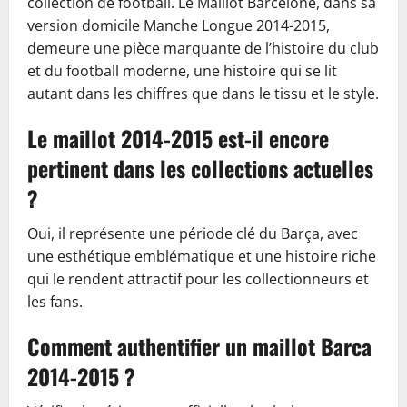
collection de football. Le Maillot Barcelone, dans sa
version domicile Manche Longue 2014-2015,
demeure une pièce marquante de l’histoire du club
et du football moderne, une histoire qui se lit
autant dans les chiffres que dans le tissu et le style.
Le maillot 2014-2015 est-il encore
pertinent dans les collections actuelles
?
Oui, il représente une période clé du Barça, avec
une esthétique emblématique et une histoire riche
qui le rendent attractif pour les collectionneurs et
les fans.
Comment authentifier un maillot Barca
2014-2015 ?