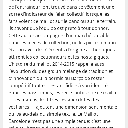
de l’entraîneur, ont trouvé dans ce vêtement une
sorte d’indicateur de l’élan collectif: lorsque les
fans voient ce maillot sur le banc ou sur le terrain,
ils savent que l’équipe est prête à tout donner.
Cette aura s’accompagne d’un marché durable
pour les pièces de collection, où les pièces en bon
état ou avec des éléments d’origine authentiques
attirent les collectionneurs et les nostalgiques.
L’histoire du maillot 2014-2015 rappelle aussi
l’évolution du design: un mélange de tradition et
d’innovation qui a permis au Barça de rester
compétitif tout en restant fidèle à son identité.
Pour les passionnés, les récits autour de ce maillot
— les matchs, les titres, les anecdotes des
vestiaires — ajoutent une dimension sentimentale
qui va au-delà du simple textile. Le Maillot
Barcelone n’est pas une simple tenue: c’est une