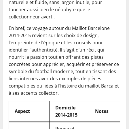
naturelle et fluide, sans jargon inutile, pour
toucher aussi bien le néophyte que le
collectionneur averti.
En bref, ce voyage autour du Maillot Barcelone
2014-2015 revient sur les choix de design,
l’empreinte de l’époque et les conseils pour
identifier l’authenticité. Il s’agit d’un récit qui
nourrit la passion tout en offrant des pistes
concrètes pour apprécier, acquérir et préserver ce
symbole du football moderne, tout en tissant des
liens internes avec des exemples de pièces
compatibles ou liées à l’histoire du maillot Barca et
à ses accents collector.
Domicile
Aspect
Notes
2014-2015
Rouge et