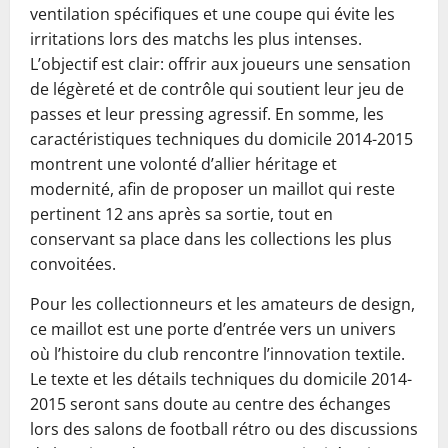
ventilation spécifiques et une coupe qui évite les
irritations lors des matchs les plus intenses.
L’objectif est clair: offrir aux joueurs une sensation
de légèreté et de contrôle qui soutient leur jeu de
passes et leur pressing agressif. En somme, les
caractéristiques techniques du domicile 2014-2015
montrent une volonté d’allier héritage et
modernité, afin de proposer un maillot qui reste
pertinent 12 ans après sa sortie, tout en
conservant sa place dans les collections les plus
convoitées.
Pour les collectionneurs et les amateurs de design,
ce maillot est une porte d’entrée vers un univers
où l’histoire du club rencontre l’innovation textile.
Le texte et les détails techniques du domicile 2014-
2015 seront sans doute au centre des échanges
lors des salons de football rétro ou des discussions