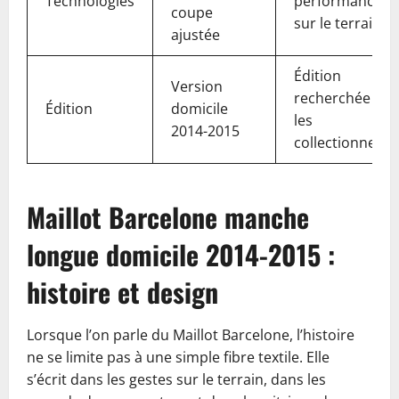
Technologies
performance
coupe
sur le terrain
ajustée
Édition
Version
recherchée par
Édition
domicile
les
2014-2015
collectionneurs
Maillot Barcelone manche
longue domicile 2014-2015 :
histoire et design
Lorsque l’on parle du Maillot Barcelone, l’histoire
ne se limite pas à une simple fibre textile. Elle
s’écrit dans les gestes sur le terrain, dans les