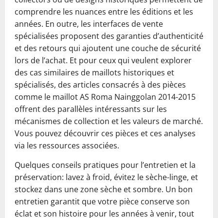
comprendre les nuances entre les éditions et les
années. En outre, les interfaces de vente
spécialisées proposent des garanties d’authenticité
et des retours qui ajoutent une couche de sécurité
lors de l’achat. Et pour ceux qui veulent explorer
des cas similaires de maillots historiques et
spécialisés, des articles consacrés à des pièces
comme le maillot AS Roma Nainggolan 2014-2015
offrent des parallèles intéressants sur les
mécanismes de collection et les valeurs de marché.
Vous pouvez découvrir ces pièces et ces analyses
via les ressources associées.
Quelques conseils pratiques pour l’entretien et la
préservation: lavez à froid, évitez le sèche-linge, et
stockez dans une zone sèche et sombre. Un bon
entretien garantit que votre pièce conserve son
éclat et son histoire pour les années à venir, tout