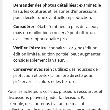
Demander des photos détaillées
: examinez le
tissu, les coutures et les zones d’impressions
pour déceler une éventuelle reproduction.
Considérer l’état
: l’état neuf a plus de valeur,
mais un maillot bien conservé peut offrir un
excellent rapport qualité-prix.
Vérifier l’histoire
: connaître l’origine (édition,
édition limitée, édition portée) peut augmenter
considérablement la valeur.
Conserver avec soin
: utilisez des housses de
protection et évitez la lumière directe pour
préserver les colors et les textures.
Pour les acheteurs curieux, plusieurs ressources et
discussions peuvent guider la décision. Par
exemple, des contenus traitant de maillots
collectors ou de designs historiques permettent de