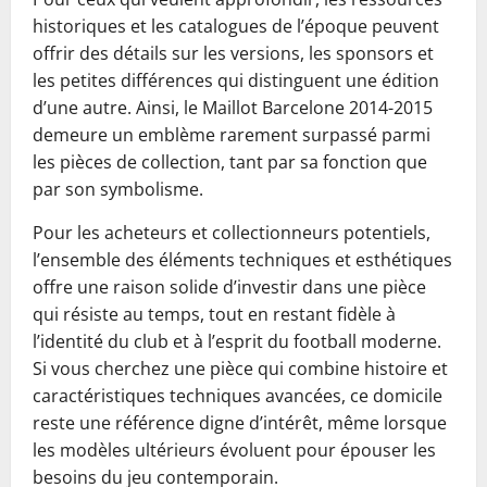
historiques et les catalogues de l’époque peuvent
offrir des détails sur les versions, les sponsors et
les petites différences qui distinguent une édition
d’une autre. Ainsi, le Maillot Barcelone 2014-2015
demeure un emblème rarement surpassé parmi
les pièces de collection, tant par sa fonction que
par son symbolisme.
Pour les acheteurs et collectionneurs potentiels,
l’ensemble des éléments techniques et esthétiques
offre une raison solide d’investir dans une pièce
qui résiste au temps, tout en restant fidèle à
l’identité du club et à l’esprit du football moderne.
Si vous cherchez une pièce qui combine histoire et
caractéristiques techniques avancées, ce domicile
reste une référence digne d’intérêt, même lorsque
les modèles ultérieurs évoluent pour épouser les
besoins du jeu contemporain.