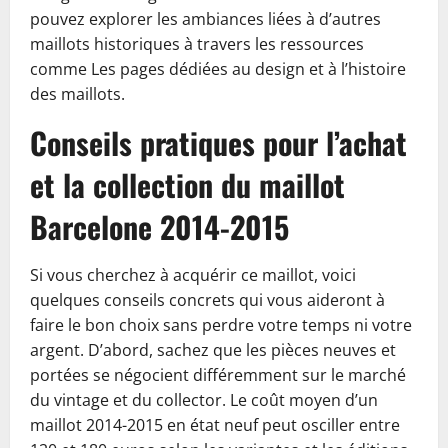
pouvez explorer les ambiances liées à d’autres
maillots historiques à travers les ressources
comme Les pages dédiées au design et à l’histoire
des maillots.
Conseils pratiques pour l’achat
et la collection du maillot
Barcelone 2014-2015
Si vous cherchez à acquérir ce maillot, voici
quelques conseils concrets qui vous aideront à
faire le bon choix sans perdre votre temps ni votre
argent. D’abord, sachez que les pièces neuves et
portées se négocient différemment sur le marché
du vintage et du collector. Le coût moyen d’un
maillot 2014-2015 en état neuf peut osciller entre