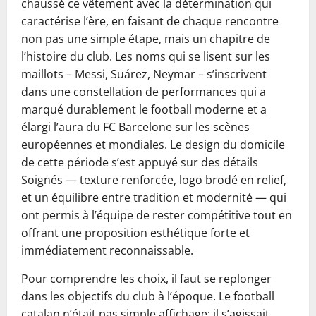
chaussé ce vêtement avec la détermination qui
caractérise l’ère, en faisant de chaque rencontre
non pas une simple étape, mais un chapitre de
l’histoire du club. Les noms qui se lisent sur les
maillots – Messi, Suárez, Neymar – s’inscrivent
dans une constellation de performances qui a
marqué durablement le football moderne et a
élargi l’aura du FC Barcelone sur les scènes
européennes et mondiales. Le design du domicile
de cette période s’est appuyé sur des détails
Soignés — texture renforcée, logo brodé en relief,
et un équilibre entre tradition et modernité — qui
ont permis à l’équipe de rester compétitive tout en
offrant une proposition esthétique forte et
immédiatement reconnaissable.
Pour comprendre les choix, il faut se replonger
dans les objectifs du club à l’époque. Le football
catalan n’était pas simple affichage: il s’agissait