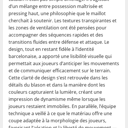
d’un mélange entre possession maîtrisée et
pressing haut, une philosophie que le maillot
cherchait à soutenir. Les textures transpirantes et
les zones de ventilation ont été pensées pour
accompagner des séquences rapides et des
transitions fluides entre défense et attaque. Le
design, tout en restant fidèle à l’identité
barcelonaise, a apporté une lisibilité visuelle qui
permettait aux joueurs d’anticiper les mouvements
et de communiquer efficacement sur le terrain.
Cette clarté de design s’est retrouvée dans les
détails du blason et dans la manière dont les
couleurs capturaient la lumière, créant une
impression de dynamisme même lorsque les
joueurs restaient immobiles. En parallèle, l’équipe
technique a veillé à ce que le matériau offre une
coupe adaptée à la morphologie des joueurs,
favorisant l’aération et la liberté de mouvement —