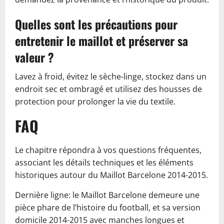
Quelles sont les précautions pour
entretenir le maillot et préserver sa
valeur ?
Lavez à froid, évitez le sèche-linge, stockez dans un
endroit sec et ombragé et utilisez des housses de
protection pour prolonger la vie du textile.
FAQ
Le chapitre répondra à vos questions fréquentes,
associant les détails techniques et les éléments
historiques autour du Maillot Barcelone 2014-2015.
Dernière ligne: le Maillot Barcelone demeure une
pièce phare de l’histoire du football, et sa version
domicile 2014-2015 avec manches longues et