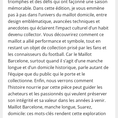
triomphes et des défis qui ont façonné une saison
mémorable. Dans cette édition, je vous emmène
pas à pas dans l’univers du maillot domicile, entre
design emblématique, avancées techniques et
anecdotes qui éclairent l’impact culturel d’un habit
devenu collector. Vous découvrirez comment ce
maillot a allié performance et symbole, tout en
restant un objet de collection prisé par les fans et
les connaisseurs du football. Car le Maillot
Barcelone, surtout quand il s’agit d’une manche
longue et d’un domicile historique, parle autant de
l’équipe que du public qui le porte et le
collectionne. Enfin, nous verrons comment
l’histoire nourrie par cette pièce peut guider les
acheteurs et les passionnés qui veulent préserver
son intégrité et sa valeur dans les années à venir.
Maillot Barcelone, manche longue, Suarez,
domicile: ces mots-clés rendent cette exploration