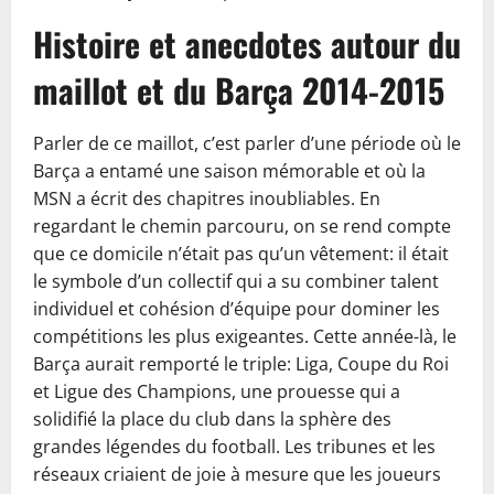
Histoire et anecdotes autour du
maillot et du Barça 2014-2015
Parler de ce maillot, c’est parler d’une période où le
Barça a entamé une saison mémorable et où la
MSN a écrit des chapitres inoubliables. En
regardant le chemin parcouru, on se rend compte
que ce domicile n’était pas qu’un vêtement: il était
le symbole d’un collectif qui a su combiner talent
individuel et cohésion d’équipe pour dominer les
compétitions les plus exigeantes. Cette année-là, le
Barça aurait remporté le triple: Liga, Coupe du Roi
et Ligue des Champions, une prouesse qui a
solidifié la place du club dans la sphère des
grandes légendes du football. Les tribunes et les
réseaux criaient de joie à mesure que les joueurs