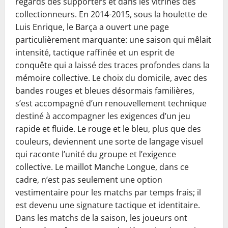
regards des supporters et dans les vitrines des
collectionneurs. En 2014-2015, sous la houlette de
Luis Enrique, le Barça a ouvert une page
particulièrement marquante: une saison qui mêlait
intensité, tactique raffinée et un esprit de
conquête qui a laissé des traces profondes dans la
mémoire collective. Le choix du domicile, avec des
bandes rouges et bleues désormais familières,
s’est accompagné d’un renouvellement technique
destiné à accompagner les exigences d’un jeu
rapide et fluide. Le rouge et le bleu, plus que des
couleurs, deviennent une sorte de langage visuel
qui raconte l’unité du groupe et l’exigence
collective. Le maillot Manche Longue, dans ce
cadre, n’est pas seulement une option
vestimentaire pour les matchs par temps frais; il
est devenu une signature tactique et identitaire.
Dans les matchs de la saison, les joueurs ont