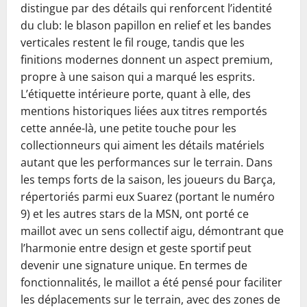
distingue par des détails qui renforcent l’identité
du club: le blason papillon en relief et les bandes
verticales restent le fil rouge, tandis que les
finitions modernes donnent un aspect premium,
propre à une saison qui a marqué les esprits.
L’étiquette intérieure porte, quant à elle, des
mentions historiques liées aux titres remportés
cette année-là, une petite touche pour les
collectionneurs qui aiment les détails matériels
autant que les performances sur le terrain. Dans
les temps forts de la saison, les joueurs du Barça,
répertoriés parmi eux Suarez (portant le numéro
9) et les autres stars de la MSN, ont porté ce
maillot avec un sens collectif aigu, démontrant que
l’harmonie entre design et geste sportif peut
devenir une signature unique. En termes de
fonctionnalités, le maillot a été pensé pour faciliter
les déplacements sur le terrain, avec des zones de