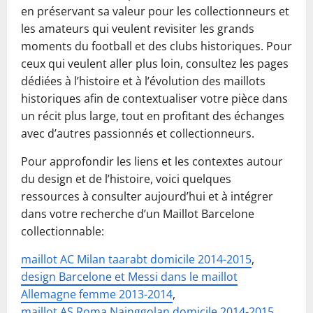
en préservant sa valeur pour les collectionneurs et
les amateurs qui veulent revisiter les grands
moments du football et des clubs historiques. Pour
ceux qui veulent aller plus loin, consultez les pages
dédiées à l’histoire et à l’évolution des maillots
historiques afin de contextualiser votre pièce dans
un récit plus large, tout en profitant des échanges
avec d’autres passionnés et collectionneurs.
Pour approfondir les liens et les contextes autour
du design et de l’histoire, voici quelques
ressources à consulter aujourd’hui et à intégrer
dans votre recherche d’un Maillot Barcelone
collectionnable:
maillot AC Milan taarabt domicile 2014-2015
,
design Barcelone et Messi dans le maillot
Allemagne femme 2013-2014
,
maillot AS Roma Nainggolan domicile 2014-2015