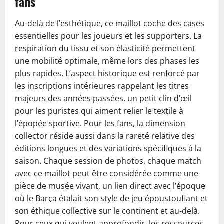
fans
Au-delà de l’esthétique, ce maillot coche des cases
essentielles pour les joueurs et les supporters. La
respiration du tissu et son élasticité permettent
une mobilité optimale, même lors des phases les
plus rapides. L’aspect historique est renforcé par
les inscriptions intérieures rappelant les titres
majeurs des années passées, un petit clin d’œil
pour les puristes qui aiment relier le textile à
l’épopée sportive. Pour les fans, la dimension
collector réside aussi dans la rareté relative des
éditions longues et des variations spécifiques à la
saison. Chaque session de photos, chaque match
avec ce maillot peut être considérée comme une
pièce de musée vivant, un lien direct avec l’époque
où le Barça étalait son style de jeu époustouflant et
son éthique collective sur le continent et au-delà.
Pour ceux qui veulent approfondir, les ressources