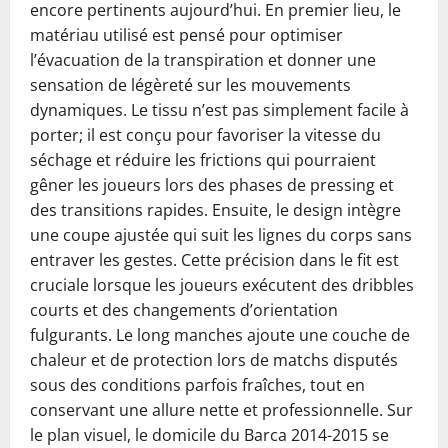
encore pertinents aujourd’hui. En premier lieu, le
matériau utilisé est pensé pour optimiser
l’évacuation de la transpiration et donner une
sensation de légèreté sur les mouvements
dynamiques. Le tissu n’est pas simplement facile à
porter; il est conçu pour favoriser la vitesse du
séchage et réduire les frictions qui pourraient
gêner les joueurs lors des phases de pressing et
des transitions rapides. Ensuite, le design intègre
une coupe ajustée qui suit les lignes du corps sans
entraver les gestes. Cette précision dans le fit est
cruciale lorsque les joueurs exécutent des dribbles
courts et des changements d’orientation
fulgurants. Le long manches ajoute une couche de
chaleur et de protection lors de matchs disputés
sous des conditions parfois fraîches, tout en
conservant une allure nette et professionnelle. Sur
le plan visuel, le domicile du Barca 2014-2015 se