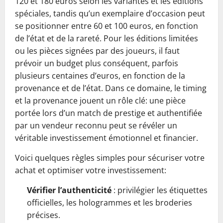
120 et 180 euros selon les variantes et les éditions
spéciales, tandis qu’un exemplaire d’occasion peut
se positionner entre 60 et 100 euros, en fonction
de l’état et de la rareté. Pour les éditions limitées
ou les pièces signées par des joueurs, il faut
prévoir un budget plus conséquent, parfois
plusieurs centaines d’euros, en fonction de la
provenance et de l’état. Dans ce domaine, le timing
et la provenance jouent un rôle clé: une pièce
portée lors d’un match de prestige et authentifiée
par un vendeur reconnu peut se révéler un
véritable investissement émotionnel et financier.
Voici quelques règles simples pour sécuriser votre
achat et optimiser votre investissement:
Vérifier l’authenticité
: privilégier les étiquettes
officielles, les hologrammes et les broderies
précises.