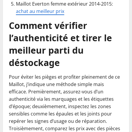
Maillot Everton femme extérieur 2014-2015:
achat au meilleur prix
Comment vérifier
l’authenticité et tirer le
meilleur parti du
déstockage
Pour éviter les pièges et profiter pleinement de ce
Maillot, j’indique une méthode simple mais
efficace. Premièrement, assurez-vous d’un
authenticité via les marquages et les étiquettes
d’époque; deuxièmement, inspectez les zones
sensibles comme les épaules et les joints pour
repérer les signes d’usage ou de réparation.
Troisièmement, comparez les prix avec des pièces