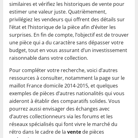
similaires et vérifiez les historiques de vente pour
estimer une valeur juste. Quatrièmement,
privilégiez les vendeurs qui offrent des détails sur
l’état et l’historique de la pièce afin d’éviter les
surprises. En fin de compte, l’objectif est de trouver
une pièce qui a du caractère sans dépasser votre
budget, tout en vous assurant d’un investissement
raisonnable dans votre collection.
Pour compléter votre recherche, voici d’autres
ressources à consulter, notamment la page sur le
maillot France domicile 2014-2015, et quelques
exemples de pièces d’autres nationalités qui vous
aideront à établir des comparatifs solides. Vous
pourrez aussi envisager des échanges avec
d’autres collectionneurs via les forums et les
réseaux spécialisés qui font vivre le marché du
rétro dans le cadre de la
vente
de pièces