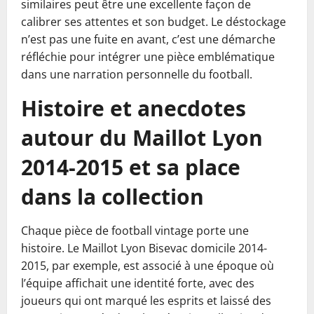
similaires peut être une excellente façon de
calibrer ses attentes et son budget. Le déstockage
n’est pas une fuite en avant, c’est une démarche
réfléchie pour intégrer une pièce emblématique
dans une narration personnelle du football.
Histoire et anecdotes
autour du Maillot Lyon
2014-2015 et sa place
dans la collection
Chaque pièce de football vintage porte une
histoire. Le Maillot Lyon Bisevac domicile 2014-
2015, par exemple, est associé à une époque où
l’équipe affichait une identité forte, avec des
joueurs qui ont marqué les esprits et laissé des