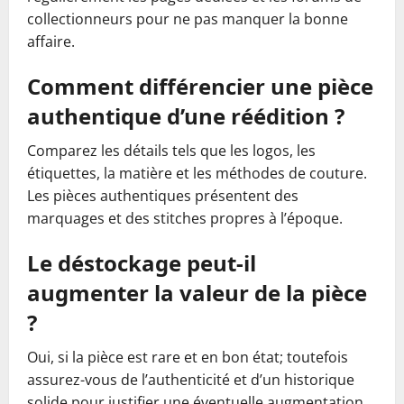
collectionneurs pour ne pas manquer la bonne
affaire.
Comment différencier une pièce
authentique d’une réédition ?
Comparez les détails tels que les logos, les
étiquettes, la matière et les méthodes de couture.
Les pièces authentiques présentent des
marquages et des stitches propres à l’époque.
Le déstockage peut-il
augmenter la valeur de la pièce
?
Oui, si la pièce est rare et en bon état; toutefois
assurez-vous de l’authenticité et d’un historique
solide pour justifier une éventuelle augmentation.