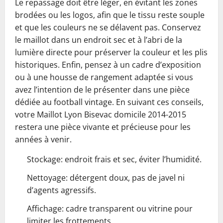
Le repassage doit être léger, en évitant les zones
brodées ou les logos, afin que le tissu reste souple
et que les couleurs ne se délavent pas. Conservez
le maillot dans un endroit sec et à l’abri de la
lumière directe pour préserver la couleur et les plis
historiques. Enfin, pensez à un cadre d’exposition
ou à une housse de rangement adaptée si vous
avez l’intention de le présenter dans une pièce
dédiée au football vintage. En suivant ces conseils,
votre Maillot Lyon Bisevac domicile 2014-2015
restera une pièce vivante et précieuse pour les
années à venir.
Stockage: endroit frais et sec, éviter l’humidité.
Nettoyage: détergent doux, pas de javel ni
d’agents agressifs.
Affichage: cadre transparent ou vitrine pour
limiter les frottements.