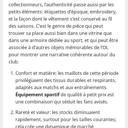
collectionneurs, l’authenticité passe aussi par les
petits éléments: étiquettes d’époque, embroidery,
et la façon dont le vêtement s’est conservé au fil
des saisons. C’est le genre de pièce qui peut
trouver sa place aussi bien dans une vitrine que
dans une armoire dédiée au sport, et qui peut être
associée à d’autres objets mémorables de l’OL
pour montrer une narrative cohérente autour du
club.
Confort et matière: les maillots de cette période
privilégiaient des tissus durables et respirants,
adaptés aux matchs et aux entraînements.
Équipement sportif
de qualité à petit prix est
une combinaison qui séduit les fans avisés.
Rareté et valeur: les stocks diminuaient
rapidement, surtout pour les tailles courantes;
cela crée une dynamique de marché