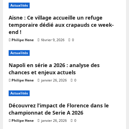
Actualités
Aisne : Ce village accueille un refuge
temporaire dédié aux crapauds ce week-
end !
Philipe Hene
février 9, 2026
0
Actualités
Napoli en série a 2026 : analyse des
chances et enjeux actuels
Philipe Hene
janvier 26, 2026
0
Actualités
Découvrez l’impact de Florence dans le
championnat de Serie A 2026
Philipe Hene
janvier 26, 2026
0