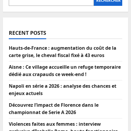
RECHERCHER
RECENT POSTS
Hauts-de-France : augmentation du coût de la
carte grise, le cheval fiscal fixé à 43 euros
Aisne : Ce village accueille un refuge temporaire
dédié aux crapauds ce week-end !
Napoli en série a 2026 : analyse des chances et
enjeux actuels
Découvrez l’impact de Florence dans le
championnat de Serie A 2026
Violences faites aux femmes : interview