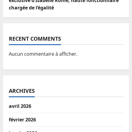
exclusive d’Isabelle Rome, haute fonctionnaire
chargée de l’égalité
RECENT COMMENTS
Aucun commentaire à afficher.
ARCHIVES
avril 2026
février 2026