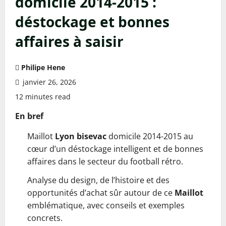
domicile 2014-2015 :
déstockage et bonnes
affaires à saisir
Philipe Hene
janvier 26, 2026
12 minutes read
En bref
Maillot
Lyon
bisevac
domicile 2014-2015 au
cœur d’un déstockage intelligent et de bonnes
affaires dans le secteur du football rétro.
Analyse du design, de l’histoire et des
opportunités d’achat sûr autour de ce
Maillot
emblématique, avec conseils et exemples
concrets.