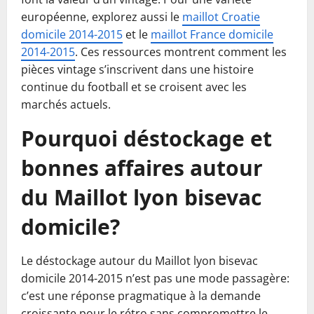
européenne, explorez aussi le
maillot Croatie
domicile 2014-2015
et le
maillot France domicile
2014-2015
. Ces ressources montrent comment les
pièces vintage s’inscrivent dans une histoire
continue du football et se croisent avec les
marchés actuels.
Pourquoi déstockage et
bonnes affaires autour
du Maillot lyon bisevac
domicile?
Le déstockage autour du Maillot lyon bisevac
domicile 2014-2015 n’est pas une mode passagère:
c’est une réponse pragmatique à la demande
croissante pour le rétro sans compromettre le