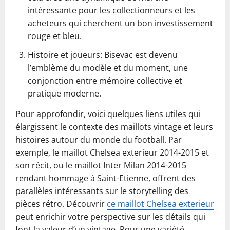
intéressante pour les collectionneurs et les
acheteurs qui cherchent un bon investissement
rouge et bleu.
Histoire et joueurs: Bisevac est devenu
l’emblème du modèle et du moment, une
conjonction entre mémoire collective et
pratique moderne.
Pour approfondir, voici quelques liens utiles qui
élargissent le contexte des maillots vintage et leurs
histoires autour du monde du football. Par
exemple, le maillot Chelsea exterieur 2014-2015 et
son récit, ou le maillot Inter Milan 2014-2015
rendant hommage à Saint-Etienne, offrent des
parallèles intéressants sur le storytelling des
pièces rétro. Découvrir
ce maillot Chelsea exterieur
peut enrichir votre perspective sur les détails qui
font la valeur d’un vintage. Pour une variété