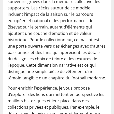
souvenirs gravés dans la mémoire collective des
supporters. Les récits autour de ce modèle
incluent l’impact de la saison sur le parcours
européen et national et les performances de
Bisevac sur le terrain, autant d’éléments qui
ajoutent une couche d’émotion et de valeur
historique. Pour le collectionneur, ce maillot est
une porte ouverte vers des échanges avec d’autres
passionnés et des fans qui apprécient les détails
du design, les choix de teinte et les textures de
l’époque. Cette dimension narrative est ce qui
distingue une simple pièce de vêtement d’un
témoin tangible d’un chapitre du football moderne.
Pour enrichir l’expérience, je vous propose
d’explorer des liens qui mettent en perspective les
maillots historiques et leur place dans des
collections privées et publiques. Par exemple, le
déstockage de pièces similaires et les ventes aux