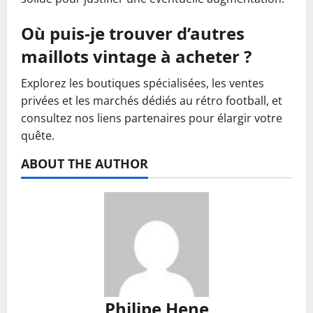
Où puis-je trouver d’autres
maillots vintage à acheter ?
Explorez les boutiques spécialisées, les ventes
privées et les marchés dédiés au rétro football, et
consultez nos liens partenaires pour élargir votre
quête.
ABOUT THE AUTHOR
Philipe Hene