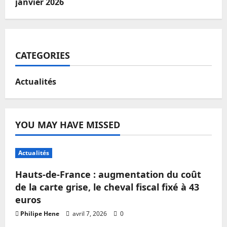
janvier 2026
CATEGORIES
Actualités
YOU MAY HAVE MISSED
Actualités
Hauts-de-France : augmentation du coût
de la carte grise, le cheval fiscal fixé à 43
euros
Philipe Hene
avril 7, 2026
0