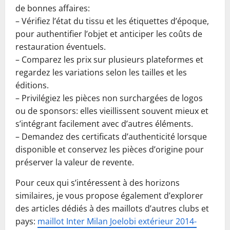
de bonnes affaires:
– Vérifiez l’état du tissu et les étiquettes d’époque,
pour authentifier l’objet et anticiper les coûts de
restauration éventuels.
– Comparez les prix sur plusieurs plateformes et
regardez les variations selon les tailles et les
éditions.
– Privilégiez les pièces non surchargées de logos
ou de sponsors: elles vieillissent souvent mieux et
s’intégrant facilement avec d’autres éléments.
– Demandez des certificats d’authenticité lorsque
disponible et conservez les pièces d’origine pour
préserver la valeur de revente.
Pour ceux qui s’intéressent à des horizons
similaires, je vous propose également d’explorer
des articles dédiés à des maillots d’autres clubs et
pays:
maillot Inter Milan Joelobi extérieur 2014-