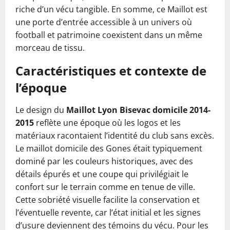
riche d’un vécu tangible. En somme, ce Maillot est
une porte d’entrée accessible à un univers où
football et patrimoine coexistent dans un même
morceau de tissu.
Caractéristiques et contexte de
l’époque
Le design du
Maillot Lyon Bisevac domicile 2014-
2015
reflète une époque où les logos et les
matériaux racontaient l’identité du club sans excès.
Le maillot domicile des Gones était typiquement
dominé par les couleurs historiques, avec des
détails épurés et une coupe qui privilégiait le
confort sur le terrain comme en tenue de ville.
Cette sobriété visuelle facilite la conservation et
l’éventuelle revente, car l’état initial et les signes
d’usure deviennent des témoins du vécu. Pour les