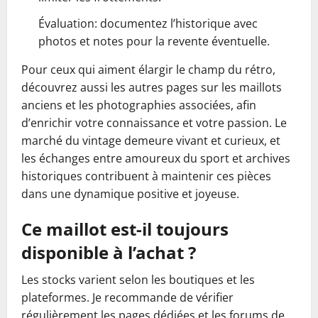
Évaluation: documentez l’historique avec
photos et notes pour la revente éventuelle.
Pour ceux qui aiment élargir le champ du rétro,
découvrez aussi les autres pages sur les maillots
anciens et les photographies associées, afin
d’enrichir votre connaissance et votre passion. Le
marché du vintage demeure vivant et curieux, et
les échanges entre amoureux du sport et archives
historiques contribuent à maintenir ces pièces
dans une dynamique positive et joyeuse.
Ce maillot est-il toujours
disponible à l’achat ?
Les stocks varient selon les boutiques et les
plateformes. Je recommande de vérifier
régulièrement les pages dédiées et les forums de