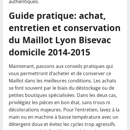
authentiques.
Guide pratique: achat,
entretien et conservation
du Maillot Lyon Bisevac
domicile 2014-2015
Maintenant, passons aux conseils pratiques qui
vous permettront d’acheter et de conserver ce
Maillot dans les meilleures conditions. Les achats
se font souvent par le biais du déstockage ou de
petites boutiques spécialisées. Dans les deux cas,
privilégiez les pièces en bon état, sans trous ni
décolorations majeures. Pour l’entretien, lavez à la
main ou en machine à basse température avec un
détergent doux et évitez les cycles trop agressifs.