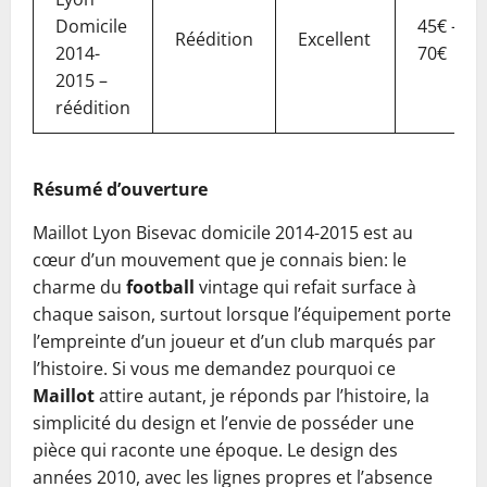
Domicile
45€ –
Réédition
Excellent
2014-
70€
2015 –
réédition
Résumé d’ouverture
Maillot Lyon Bisevac domicile 2014-2015 est au
cœur d’un mouvement que je connais bien: le
charme du
football
vintage qui refait surface à
chaque saison, surtout lorsque l’équipement porte
l’empreinte d’un joueur et d’un club marqués par
l’histoire. Si vous me demandez pourquoi ce
Maillot
attire autant, je réponds par l’histoire, la
simplicité du design et l’envie de posséder une
pièce qui raconte une époque. Le design des
années 2010, avec les lignes propres et l’absence