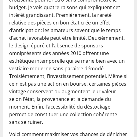
budget. Je vois quatre raisons qui expliquent cet
intérêt grandissant. Premièrement, la rareté
relative des pièces en bon état crée un effet
d’anticipation: les amateurs savent que le temps
d’achat favorable peut être limité. Deuxièmement,
le design épuré et l’absence de sponsors
omniprésents des années 2010 offrent une
esthétique intemporelle qui se marie bien avec un
vestiaire moderne sans paraître démodé.
Troisièmement, l’investissement potentiel. Même si
ce n’est pas une action en bourse, certaines pièces
vintage conservent ou augmentent leur valeur
selon l’état, la provenance et la demande du
moment. Enfin, l’accessibilité du déstockage
permet de constituer une collection cohérente
sans se ruiner.
Voici comment maximiser vos chances de dénicher