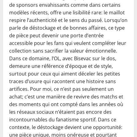
de sponsors envahissants comme dans certains
modèles récents, offre une lisibilité rare: le maillot
respire l’authenticité et le sens du passé. Lorsqu’on
parle de déstockage et de bonnes affaires, ce type
de pièce peut devenir une porte d’entrée
accessible pour les fans qui veulent compléter leur
collection sans sacrifier la valeur émotionnelle.
Dans ce domaine, l’OL, avec Bisevac sur le dos,
demeure une référence d’époque et de style,
surtout pour ceux qui aiment déceler les petites
traces d’usure qui racontent une histoire sans
artifices. Pour moi, ce n’est pas seulement un
achat; c’est une manière de revivre des matchs et
des moments qui ont compté dans les années où
les réseaux sociaux n’étaient pas encore des
incontournables du fanatisme sportif. Dans ce
contexte, le déstockage devient une opportunité:
une pièce unique, moins onéreuse et pourtant