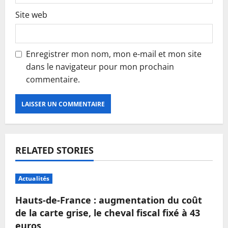
Site web
Enregistrer mon nom, mon e-mail et mon site
dans le navigateur pour mon prochain
commentaire.
RELATED STORIES
Actualités
Hauts-de-France : augmentation du coût
de la carte grise, le cheval fiscal fixé à 43
euros