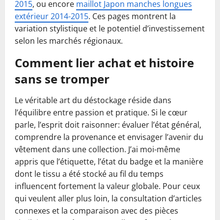
2015
, ou encore
maillot Japon manches longues
extérieur 2014-2015
. Ces pages montrent la
variation stylistique et le potentiel d’investissement
selon les marchés régionaux.
Comment lier achat et histoire
sans se tromper
Le véritable art du déstockage réside dans
l’équilibre entre passion et pratique. Si le cœur
parle, l’esprit doit raisonner: évaluer l’état général,
comprendre la provenance et envisager l’avenir du
vêtement dans une collection. J’ai moi-même
appris que l’étiquette, l’état du badge et la manière
dont le tissu a été stocké au fil du temps
influencent fortement la valeur globale. Pour ceux
qui veulent aller plus loin, la consultation d’articles
connexes et la comparaison avec des pièces