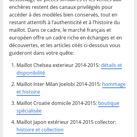
enchères restent des canaux privilégiés pour
accéder à des modèles bien conservés, tout en
restant attentifs à l’authenticité et à l’histoire du
maillot. Dans ce cadre, le marché français et
européen offre un cadre riche en échanges et en
découvertes, et les articles cités ci-dessous vous
guideront dans votre quête:
Maillot Chelsea exterieur 2014-2015:
détails et
disponibilité
Maillot Inter Milan Joelobi 2014-2015:
hommage
et histoire
Maillot Croatie domicile 2014-2015:
boutique
spécialisée
Maillot Japon extérieur 2014-2015 collector:
histoire et collection