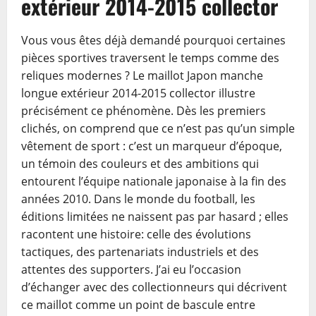
extérieur 2014-2015 collector
Vous vous êtes déjà demandé pourquoi certaines
pièces sportives traversent le temps comme des
reliques modernes ? Le maillot Japon manche
longue extérieur 2014-2015 collector illustre
précisément ce phénomène. Dès les premiers
clichés, on comprend que ce n’est pas qu’un simple
vêtement de sport : c’est un marqueur d’époque,
un témoin des couleurs et des ambitions qui
entourent l’équipe nationale japonaise à la fin des
années 2010. Dans le monde du football, les
éditions limitées ne naissent pas par hasard ; elles
racontent une histoire: celle des évolutions
tactiques, des partenariats industriels et des
attentes des supporters. J’ai eu l’occasion
d’échanger avec des collectionneurs qui décrivent
ce maillot comme un point de bascule entre