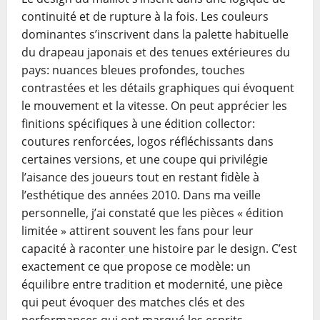
continuité et de rupture à la fois. Les couleurs
dominantes s’inscrivent dans la palette habituelle
du drapeau japonais et des tenues extérieures du
pays: nuances bleues profondes, touches
contrastées et les détails graphiques qui évoquent
le mouvement et la vitesse. On peut apprécier les
finitions spécifiques à une édition collector:
coutures renforcées, logos réfléchissants dans
certaines versions, et une coupe qui privilégie
l’aisance des joueurs tout en restant fidèle à
l’esthétique des années 2010. Dans ma veille
personnelle, j’ai constaté que les pièces « édition
limitée » attirent souvent les fans pour leur
capacité à raconter une histoire par le design. C’est
exactement ce que propose ce modèle: un
équilibre entre tradition et modernité, une pièce
qui peut évoquer des matches clés et des