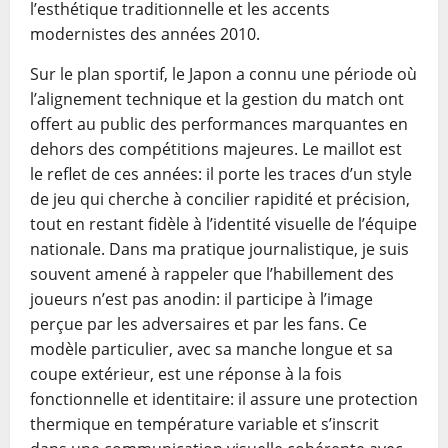
l’esthétique traditionnelle et les accents
modernistes des années 2010.
Sur le plan sportif, le Japon a connu une période où
l’alignement technique et la gestion du match ont
offert au public des performances marquantes en
dehors des compétitions majeures. Le maillot est
le reflet de ces années: il porte les traces d’un style
de jeu qui cherche à concilier rapidité et précision,
tout en restant fidèle à l’identité visuelle de l’équipe
nationale. Dans ma pratique journalistique, je suis
souvent amené à rappeler que l’habillement des
joueurs n’est pas anodin: il participe à l’image
perçue par les adversaires et par les fans. Ce
modèle particulier, avec sa manche longue et sa
coupe extérieur, est une réponse à la fois
fonctionnelle et identitaire: il assure une protection
thermique en température variable et s’inscrit