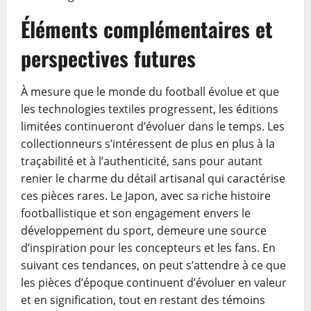
Éléments complémentaires et
perspectives futures
À mesure que le monde du football évolue et que
les technologies textiles progressent, les éditions
limitées continueront d’évoluer dans le temps. Les
collectionneurs s’intéressent de plus en plus à la
traçabilité et à l’authenticité, sans pour autant
renier le charme du détail artisanal qui caractérise
ces pièces rares. Le Japon, avec sa riche histoire
footballistique et son engagement envers le
développement du sport, demeure une source
d’inspiration pour les concepteurs et les fans. En
suivant ces tendances, on peut s’attendre à ce que
les pièces d’époque continuent d’évoluer en valeur
et en signification, tout en restant des témoins