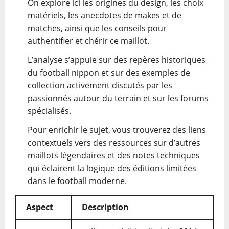
On explore ici les origines du design, les choix
matériels, les anecdotes de makes et de
matches, ainsi que les conseils pour
authentifier et chérir ce maillot.
L’analyse s’appuie sur des repères historiques
du football nippon et sur des exemples de
collection activement discutés par les
passionnés autour du terrain et sur les forums
spécialisés.
Pour enrichir le sujet, vous trouverez des liens
contextuels vers des ressources sur d’autres
maillots légendaires et des notes techniques
qui éclairent la logique des éditions limitées
dans le football moderne.
Aspect
Description