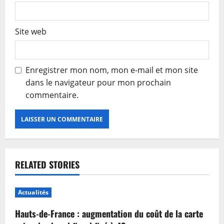
Site web
Enregistrer mon nom, mon e-mail et mon site
dans le navigateur pour mon prochain
commentaire.
RELATED STORIES
Actualités
Hauts-de-France : augmentation du coût de la carte