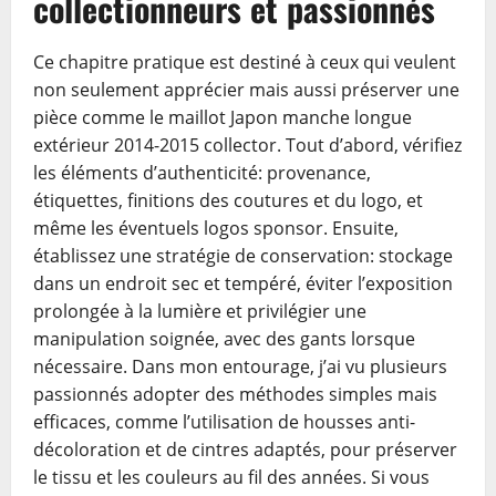
collectionneurs et passionnés
Ce chapitre pratique est destiné à ceux qui veulent
non seulement apprécier mais aussi préserver une
pièce comme le maillot Japon manche longue
extérieur 2014-2015 collector. Tout d’abord, vérifiez
les éléments d’authenticité: provenance,
étiquettes, finitions des coutures et du logo, et
même les éventuels logos sponsor. Ensuite,
établissez une stratégie de conservation: stockage
dans un endroit sec et tempéré, éviter l’exposition
prolongée à la lumière et privilégier une
manipulation soignée, avec des gants lorsque
nécessaire. Dans mon entourage, j’ai vu plusieurs
passionnés adopter des méthodes simples mais
efficaces, comme l’utilisation de housses anti-
décoloration et de cintres adaptés, pour préserver
le tissu et les couleurs au fil des années. Si vous