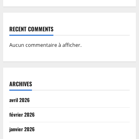
RECENT COMMENTS
Aucun commentaire à afficher.
ARCHIVES
avril 2026
février 2026
janvier 2026