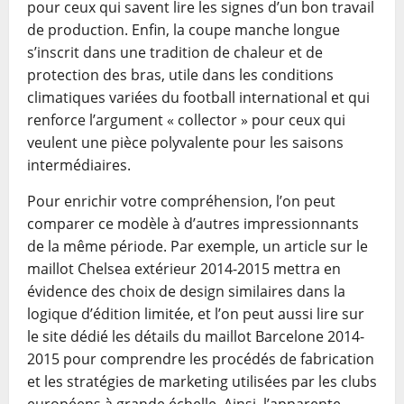
pour ceux qui savent lire les signes d’un bon travail
de production. Enfin, la coupe manche longue
s’inscrit dans une tradition de chaleur et de
protection des bras, utile dans les conditions
climatiques variées du football international et qui
renforce l’argument « collector » pour ceux qui
veulent une pièce polyvalente pour les saisons
intermédiaires.
Pour enrichir votre compréhension, l’on peut
comparer ce modèle à d’autres impressionnants
de la même période. Par exemple, un article sur le
maillot Chelsea extérieur 2014-2015 mettra en
évidence des choix de design similaires dans la
logique d’édition limitée, et l’on peut aussi lire sur
le site dédié les détails du maillot Barcelone 2014-
2015 pour comprendre les procédés de fabrication
et les stratégies de marketing utilisées par les clubs