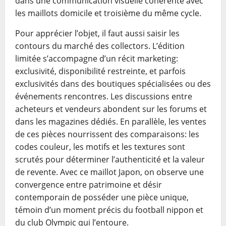
dans une communication visuelle cohérente avec
les maillots domicile et troisième du même cycle.
Pour apprécier l’objet, il faut aussi saisir les
contours du marché des collectors. L’édition
limitée s’accompagne d’un récit marketing:
exclusivité, disponibilité restreinte, et parfois
exclusivités dans des boutiques spécialisées ou des
événements rencontres. Les discussions entre
acheteurs et vendeurs abondent sur les forums et
dans les magazines dédiés. En parallèle, les ventes
de ces pièces nourrissent des comparaisons: les
codes couleur, les motifs et les textures sont
scrutés pour déterminer l’authenticité et la valeur
de revente. Avec ce maillot Japon, on observe une
convergence entre patrimoine et désir
contemporain de posséder une pièce unique,
témoin d’un moment précis du football nippon et
du club Olympic qui l’entoure.