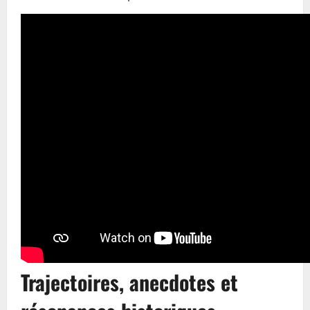
Trajectoires, anecdotes et