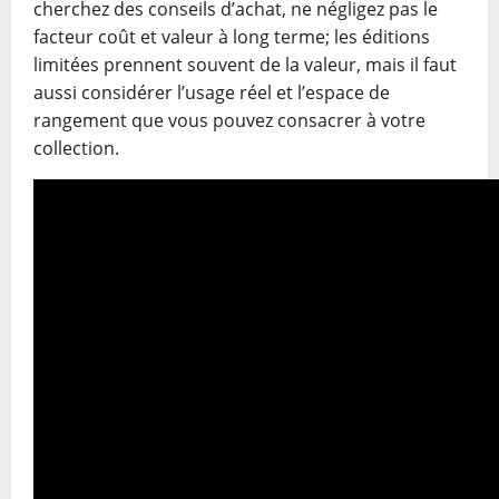
cherchez des conseils d’achat, ne négligez pas le
facteur coût et valeur à long terme; les éditions
limitées prennent souvent de la valeur, mais il faut
aussi considérer l’usage réel et l’espace de
rangement que vous pouvez consacrer à votre
collection.