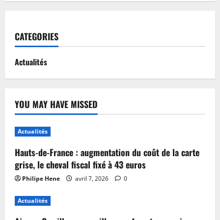
CATEGORIES
Actualités
YOU MAY HAVE MISSED
Actualités
Hauts-de-France : augmentation du coût de la carte
grise, le cheval fiscal fixé à 43 euros
Philipe Hene
avril 7, 2026
0
Actualités