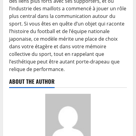
des liens plus forts avec ses supporters, et où
l’industrie des maillots a commencé à jouer un rôle
plus central dans la communication autour du
sport. Si vous êtes en quête d’un objet qui raconte
l’histoire du football et de l’équipe nationale
japonaise, ce modèle mérite une place de choix
dans votre étagère et dans votre mémoire
collective du sport, tout en rappelant que
l’esthétique peut être autant porte-drapeau que
relique de performance.
ABOUT THE AUTHOR