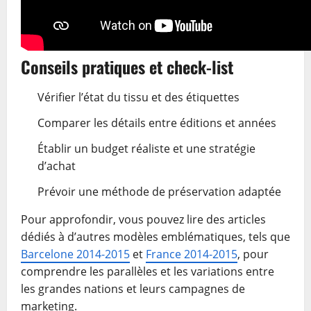
Conseils pratiques et check-list
Vérifier l’état du tissu et des étiquettes
Comparer les détails entre éditions et années
Établir un budget réaliste et une stratégie
d’achat
Prévoir une méthode de préservation adaptée
Pour approfondir, vous pouvez lire des articles
dédiés à d’autres modèles emblématiques, tels que
Barcelone 2014-2015
et
France 2014-2015
, pour
comprendre les parallèles et les variations entre
les grandes nations et leurs campagnes de
marketing.