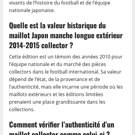
vivants de l’histoire du football et de l’équipe
nationale japonaise.
Quelle est la valeur historique du
maillot Japon manche longue extérieur
2014-2015 collector ?
Cette édition est un témoin des années 2010 pour
l’équipe nationale et du marché des pièces
collectors dans le football international. Sa valeur
dépend de l’état, de la provenance et de
l’authenticité, mais elle incarne une période où les
maillots extérieurs et les éditions limitées
prenaient une place grandissante dans les
collections.
Comment vérifier l’authenticité d’un
maillot collector comme celui-ci ?