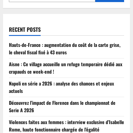
RECENT POSTS
Hauts-de-France : augmentation du coût de la carte grise,
le cheval fiscal fixé à 43 euros
Aisne : Ce village accueille un refuge temporaire dédié aux
crapauds ce week-end !
Napoli en série a 2026 : analyse des chances et enjeux
actuels
Découvrez l’impact de Florence dans le championnat de
Serie A 2026
Violences faites aux femmes : interview exclusive d’Isabelle
Rome, haute fonctionnaire chargée de l’égalité