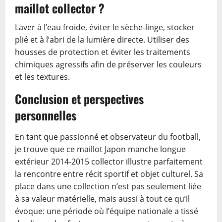
maillot collector ?
Laver à l’eau froide, éviter le sèche-linge, stocker
plié et à l’abri de la lumière directe. Utiliser des
housses de protection et éviter les traitements
chimiques agressifs afin de préserver les couleurs
et les textures.
Conclusion et perspectives
personnelles
En tant que passionné et observateur du football,
je trouve que ce maillot Japon manche longue
extérieur 2014-2015 collector illustre parfaitement
la rencontre entre récit sportif et objet culturel. Sa
place dans une collection n’est pas seulement liée
à sa valeur matérielle, mais aussi à tout ce qu’il
évoque: une période où l’équipe nationale a tissé