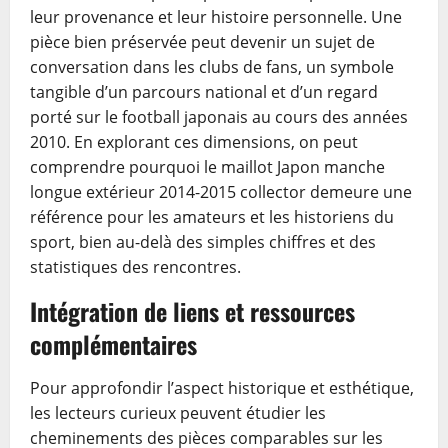
leur provenance et leur histoire personnelle. Une
pièce bien préservée peut devenir un sujet de
conversation dans les clubs de fans, un symbole
tangible d’un parcours national et d’un regard
porté sur le football japonais au cours des années
2010. En explorant ces dimensions, on peut
comprendre pourquoi le maillot Japon manche
longue extérieur 2014-2015 collector demeure une
référence pour les amateurs et les historiens du
sport, bien au-delà des simples chiffres et des
statistiques des rencontres.
Intégration de liens et ressources
complémentaires
Pour approfondir l’aspect historique et esthétique,
les lecteurs curieux peuvent étudier les
cheminements des pièces comparables sur les