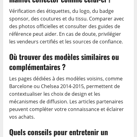
Vérification des étiquettes, du logo, du badge
sponsor, des coutures et du tissu. Comparer avec
des photos officielles et consulter des guides de
référence peut aider. En cas de doute, privilégier
les vendeurs certifiés et les sources de confiance.
Où trouver des modèles similaires ou
complémentaires ?
Les pages dédiées à des modèles voisins, comme
Barcelone ou Chelsea 2014-2015, permettent de
contextualiser les choix de design et les
mécanismes de diffusion. Les articles partenaires
peuvent compléter votre connaissance et éclairer
vos achats.
Quels conseils pour entretenir un