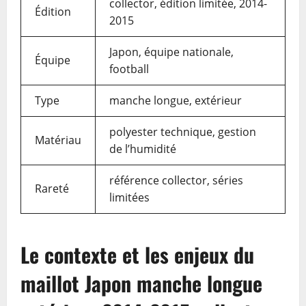
collector, édition limitée, 2014-
Édition
2015
Japon, équipe nationale,
Équipe
football
Type
manche longue, extérieur
polyester technique, gestion
Matériau
de l’humidité
référence collector, séries
Rareté
limitées
Le contexte et les enjeux du
maillot Japon manche longue