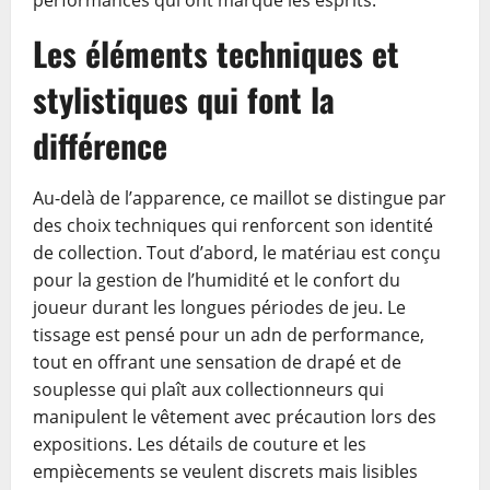
performances qui ont marqué les esprits.
Les éléments techniques et
stylistiques qui font la
différence
Au-delà de l’apparence, ce maillot se distingue par
des choix techniques qui renforcent son identité
de collection. Tout d’abord, le matériau est conçu
pour la gestion de l’humidité et le confort du
joueur durant les longues périodes de jeu. Le
tissage est pensé pour un adn de performance,
tout en offrant une sensation de drapé et de
souplesse qui plaît aux collectionneurs qui
manipulent le vêtement avec précaution lors des
expositions. Les détails de couture et les
empiècements se veulent discrets mais lisibles