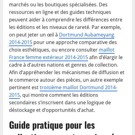
marchés ou les boutiques spécialisées. Des
ressources en ligne et des guides techniques
peuvent aider à comprendre les différences entre
les éditions et les niveaux de rareté. Par exemple,
on peut jeter un œil à
Dortmund Aubameyang
2014-2015
pour une approche comparative des
choix esthétiques, ou encore consulter
maillot
France femme extérieur 2014-2015
afin d’élargir le
cadre à d’autres nations et genres de collection.
Afin d’appréhender les mécanismes de diffusion et
le commerce autour des pièces, un autre exemple
pertinent est
troisième maillot Dortmund 2014-
2015
, qui montre comment les éditions
secondaires s’inscrivent dans une logique de
déstockage et d’opportunités d’achat.
Guide pratique pour les