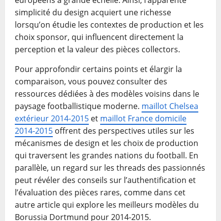
européens à grande échelle. Ainsi, l’apparente
simplicité du design acquiert une richesse
lorsqu’on étudie les contextes de production et les
choix sponsor, qui influencent directement la
perception et la valeur des pièces collectors.
Pour approfondir certains points et élargir la
comparaison, vous pouvez consulter des
ressources dédiées à des modèles voisins dans le
paysage footballistique moderne.
maillot Chelsea
extérieur 2014-2015
et
maillot France domicile
2014-2015
offrent des perspectives utiles sur les
mécanismes de design et les choix de production
qui traversent les grandes nations du football. En
parallèle, un regard sur les threads des passionnés
peut révéler des conseils sur l’authentification et
l’évaluation des pièces rares, comme dans cet
autre article qui explore les meilleurs modèles du
Borussia Dortmund pour 2014-2015.