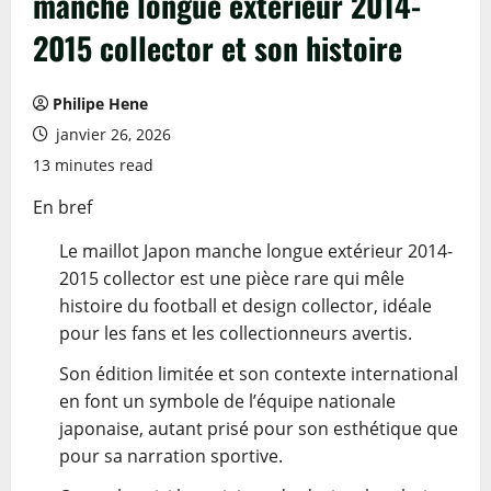
manche longue extérieur 2014-
2015 collector et son histoire
Philipe Hene
janvier 26, 2026
13 minutes read
En bref
Le maillot Japon manche longue extérieur 2014-
2015 collector est une pièce rare qui mêle
histoire du football et design collector, idéale
pour les fans et les collectionneurs avertis.
Son édition limitée et son contexte international
en font un symbole de l’équipe nationale
japonaise, autant prisé pour son esthétique que
pour sa narration sportive.