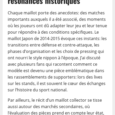
résonances historiques
Chaque maillot porte des anecdotes: des matches
importants auxquels il a été associé, des moments
où les joueurs ont dû adapter leur jeu et leur tenue
pour répondre à des conditions spécifiques. Le
maillot Japon de 2014-2015 évoque ces instants: les
transitions entre défense et contre-attaque, les
phases d’organisation et les choix de pressing qui
ont nourri le style nippon à l’époque. J’ai discuté
avec plusieurs fans qui racontent comment ce
modèle est devenu une pièce emblématique dans
les rassemblements de supporters: lors des lives
sur les stands, il est souvent le cœur des échanges
sur l’histoire du sport national.
Par ailleurs, le récit d’un maillot collector se tisse
aussi autour des marchés secondaires, où
l’évaluation des pièces prend en compte leur état,