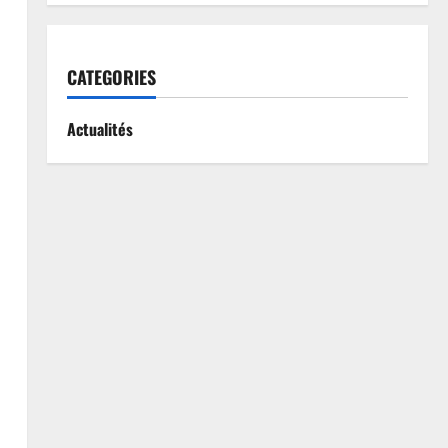
CATEGORIES
Actualités