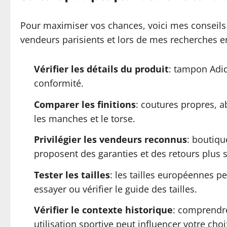
Pour maximiser vos chances, voici mes conseils 
vendeurs parisients et lors de mes recherches en
Vérifier les détails du produit
: tampon Adi
conformité.
Comparer les finitions
: coutures propres, a
les manches et le torse.
Privilégier les vendeurs reconnus
: boutiqu
proposent des garanties et des retours plus 
Tester les tailles
: les tailles européennes p
essayer ou vérifier le guide des tailles.
Vérifier le contexte historique
: comprendre
utilisation sportive peut influencer votre choi