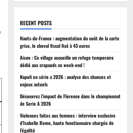
RECENT POSTS
e
Hauts-de-France : augmentation du coût de la carte
grise, le cheval fiscal fixé à 43 euros
Aisne : Ce village accueille un refuge temporaire
dédié aux crapauds ce week-end !
Napoli en série a 2026 : analyse des chances et
enjeux actuels
Découvrez l’impact de Florence dans le championnat
de Serie A 2026
Violences faites aux femmes : interview exclusive
d’Isabelle Rome, haute fonctionnaire chargée de
l’égalité