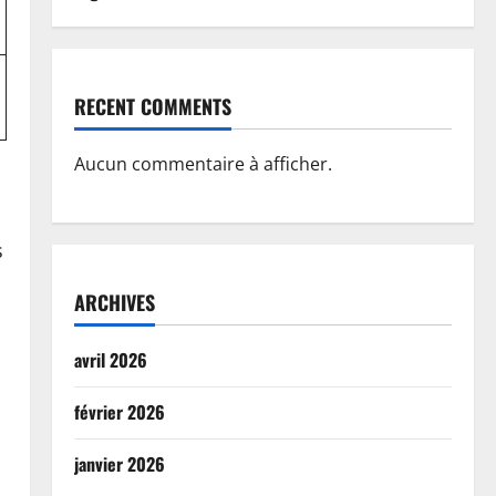
RECENT COMMENTS
Aucun commentaire à afficher.
s
ARCHIVES
avril 2026
février 2026
janvier 2026