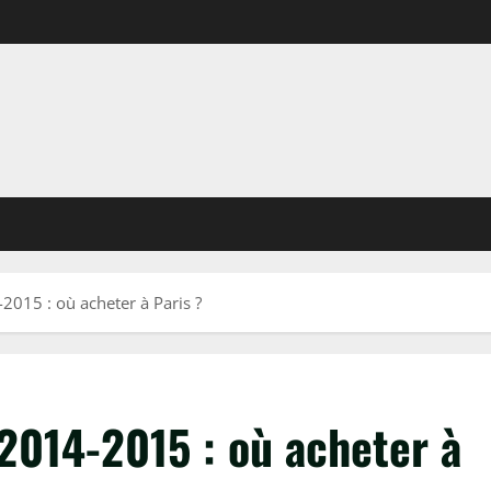
-2015 : où acheter à Paris ?
 2014-2015 : où acheter à