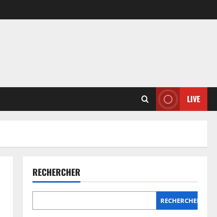
LIVE
RECHERCHER
RECHERCHER