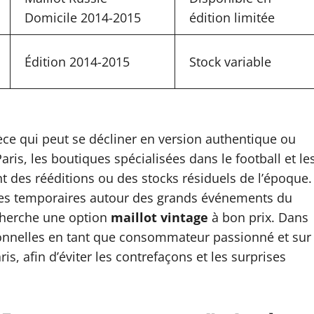
Domicile 2014-2015
édition limitée
Édition 2014-2015
Stock variable
èce qui peut se décliner en version authentique ou
aris, les boutiques spécialisées dans le football et le
 des rééditions ou des stocks résiduels de l’époque.
iques temporaires autour des grands événements du
 cherche une option
maillot vintage
à bon prix. Dans
sonnelles en tant que consommateur passionné et sur
, afin d’éviter les contrefaçons et les surprises