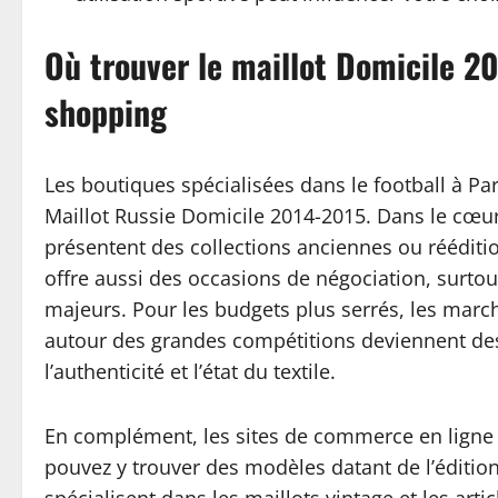
Où trouver le maillot Domicile 20
shopping
Les boutiques spécialisées dans le football à Par
Maillot Russie Domicile 2014-2015. Dans le cœur
présentent des collections anciennes ou réédition
offre aussi des occasions de négociation, surtou
majeurs. Pour les budgets plus serrés, les mar
autour des grandes compétitions deviennent des a
l’authenticité et l’état du textile.
En complément, les sites de commerce en ligne d
pouvez y trouver des modèles datant de l’éditio