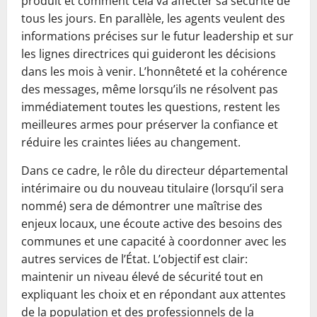
produit et comment cela va affecter sa sécurité de
tous les jours. En parallèle, les agents veulent des
informations précises sur le futur leadership et sur
les lignes directrices qui guideront les décisions
dans les mois à venir. L’honnêteté et la cohérence
des messages, même lorsqu’ils ne résolvent pas
immédiatement toutes les questions, restent les
meilleures armes pour préserver la confiance et
réduire les craintes liées au changement.
Dans ce cadre, le rôle du directeur départemental
intérimaire ou du nouveau titulaire (lorsqu’il sera
nommé) sera de démontrer une maîtrise des
enjeux locaux, une écoute active des besoins des
communes et une capacité à coordonner avec les
autres services de l’État. L’objectif est clair:
maintenir un niveau élevé de sécurité tout en
expliquant les choix et en répondant aux attentes
de la population et des professionnels de la