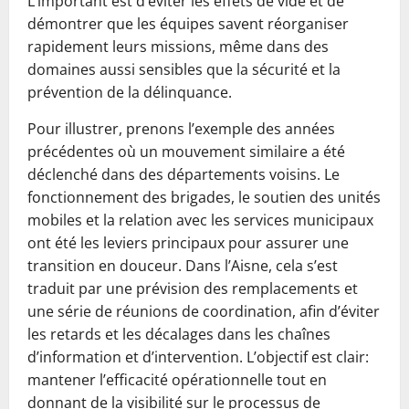
L’important est d’éviter les effets de vide et de
démontrer que les équipes savent réorganiser
rapidement leurs missions, même dans des
domaines aussi sensibles que la sécurité et la
prévention de la délinquance.
Pour illustrer, prenons l’exemple des années
précédentes où un mouvement similaire a été
déclenché dans des départements voisins. Le
fonctionnement des brigades, le soutien des unités
mobiles et la relation avec les services municipaux
ont été les leviers principaux pour assurer une
transition en douceur. Dans l’Aisne, cela s’est
traduit par une prévision des remplacements et
une série de réunions de coordination, afin d’éviter
les retards et les décalages dans les chaînes
d’information et d’intervention. L’objectif est clair:
mantener l’efficacité opérationnelle tout en
donnant de la visibilité sur le processus de