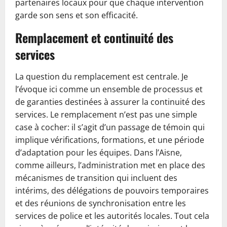
partenaires locaux pour que chaque intervention
garde son sens et son efficacité.
Remplacement et continuité des
services
La question du remplacement est centrale. Je
l’évoque ici comme un ensemble de processus et
de garanties destinées à assurer la continuité des
services. Le remplacement n’est pas une simple
case à cocher: il s’agit d’un passage de témoin qui
implique vérifications, formations, et une période
d’adaptation pour les équipes. Dans l’Aisne,
comme ailleurs, l’administration met en place des
mécanismes de transition qui incluent des
intérims, des délégations de pouvoirs temporaires
et des réunions de synchronisation entre les
services de police et les autorités locales. Tout cela