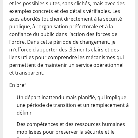
et les possibles suites, sans clichés, mais avec des
exemples concrets et des détails vérifiables. Les
axes abordés touchent directement à la sécurité
publique, à l’organisation préfectorale et à la
confiance du public dans l’action des forces de
l’ordre. Dans cette période de changement, je
m’efforce d’apporter des éléments clairs et des
liens utiles pour comprendre les mécanismes qui
permettent de maintenir un service opérationnel
et transparent.
En bref
Un départ inattendu mais planifié, qui implique
une période de transition et un remplacement à
définir
Des compétences et des ressources humaines
mobilisées pour préserver la sécurité et le