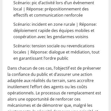
Scénario: pic d’activité lors d’un événement
local | Réponse: prépositionnement des
effectifs et communication renforcée
Scénario: incident en zone rurale | Réponse:
déploiement rapide des équipes mobiles et
coopération avec les gendarmes voisins
Scénario: tension sociale ou revendications
locales | Réponse: dialogue et médiation, tout
en garantissant l’ordre public
Dans chacun de ces cas, l’objectif est de préserver
la confiance du public et d’assurer une action
adaptée aux réalités du terrain, sans accroître
inutilement l’effort des agents ou les coûts
opérationnels. Le processus de remplacement est
alors une opportunité de renforcer ces
mécanismes et de démontrer que, malgré les