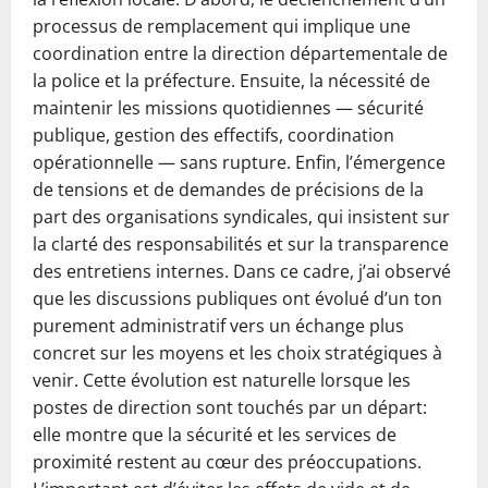
processus de remplacement qui implique une
coordination entre la direction départementale de
la police et la préfecture. Ensuite, la nécessité de
maintenir les missions quotidiennes — sécurité
publique, gestion des effectifs, coordination
opérationnelle — sans rupture. Enfin, l’émergence
de tensions et de demandes de précisions de la
part des organisations syndicales, qui insistent sur
la clarté des responsabilités et sur la transparence
des entretiens internes. Dans ce cadre, j’ai observé
que les discussions publiques ont évolué d’un ton
purement administratif vers un échange plus
concret sur les moyens et les choix stratégiques à
venir. Cette évolution est naturelle lorsque les
postes de direction sont touchés par un départ:
elle montre que la sécurité et les services de
proximité restent au cœur des préoccupations.