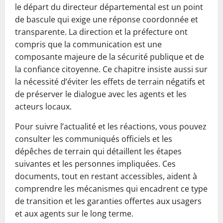
le départ du directeur départemental est un point
de bascule qui exige une réponse coordonnée et
transparente. La direction et la préfecture ont
compris que la communication est une
composante majeure de la sécurité publique et de
la confiance citoyenne. Ce chapitre insiste aussi sur
la nécessité d’éviter les effets de terrain négatifs et
de préserver le dialogue avec les agents et les
acteurs locaux.
Pour suivre l’actualité et les réactions, vous pouvez
consulter les communiqués officiels et les
dépêches de terrain qui détaillent les étapes
suivantes et les personnes impliquées. Ces
documents, tout en restant accessibles, aident à
comprendre les mécanismes qui encadrent ce type
de transition et les garanties offertes aux usagers
et aux agents sur le long terme.