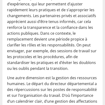
d’expérience, qui leur permettent d’ajuster
rapidement leurs pratiques et de s’approprier les
changements. Les partenaires privés et associatifs
apprécient aussi d’être tenus informés, car cela
renforce la transparence et la confiance dans les
actions publiques. Dans ce contexte, le
remplacement devient une période propice à
clarifier les rôles et les responsabilités. On peut
envisager, par exemple, des sessions de travail sur
les protocoles et les procédures, afin de
standardiser les pratiques et d’éviter les doublons
ou les oublis pendant la transition.
Une autre dimension est la gestion des ressources
humaines. Le départ du directeur départemental a
des répercussions sur les postes de responsabilité
et sur l’organisation du travail. D’où l’importance
d’un calendrier clair, d’une gestion des affectations