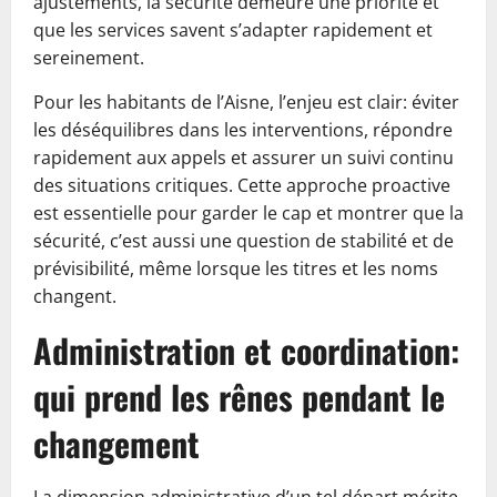
ajustements, la sécurité demeure une priorité et
que les services savent s’adapter rapidement et
sereinement.
Pour les habitants de l’Aisne, l’enjeu est clair: éviter
les déséquilibres dans les interventions, répondre
rapidement aux appels et assurer un suivi continu
des situations critiques. Cette approche proactive
est essentielle pour garder le cap et montrer que la
sécurité, c’est aussi une question de stabilité et de
prévisibilité, même lorsque les titres et les noms
changent.
Administration et coordination:
qui prend les rênes pendant le
changement