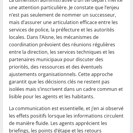
La dimension administrative d’un tel départ mérite
une attention particulière. Je constate que l’enjeu
n’est pas seulement de nommer un successeur,
mais d’assurer une articulation efficace entre les
services de police, la préfecture et les autorités
locales. Dans l’Aisne, les mécanismes de
coordination prévoient des réunions régulières
entre la direction, les services techniques et les
partenaires municipaux pour discuter des
priorités, des ressources et des éventuels
ajustements organisationnels. Cette approche
garantit que les décisions clés ne restent pas
isolées mais s’inscrivent dans un cadre commun et
lisible pour les agents et les habitants.
La communication est essentielle, et j’en ai observé
les effets positifs lorsque les informations circulent
de manière fluide. Les agents apprécient les
briefings, les points d’étape et les retours