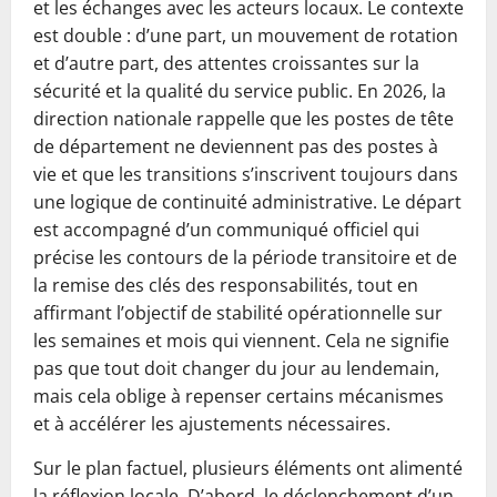
et les échanges avec les acteurs locaux. Le contexte
est double : d’une part, un mouvement de rotation
et d’autre part, des attentes croissantes sur la
sécurité et la qualité du service public. En 2026, la
direction nationale rappelle que les postes de tête
de département ne deviennent pas des postes à
vie et que les transitions s’inscrivent toujours dans
une logique de continuité administrative. Le départ
est accompagné d’un communiqué officiel qui
précise les contours de la période transitoire et de
la remise des clés des responsabilités, tout en
affirmant l’objectif de stabilité opérationnelle sur
les semaines et mois qui viennent. Cela ne signifie
pas que tout doit changer du jour au lendemain,
mais cela oblige à repenser certains mécanismes
et à accélérer les ajustements nécessaires.
Sur le plan factuel, plusieurs éléments ont alimenté
la réflexion locale. D’abord, le déclenchement d’un