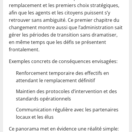
remplacement et les premiers choix stratégiques,
afin que les agents et les citoyens puissent s’y
retrouver sans ambiguïté. Ce premier chapitre du
changement montre aussi que l’administration sait
gérer les périodes de transition sans dramatiser,
en même temps que les défis se présentent
frontalement.
Exemples concrets de conséquences envisagées:
Renforcement temporaire des effectifs en
attendant le remplacement définitif
Maintien des protocoles d’intervention et des
standards opérationnels
Communication régulière avec les partenaires
locaux et les élus
Ce panorama met en évidence une réalité simple: