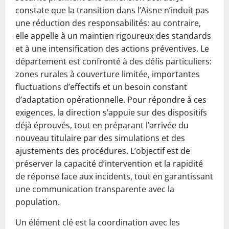
constate que la transition dans l’Aisne n’induit pas
une réduction des responsabilités: au contraire,
elle appelle à un maintien rigoureux des standards
et à une intensification des actions préventives. Le
département est confronté à des défis particuliers:
zones rurales à couverture limitée, importantes
fluctuations d’effectifs et un besoin constant
d’adaptation opérationnelle. Pour répondre à ces
exigences, la direction s’appuie sur des dispositifs
déjà éprouvés, tout en préparant l’arrivée du
nouveau titulaire par des simulations et des
ajustements des procédures. L’objectif est de
préserver la capacité d’intervention et la rapidité
de réponse face aux incidents, tout en garantissant
une communication transparente avec la
population.
Un élément clé est la coordination avec les