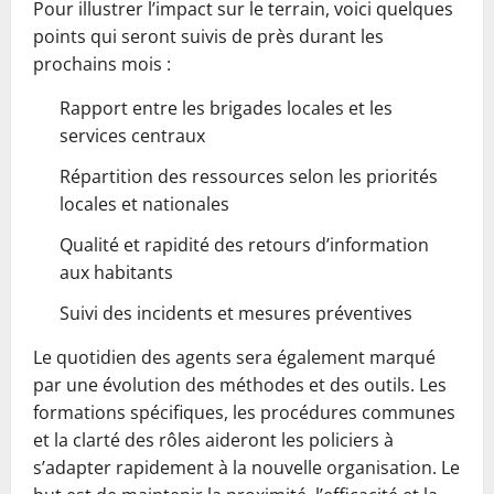
Pour illustrer l’impact sur le terrain, voici quelques
points qui seront suivis de près durant les
prochains mois :
Rapport entre les brigades locales et les
services centraux
Répartition des ressources selon les priorités
locales et nationales
Qualité et rapidité des retours d’information
aux habitants
Suivi des incidents et mesures préventives
Le quotidien des agents sera également marqué
par une évolution des méthodes et des outils. Les
formations spécifiques, les procédures communes
et la clarté des rôles aideront les policiers à
s’adapter rapidement à la nouvelle organisation. Le