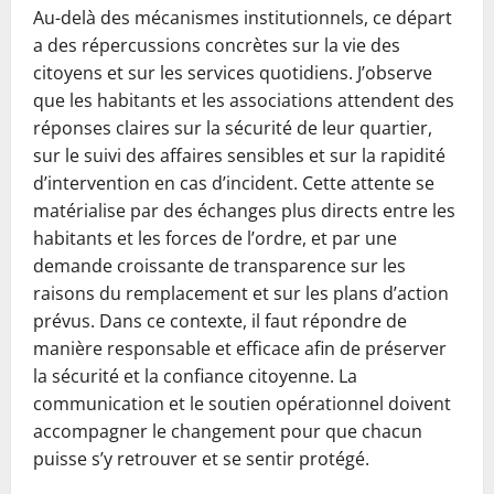
Au-delà des mécanismes institutionnels, ce départ
a des répercussions concrètes sur la vie des
citoyens et sur les services quotidiens. J’observe
que les habitants et les associations attendent des
réponses claires sur la sécurité de leur quartier,
sur le suivi des affaires sensibles et sur la rapidité
d’intervention en cas d’incident. Cette attente se
matérialise par des échanges plus directs entre les
habitants et les forces de l’ordre, et par une
demande croissante de transparence sur les
raisons du remplacement et sur les plans d’action
prévus. Dans ce contexte, il faut répondre de
manière responsable et efficace afin de préserver
la sécurité et la confiance citoyenne. La
communication et le soutien opérationnel doivent
accompagner le changement pour que chacun
puisse s’y retrouver et se sentir protégé.