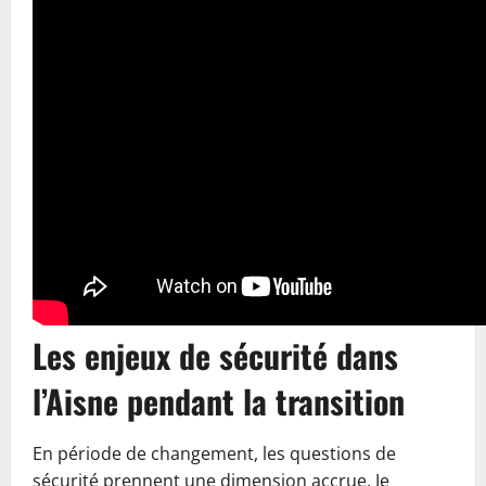
Les enjeux de sécurité dans
l’Aisne pendant la transition
En période de changement, les questions de
sécurité prennent une dimension accrue. Je