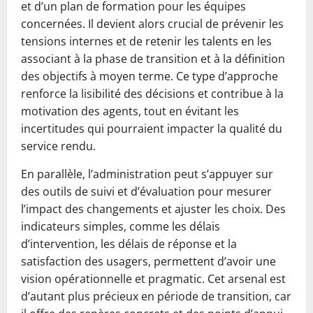
et d’un plan de formation pour les équipes
concernées. Il devient alors crucial de prévenir les
tensions internes et de retenir les talents en les
associant à la phase de transition et à la définition
des objectifs à moyen terme. Ce type d’approche
renforce la lisibilité des décisions et contribue à la
motivation des agents, tout en évitant les
incertitudes qui pourraient impacter la qualité du
service rendu.
En parallèle, l’administration peut s’appuyer sur
des outils de suivi et d’évaluation pour mesurer
l’impact des changements et ajuster les choix. Des
indicateurs simples, comme les délais
d’intervention, les délais de réponse et la
satisfaction des usagers, permettent d’avoir une
vision opérationnelle et pragmatic. Cet arsenal est
d’autant plus précieux en période de transition, car