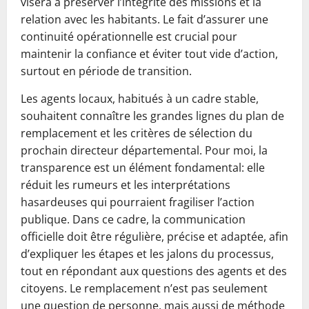
visera à préserver l’intégrité des missions et la
relation avec les habitants. Le fait d’assurer une
continuité opérationnelle est crucial pour
maintenir la confiance et éviter tout vide d’action,
surtout en période de transition.
Les agents locaux, habitués à un cadre stable,
souhaitent connaître les grandes lignes du plan de
remplacement et les critères de sélection du
prochain directeur départemental. Pour moi, la
transparence est un élément fondamental: elle
réduit les rumeurs et les interprétations
hasardeuses qui pourraient fragiliser l’action
publique. Dans ce cadre, la communication
officielle doit être régulière, précise et adaptée, afin
d’expliquer les étapes et les jalons du processus,
tout en répondant aux questions des agents et des
citoyens. Le remplacement n’est pas seulement
une question de personne, mais aussi de méthode