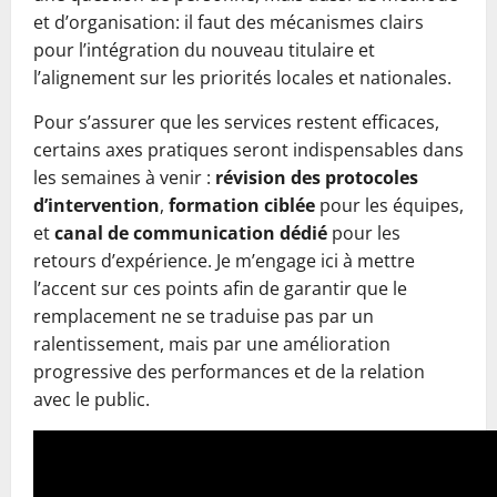
et d’organisation: il faut des mécanismes clairs
pour l’intégration du nouveau titulaire et
l’alignement sur les priorités locales et nationales.
Pour s’assurer que les services restent efficaces,
certains axes pratiques seront indispensables dans
les semaines à venir :
révision des protocoles
d’intervention
,
formation ciblée
pour les équipes,
et
canal de communication dédié
pour les
retours d’expérience. Je m’engage ici à mettre
l’accent sur ces points afin de garantir que le
remplacement ne se traduise pas par un
ralentissement, mais par une amélioration
progressive des performances et de la relation
avec le public.