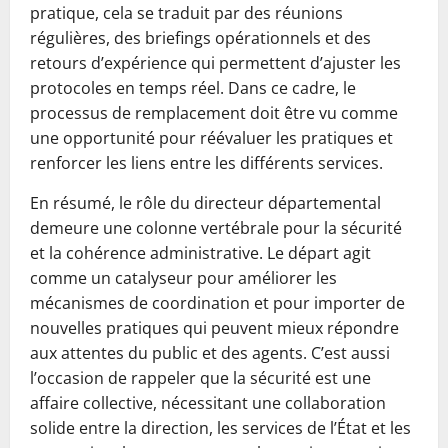
pratique, cela se traduit par des réunions
régulières, des briefings opérationnels et des
retours d’expérience qui permettent d’ajuster les
protocoles en temps réel. Dans ce cadre, le
processus de remplacement doit être vu comme
une opportunité pour réévaluer les pratiques et
renforcer les liens entre les différents services.
En résumé, le rôle du directeur départemental
demeure une colonne vertébrale pour la sécurité
et la cohérence administrative. Le départ agit
comme un catalyseur pour améliorer les
mécanismes de coordination et pour importer de
nouvelles pratiques qui peuvent mieux répondre
aux attentes du public et des agents. C’est aussi
l’occasion de rappeler que la sécurité est une
affaire collective, nécessitant une collaboration
solide entre la direction, les services de l’État et les