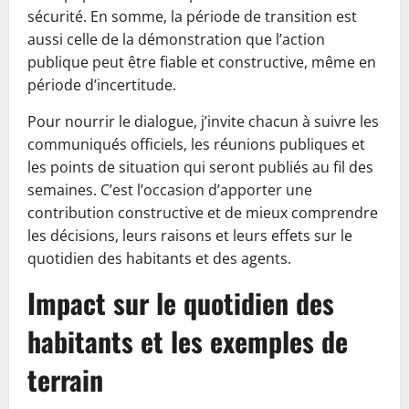
sécurité. En somme, la période de transition est
aussi celle de la démonstration que l’action
publique peut être fiable et constructive, même en
période d’incertitude.
Pour nourrir le dialogue, j’invite chacun à suivre les
communiqués officiels, les réunions publiques et
les points de situation qui seront publiés au fil des
semaines. C’est l’occasion d’apporter une
contribution constructive et de mieux comprendre
les décisions, leurs raisons et leurs effets sur le
quotidien des habitants et des agents.
Impact sur le quotidien des
habitants et les exemples de
terrain