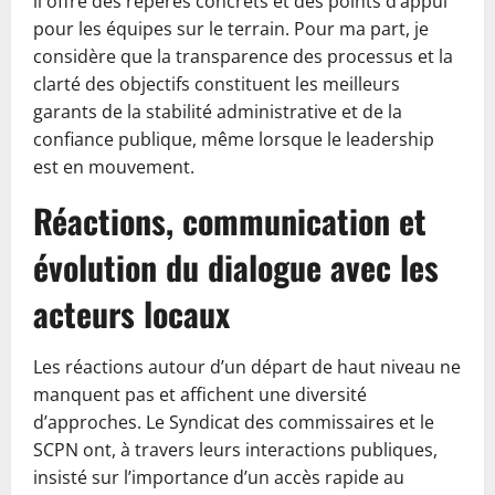
il offre des repères concrets et des points d’appui
pour les équipes sur le terrain. Pour ma part, je
considère que la transparence des processus et la
clarté des objectifs constituent les meilleurs
garants de la stabilité administrative et de la
confiance publique, même lorsque le leadership
est en mouvement.
Réactions, communication et
évolution du dialogue avec les
acteurs locaux
Les réactions autour d’un départ de haut niveau ne
manquent pas et affichent une diversité
d’approches. Le Syndicat des commissaires et le
SCPN ont, à travers leurs interactions publiques,
insisté sur l’importance d’un accès rapide au