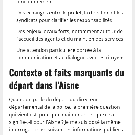
fonctionnement
Des échanges entre le préfet, la direction et les
syndicats pour clarifier les responsabilités
Des enjeux locaux forts, notamment autour de
l’accueil des agents et du maintien des services
Une attention particulière portée à la
communication et au dialogue avec les citoyens
Contexte et faits marquants du
départ dans l’Aisne
Quand on parle du départ du directeur
départemental de la police, la première question
qui vient est: pourquoi maintenant et que cela
signifie-t-il pour l’Aisne ? Je me suis posé la même
interrogation en suivant les informations publiées