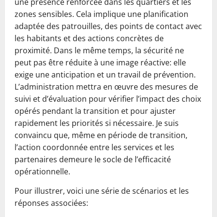
une présence renforcée dans les quartiers et les
zones sensibles. Cela implique une planification
adaptée des patrouilles, des points de contact avec
les habitants et des actions concrètes de
proximité. Dans le même temps, la sécurité ne
peut pas être réduite à une image réactive: elle
exige une anticipation et un travail de prévention.
L’administration mettra en œuvre des mesures de
suivi et d’évaluation pour vérifier l’impact des choix
opérés pendant la transition et pour ajuster
rapidement les priorités si nécessaire. Je suis
convaincu que, même en période de transition,
l’action coordonnée entre les services et les
partenaires demeure le socle de l’efficacité
opérationnelle.
Pour illustrer, voici une série de scénarios et les
réponses associées: