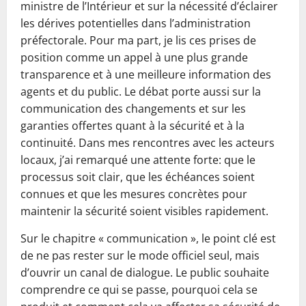
ministre de l’Intérieur et sur la nécessité d’éclairer
les dérives potentielles dans l’administration
préfectorale. Pour ma part, je lis ces prises de
position comme un appel à une plus grande
transparence et à une meilleure information des
agents et du public. Le débat porte aussi sur la
communication des changements et sur les
garanties offertes quant à la sécurité et à la
continuité. Dans mes rencontres avec les acteurs
locaux, j’ai remarqué une attente forte: que le
processus soit clair, que les échéances soient
connues et que les mesures concrètes pour
maintenir la sécurité soient visibles rapidement.
Sur le chapitre « communication », le point clé est
de ne pas rester sur le mode officiel seul, mais
d’ouvrir un canal de dialogue. Le public souhaite
comprendre ce qui se passe, pourquoi cela se