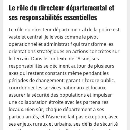
Le rôle du directeur départemental et
ses responsabilités essentielles
Le rôle du directeur départemental de la police est
vaste et central. Je le vois comme le pivot
opérationnel et administratif qui transforme les
orientations stratégiques en actions concrètes sur
le terrain. Dans le contexte de l’Aisne, ses
responsabilités se déclinent autour de plusieurs
axes qui restent constants même pendant les
périodes de changement: garantir l’ordre public,
coordonner les services nationaux et locaux,
assurer la sécurité des populations et impulser
une collaboration étroite avec les partenaires
locaux. Bien sûr, chaque département a ses
particularités, et l’Aisne ne fait pas exception, avec
ses enjeux ruraux et urbains, ses défis de sécurité