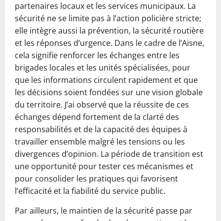
partenaires locaux et les services municipaux. La
sécurité ne se limite pas à l’action policière stricte;
elle intègre aussi la prévention, la sécurité routière
et les réponses d’urgence. Dans le cadre de l’Aisne,
cela signifie renforcer les échanges entre les
brigades locales et les unités spécialisées, pour
que les informations circulent rapidement et que
les décisions soient fondées sur une vision globale
du territoire. J’ai observé que la réussite de ces
échanges dépend fortement de la clarté des
responsabilités et de la capacité des équipes à
travailler ensemble malgré les tensions ou les
divergences d’opinion. La période de transition est
une opportunité pour tester ces mécanismes et
pour consolider les pratiques qui favorisent
l’efficacité et la fiabilité du service public.
Par ailleurs, le maintien de la sécurité passe par