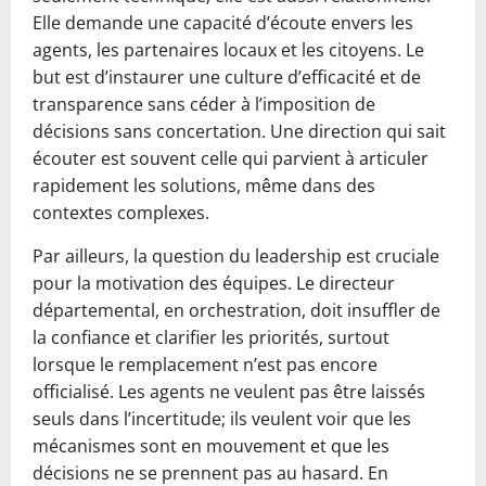
Elle demande une capacité d’écoute envers les
agents, les partenaires locaux et les citoyens. Le
but est d’instaurer une culture d’efficacité et de
transparence sans céder à l’imposition de
décisions sans concertation. Une direction qui sait
écouter est souvent celle qui parvient à articuler
rapidement les solutions, même dans des
contextes complexes.
Par ailleurs, la question du leadership est cruciale
pour la motivation des équipes. Le directeur
départemental, en orchestration, doit insuffler de
la confiance et clarifier les priorités, surtout
lorsque le remplacement n’est pas encore
officialisé. Les agents ne veulent pas être laissés
seuls dans l’incertitude; ils veulent voir que les
mécanismes sont en mouvement et que les
décisions ne se prennent pas au hasard. En