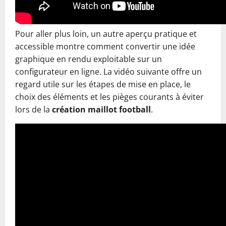
Pour aller plus loin, un autre aperçu pratique et
accessible montre comment convertir une idée
graphique en rendu exploitable sur un
configurateur en ligne. La vidéo suivante offre un
regard utile sur les étapes de mise en place, le
choix des éléments et les pièges courants à éviter
lors de la
création maillot football
.