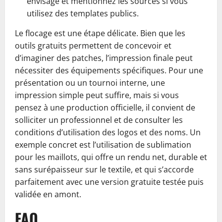
envisagé et mentionnez les sources si vous
utilisez des templates publics.
Le flocage est une étape délicate. Bien que les
outils gratuits permettent de concevoir et
d’imaginer des patches, l’impression finale peut
nécessiter des équipements spécifiques. Pour une
présentation ou un tournoi interne, une
impression simple peut suffire, mais si vous
pensez à une production officielle, il convient de
solliciter un professionnel et de consulter les
conditions d’utilisation des logos et des noms. Un
exemple concret est l’utilisation de sublimation
pour les maillots, qui offre un rendu net, durable et
sans surépaisseur sur le textile, et qui s’accorde
parfaitement avec une version gratuite testée puis
validée en amont.
FAQ