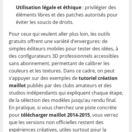
Utilisation légale et éthique
: privilégier des
éléments libres et des patches autorisés pour
éviter les soucis de droits.
Pour ceux qui veulent aller plus loin, les outils
gratuits offrent une variété d’envergures: de
simples éditeurs mobiles pour tester des idées, à
des configurateurs 3D professionnels accessibles
sans abonnement, permettant de calibrer les
couleurs et les textures. Dans ce cadre, on peut
s’appuyer sur des exemples de
tutoriel création
maillot
publiés par des clubs amateurs et des
studios indépendants qui expliquent chaque étape,
de la sélection des modèles jusqu’au rendu final.
En pratique, si vous cherchez une piste concrète
pour
télécharger maillot 2014-2015
, vous verrez
que les versions non officielles restent des
expériences créatives, utiles surtout pour la