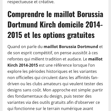
respectueuse et créative.
Comprendre le maillot Borussia
Dortmund Kirch domicile 2014-
2015 et les options gratuites
Quand on parle du
maillot Borussia Dortmund
et
de son esprit compétitif, on pense aussitôt à ces
refontes qui mêlent tradition et audace. Le
maillot
Kirch 2014-2015
est une référence lorsque l’on
explore les périodes historiques et les variantes
non officielles qui circulent dans les affinités fan-
driven ou les clubs amateurs qui veulent tester des
designs sans coût. Mon approche est simple: partir
des fondamentaux du design, puis tester des
variantes via des outils gratuits afin d’observer ce
qui fonctionne sur le terrain numérique avant