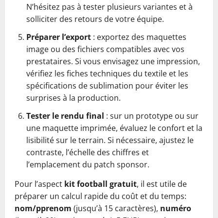
N’hésitez pas à tester plusieurs variantes et à
solliciter des retours de votre équipe.
Préparer l’export
: exportez des maquettes
image ou des fichiers compatibles avec vos
prestataires. Si vous envisagez une impression,
vérifiez les fiches techniques du textile et les
spécifications de sublimation pour éviter les
surprises à la production.
Tester le rendu final
: sur un prototype ou sur
une maquette imprimée, évaluez le confort et la
lisibilité sur le terrain. Si nécessaire, ajustez le
contraste, l’échelle des chiffres et
l’emplacement du patch sponsor.
Pour l’aspect
kit football gratuit
, il est utile de
préparer un calcul rapide du coût et du temps:
nom/pprenom
(jusqu’à 15 caractères),
numéro