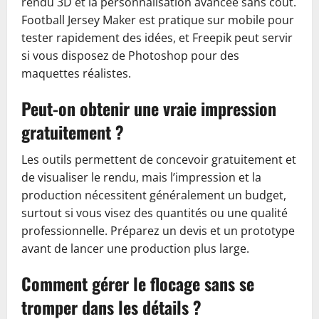
rendu 3D et la personnalisation avancée sans coût.
Football Jersey Maker est pratique sur mobile pour
tester rapidement des idées, et Freepik peut servir
si vous disposez de Photoshop pour des
maquettes réalistes.
Peut-on obtenir une vraie impression
gratuitement ?
Les outils permettent de concevoir gratuitement et
de visualiser le rendu, mais l’impression et la
production nécessitent généralement un budget,
surtout si vous visez des quantités ou une qualité
professionnelle. Préparez un devis et un prototype
avant de lancer une production plus large.
Comment gérer le flocage sans se
tromper dans les détails ?