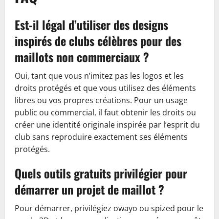
Est-il légal d’utiliser des designs
inspirés de clubs célèbres pour des
maillots non commerciaux ?
Oui, tant que vous n’imitez pas les logos et les
droits protégés et que vous utilisez des éléments
libres ou vos propres créations. Pour un usage
public ou commercial, il faut obtenir les droits ou
créer une identité originale inspirée par l’esprit du
club sans reproduire exactement ses éléments
protégés.
Quels outils gratuits privilégier pour
démarrer un projet de maillot ?
Pour démarrer, privilégiez owayo ou spized pour le