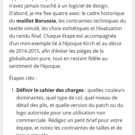
n’avez jamais touché à un logiciel de design.
D’abord, je me fixe quatre axes: le cadre historique
du
maillot Borussia
, les contraintes techniques du
textile simulé, les choix esthétiques et l’évaluation
du rendu final. Chaque étape est accompagnée
d’un mini-exemple lié à l’époque Kirch et au décor
de 2014-2015, afin d’éviter les pièges de la
globalisation pure, tout en restant fidèle au
sentiment de l’époque.
Étapes clés :
Définir le cahier des charges
: quelles couleurs
dominantes, quel type de col, quel niveau de
détail des plis, et quelle version du patch ou du
logo autorisée pour une utilisation non
commerciale. Rédigez un petit brief pour votre
équipe, et notez les contraintes de tailles et de