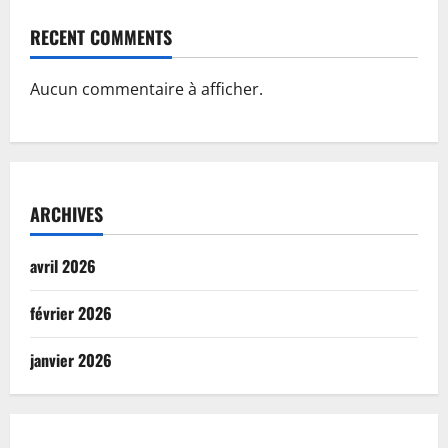
RECENT COMMENTS
Aucun commentaire à afficher.
ARCHIVES
avril 2026
février 2026
janvier 2026