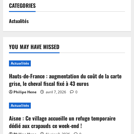
CATEGORIES
Actualités
YOU MAY HAVE MISSED
Actualités
Hauts-de-France : augmentation du coût de la carte
grise, le cheval fiscal fixé à 43 euros
Philipe Hene
avril 7, 2026
0
Actualités
Aisne : Ce village accueille un refuge temporaire
dédié aux crapauds ce week-end !