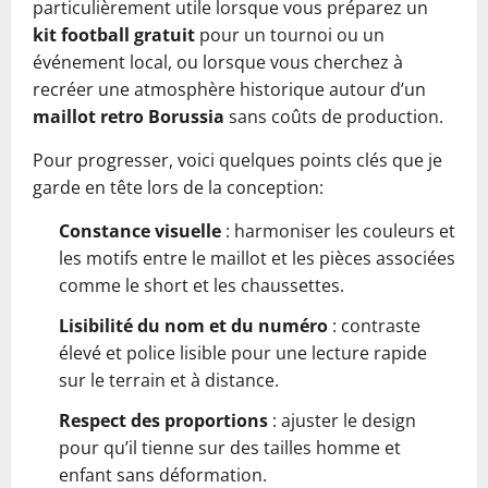
particulièrement utile lorsque vous préparez un
kit football gratuit
pour un tournoi ou un
événement local, ou lorsque vous cherchez à
recréer une atmosphère historique autour d’un
maillot retro Borussia
sans coûts de production.
Pour progresser, voici quelques points clés que je
garde en tête lors de la conception:
Constance visuelle
: harmoniser les couleurs et
les motifs entre le maillot et les pièces associées
comme le short et les chaussettes.
Lisibilité du nom et du numéro
: contraste
élevé et police lisible pour une lecture rapide
sur le terrain et à distance.
Respect des proportions
: ajuster le design
pour qu’il tienne sur des tailles homme et
enfant sans déformation.