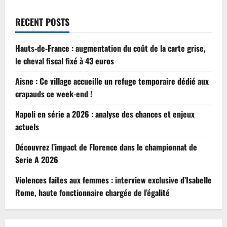
RECENT POSTS
Hauts-de-France : augmentation du coût de la carte grise,
le cheval fiscal fixé à 43 euros
Aisne : Ce village accueille un refuge temporaire dédié aux
crapauds ce week-end !
Napoli en série a 2026 : analyse des chances et enjeux
actuels
Découvrez l’impact de Florence dans le championnat de
Serie A 2026
Violences faites aux femmes : interview exclusive d’Isabelle
Rome, haute fonctionnaire chargée de l’égalité