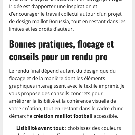
L’idée est d’apporter une inspiration et
d’encourager le travail collectif autour d’un projet
de design maillot Borussia, tout en restant dans les
limites et les droits d’auteur.
Bonnes pratiques, flocage et
conseils pour un rendu pro
Le rendu final dépend autant du design que du
flocage et de la manière dont les éléments
graphiques interagissent avec le textile imprimé. Je
vous propose des conseils concrets pour
améliorer la lisibilité et la cohérence visuelle de
votre création, tout en restant dans le cadre d’une
démarche
création maillot football
accessible.
Lisibilité avant tout
: choisissez des couleurs