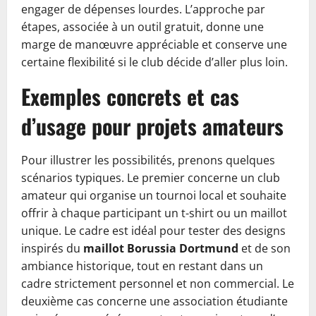
engager de dépenses lourdes. L’approche par
étapes, associée à un outil gratuit, donne une
marge de manœuvre appréciable et conserve une
certaine flexibilité si le club décide d’aller plus loin.
Exemples concrets et cas
d’usage pour projets amateurs
Pour illustrer les possibilités, prenons quelques
scénarios typiques. Le premier concerne un club
amateur qui organise un tournoi local et souhaite
offrir à chaque participant un t-shirt ou un maillot
unique. Le cadre est idéal pour tester des designs
inspirés du
maillot Borussia Dortmund
et de son
ambiance historique, tout en restant dans un
cadre strictement personnel et non commercial. Le
deuxième cas concerne une association étudiante