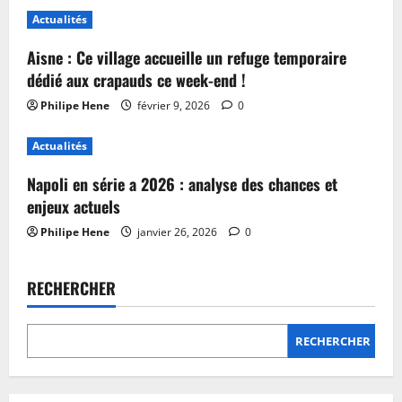
Actualités
Aisne : Ce village accueille un refuge temporaire
dédié aux crapauds ce week-end !
Philipe Hene
février 9, 2026
0
Actualités
Napoli en série a 2026 : analyse des chances et
enjeux actuels
Philipe Hene
janvier 26, 2026
0
RECHERCHER
RECHERCHER