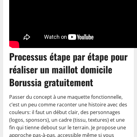
Processus étape par étape pour
réaliser un maillot domicile
Borussia gratuitement
Passer du concept à une maquette fonctionnelle,
c’est un peu comme raconter une histoire avec des
couleurs: il faut un début clair, des personnages
(logos, sponsors), un cadre (tissu, textures) et une
fin qui tienne debout sur le terrain. Je propose une
approche pas-à-pas, accessible même si vous