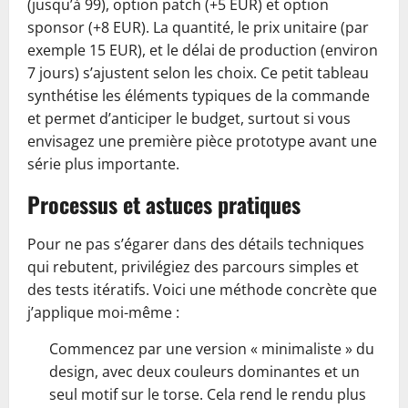
(jusqu’à 99), option patch (+5 EUR) et option
sponsor (+8 EUR). La quantité, le prix unitaire (par
exemple 15 EUR), et le délai de production (environ
7 jours) s’ajustent selon les choix. Ce petit tableau
synthétise les éléments typiques de la commande
et permet d’anticiper le budget, surtout si vous
envisagez une première pièce prototype avant une
série plus importante.
Processus et astuces pratiques
Pour ne pas s’égarer dans des détails techniques
qui rebutent, privilégiez des parcours simples et
des tests itératifs. Voici une méthode concrète que
j’applique moi-même :
Commencez par une version « minimaliste » du
design, avec deux couleurs dominantes et un
seul motif sur le torse. Cela rend le rendu plus