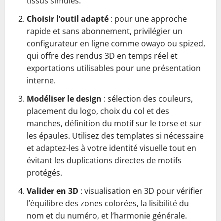
tissus simulés.
Choisir l’outil adapté
: pour une approche
rapide et sans abonnement, privilégier un
configurateur en ligne comme owayo ou spized,
qui offre des rendus 3D en temps réel et
exportations utilisables pour une présentation
interne.
Modéliser le design
: sélection des couleurs,
placement du logo, choix du col et des
manches, définition du motif sur le torse et sur
les épaules. Utilisez des templates si nécessaire
et adaptez-les à votre identité visuelle tout en
évitant les duplications directes de motifs
protégés.
Valider en 3D
: visualisation en 3D pour vérifier
l’équilibre des zones colorées, la lisibilité du
nom et du numéro, et l’harmonie générale.