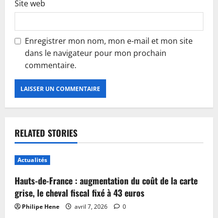
Site web
Enregistrer mon nom, mon e-mail et mon site
dans le navigateur pour mon prochain
commentaire.
RELATED STORIES
Actualités
Hauts-de-France : augmentation du coût de la carte
grise, le cheval fiscal fixé à 43 euros
Philipe Hene
avril 7, 2026
0