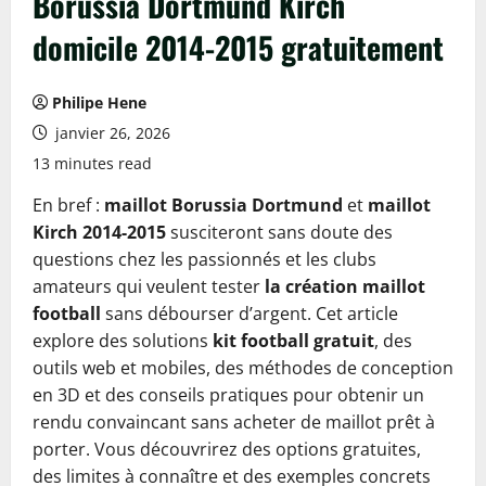
Borussia Dortmund Kirch
domicile 2014-2015 gratuitement
Philipe Hene
janvier 26, 2026
13 minutes read
En bref :
maillot Borussia Dortmund
et
maillot
Kirch 2014-2015
susciteront sans doute des
questions chez les passionnés et les clubs
amateurs qui veulent tester
la création maillot
football
sans débourser d’argent. Cet article
explore des solutions
kit football gratuit
, des
outils web et mobiles, des méthodes de conception
en 3D et des conseils pratiques pour obtenir un
rendu convaincant sans acheter de maillot prêt à
porter. Vous découvrirez des options gratuites,
des limites à connaître et des exemples concrets