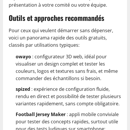
présentation à votre comité ou votre équipe.
Outils et approches recommandés
Pour ceux qui veulent démarrer sans dépenser,
voici un panorama rapide des outils gratuits,
classés par utilisations typiques:
owayo
: configurateur 3D web, idéal pour
visualiser un design complet et tester les
couleurs, logos et textures sans frais, et même
commander des échantillons si besoin.
spized
: expérience de configuration fluide,
rendu en direct et possibilité de tester plusieurs
variantes rapidement, sans compte obligatoire.
Football Jersey Maker
: appli mobile conviviale
pour tester des concepts rapides, surtout utile
pour des tests ludiques sur smartphone;