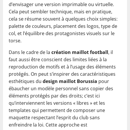
d’envisager une version imprimable ou virtuelle.
Cela peut sembler technique, mais en pratique,
cela se résume souvent à quelques choix simples:
palette de couleurs, placement des logos, type de
col, et l’équilibre des protagonistes visuels sur le
torse.
Dans le cadre de la
création maillot football
, il
faut aussi être conscient des limites liées à la
reproduction de motifs et à l’usage des éléments
protégés. On peut s’inspirer des caractéristiques
esthétiques du
design maillot Borussia
pour
ébaucher un modèle personnel sans copier des
éléments protégés par des droits; c’est ici
qu’interviennent les versions « libres » et les
templates qui permettent de composer une
maquette respectant l’esprit du club sans
enfreindre la loi. Cette approche est