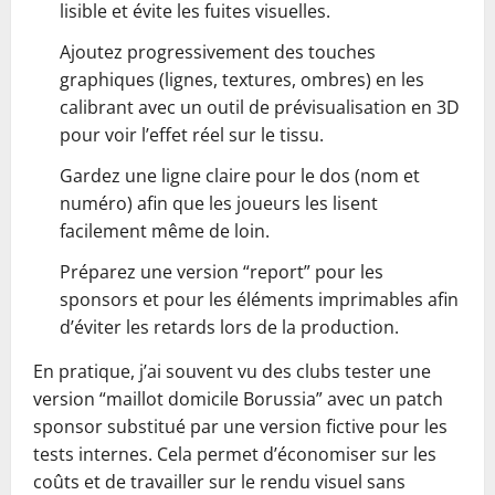
lisible et évite les fuites visuelles.
Ajoutez progressivement des touches
graphiques (lignes, textures, ombres) en les
calibrant avec un outil de prévisualisation en 3D
pour voir l’effet réel sur le tissu.
Gardez une ligne claire pour le dos (nom et
numéro) afin que les joueurs les lisent
facilement même de loin.
Préparez une version “report” pour les
sponsors et pour les éléments imprimables afin
d’éviter les retards lors de la production.
En pratique, j’ai souvent vu des clubs tester une
version “maillot domicile Borussia” avec un patch
sponsor substitué par une version fictive pour les
tests internes. Cela permet d’économiser sur les
coûts et de travailler sur le rendu visuel sans