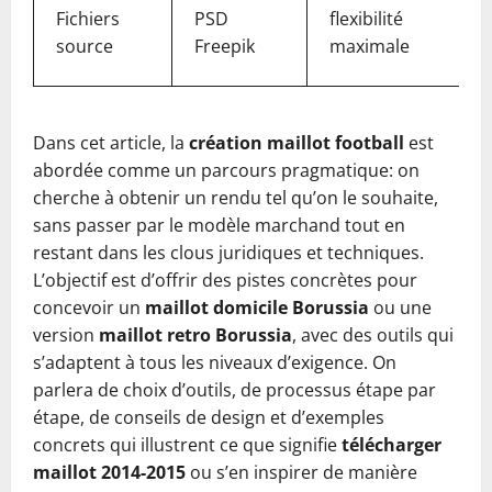
Fichiers
PSD
flexibilité
source
Freepik
maximale
Dans cet article, la
création maillot football
est
abordée comme un parcours pragmatique: on
cherche à obtenir un rendu tel qu’on le souhaite,
sans passer par le modèle marchand tout en
restant dans les clous juridiques et techniques.
L’objectif est d’offrir des pistes concrètes pour
concevoir un
maillot domicile Borussia
ou une
version
maillot retro Borussia
, avec des outils qui
s’adaptent à tous les niveaux d’exigence. On
parlera de choix d’outils, de processus étape par
étape, de conseils de design et d’exemples
concrets qui illustrent ce que signifie
télécharger
maillot 2014-2015
ou s’en inspirer de manière