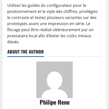
Utilisez les guides du configurateur pour le
positionnement et le style des chiffres, privilégiez
le contraste et testez plusieurs variantes sur des
prototypes avant une impression en série. Le
flocage peut être réalisé ultérieurement par un
prestataire local afin d’éviter les coûts initiaux
élevés.
ABOUT THE AUTHOR
Philipe Hene