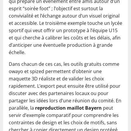
qui prépare un événement entre amis autour d’un
esprit “soirée foot” ; l’objectif est surtout la
convivialité et l’échange autour d’un visuel original
et accessible. Le troisième exemple touche un lycée
sportif qui veut offrir un prototype à l’équipe U15
et qui cherche à calibrer les coûts et les délais, afin
d’anticiper une éventuelle production à grande
échelle.
Dans chacun de ces cas, les outils gratuits comme
owayo et spized permettent d’obtenir une
maquette 3D réaliste et de valider les choix
rapidement. L’export peut ensuite être utilisé pour
discuter avec des partenaires locaux ou pour
partager les idées lors d’une réunion du comité. En
parallèle, la
reproduction maillot Bayern
peut
servir d’exemple comparatif pour comprendre les
contraintes de design et les choix de motifs, sans
chercher à copier directement un design protégé.